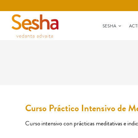
SESHA
ACT
Curso Práctico Intensivo de M
Curso intensivo con prácticas meditativas e indic