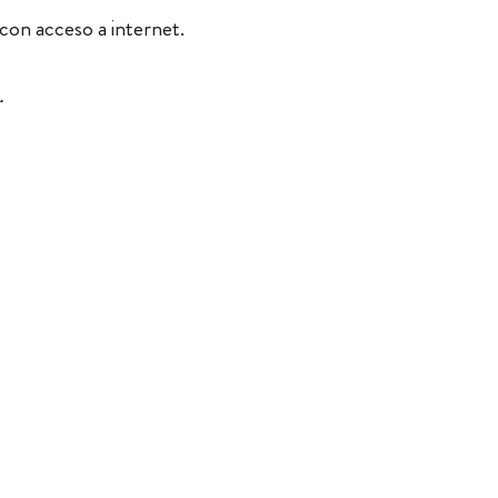
con acceso a internet.
.