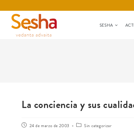
SESHA
ACT
La conciencia y sus cualid
24 de marzo de 2003
Sin categorizar