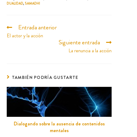
DUALIDAD
,
SAMADHI
Entrada anterior
El actor y la acción
Siguiente entrada
La renuncia a la acción
TAMBIÉN PODRÍA GUSTARTE
Dialogando sobre la ausencia de contenidos
mentales