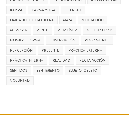
KARMA
KARMA YOGA
LIBERTAD
LIMITANTE DE FRONTERA
MAYA
MEDITACIÓN
MEMORIA
MENTE
METAFÍSICA
NO-DUALIDAD
NOMBRE-FORMA
OBSERVACIÓN
PENSAMIENTO
PERCEPCIÓN
PRESENTE
PRÁCTICA EXTERNA
PRÁCTICA INTERNA
REALIDAD
RECTA ACCIÓN
SENTIDOS
SENTIMIENTO
SUJETO-OBJETO
VOLUNTAD