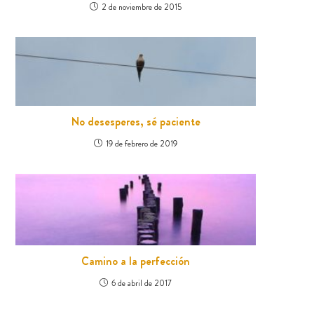
2 de noviembre de 2015
No desesperes, sé paciente
19 de febrero de 2019
Camino a la perfección
6 de abril de 2017