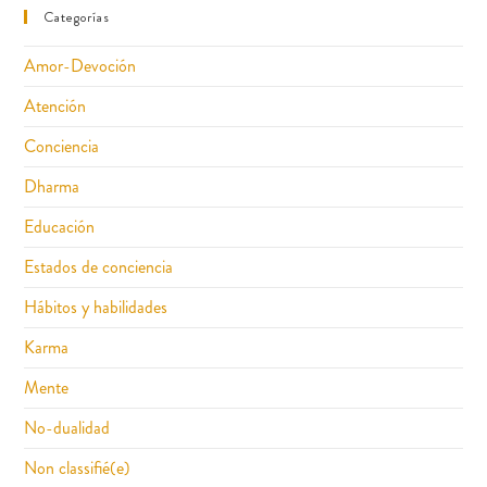
Categorías
Amor-Devoción
Atención
Conciencia
Dharma
Educación
Estados de conciencia
Hábitos y habilidades
Karma
Mente
No-dualidad
Non classifié(e)