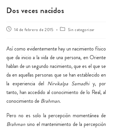
Dos veces nacidos
14 de febrero de 2015
Sin categorizar
Así como evidentemente hay un nacimiento físico
que da inicio a la vida de una persona, en Oriente
hablan de un segundo nacimiento, que es el que se
da en aquellas personas que se han establecido en
la experiencia del
Nirvikalpa Samadhi
y, por
tanto, han accedido al conocimiento de lo Real, al
conocimiento de
Brahman
.
Pero no es solo la percepción momentánea de
Brahman
sino el mantenimiento de la percepción