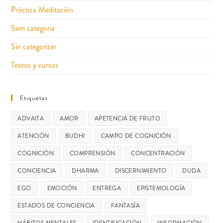
Práctica Meditación
Sem categoria
Sin categorizar
Textos y cursos
Etiquetas
ADVAITA
AMOR
APETENCIA DE FRUTO
ATENCIÓN
BUDHI
CAMPO DE COGNICIÓN
COGNICIÓN
COMPRENSIÓN
CONCENTRACIÓN
CONCIENCIA
DHARMA
DISCERNIMIENTO
DUDA
EGO
EMOCIÓN
ENTREGA
EPISTEMOLOGÍA
ESTADOS DE CONCIENCIA
FANTASÍA
HÁBITOS MENTALES
IDENTIFICACIÓN
INFORMACIÓN