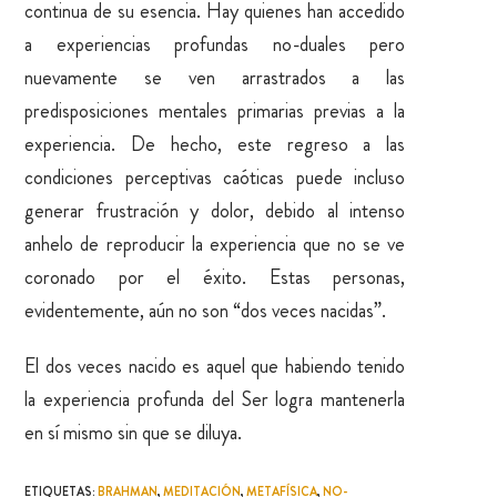
continua de su esencia. Hay quienes han accedido
a experiencias profundas no-duales pero
nuevamente se ven arrastrados a las
predisposiciones mentales primarias previas a la
experiencia. De hecho, este regreso a las
condiciones perceptivas caóticas puede incluso
generar frustración y dolor, debido al intenso
anhelo de reproducir la experiencia que no se ve
coronado por el éxito. Estas personas,
evidentemente, aún no son “dos veces nacidas”.
El dos veces nacido es aquel que habiendo tenido
la experiencia profunda del Ser logra mantenerla
en sí mismo sin que se diluya.
ETIQUETAS
:
BRAHMAN
,
MEDITACIÓN
,
METAFÍSICA
,
NO-