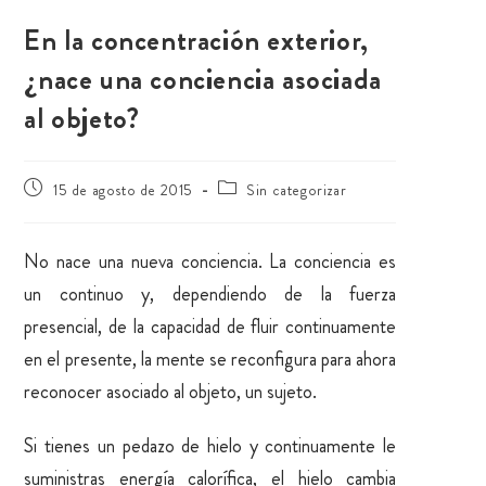
En la concentración exterior,
¿nace una conciencia asociada
al objeto?
15 de agosto de 2015
Sin categorizar
No nace una nueva conciencia. La conciencia es
un continuo y, dependiendo de la fuerza
presencial, de la capacidad de fluir continuamente
en el presente, la mente se reconfigura para ahora
reconocer asociado al objeto, un sujeto.
Si tienes un pedazo de hielo y continuamente le
suministras energía calorífica, el hielo cambia