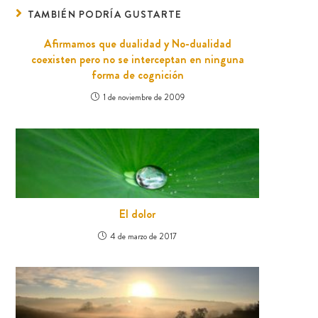
TAMBIÉN PODRÍA GUSTARTE
Afirmamos que dualidad y No-dualidad
coexisten pero no se interceptan en ninguna
forma de cognición
1 de noviembre de 2009
El dolor
4 de marzo de 2017