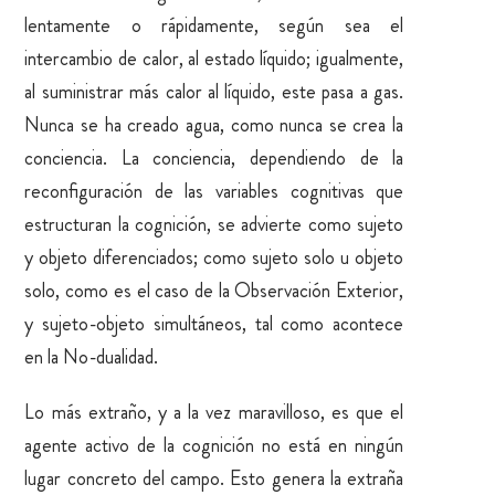
lentamente o rápidamente, según sea el
intercambio de calor, al estado líquido; igualmente,
al suministrar más calor al líquido, este pasa a gas.
Nunca se ha creado agua, como nunca se crea la
conciencia. La conciencia, dependiendo de la
reconfiguración de las variables cognitivas que
estructuran la cognición, se advierte como sujeto
y objeto diferenciados; como sujeto solo u objeto
solo, como es el caso de la Observación Exterior,
y sujeto-objeto simultáneos, tal como acontece
en la No-dualidad.
Lo más extraño, y a la vez maravilloso, es que el
agente activo de la cognición no está en ningún
lugar concreto del campo. Esto genera la extraña