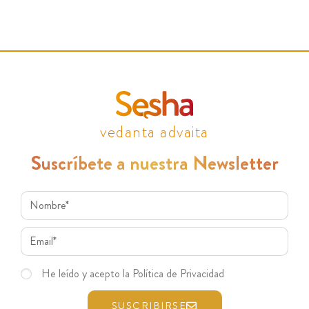
vedanta advaita
Suscríbete a nuestra Newsletter
He leído y acepto la Política de Privacidad
SUSCRIBIRSE