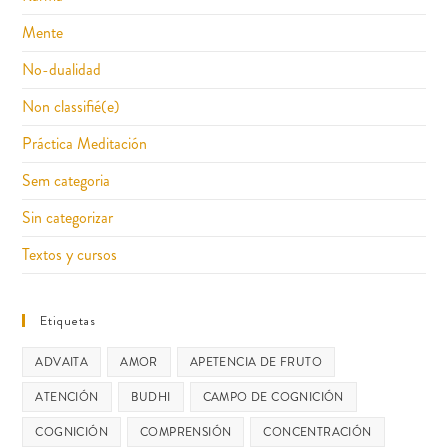
Mente
No-dualidad
Non classifié(e)
Práctica Meditación
Sem categoria
Sin categorizar
Textos y cursos
Etiquetas
ADVAITA
AMOR
APETENCIA DE FRUTO
ATENCIÓN
BUDHI
CAMPO DE COGNICIÓN
COGNICIÓN
COMPRENSIÓN
CONCENTRACIÓN