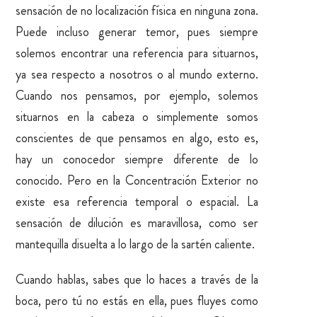
sensación de no localización física en ninguna zona.
Puede incluso generar temor, pues siempre
solemos encontrar una referencia para situarnos,
ya sea respecto a nosotros o al mundo externo.
Cuando nos pensamos, por ejemplo, solemos
situarnos en la cabeza o simplemente somos
conscientes de que pensamos en algo, esto es,
hay un conocedor siempre diferente de lo
conocido. Pero en la Concentración Exterior no
existe esa referencia temporal o espacial. La
sensación de dilución es maravillosa, como ser
mantequilla disuelta a lo largo de la sartén caliente.
Cuando hablas, sabes que lo haces a través de la
boca, pero tú no estás en ella, pues fluyes como