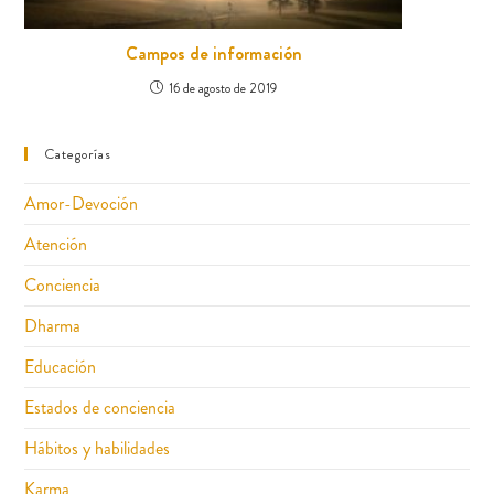
Campos de información
16 de agosto de 2019
Categorías
Amor-Devoción
Atención
Conciencia
Dharma
Educación
Estados de conciencia
Hábitos y habilidades
Karma