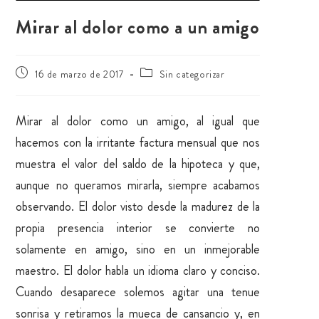
Mirar al dolor como a un amigo
16 de marzo de 2017
Sin categorizar
Mirar al dolor como un amigo, al igual que
hacemos con la irritante factura mensual que nos
muestra el valor del saldo de la hipoteca y que,
aunque no queramos mirarla, siempre acabamos
observando. El dolor visto desde la madurez de la
propia presencia interior se convierte no
solamente en amigo, sino en un inmejorable
maestro. El dolor habla un idioma claro y conciso.
Cuando desaparece solemos agitar una tenue
sonrisa y retiramos la mueca de cansancio y, en