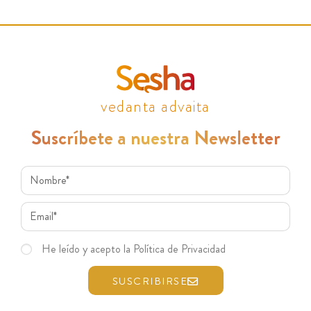
vedanta advaita
Suscríbete a nuestra Newsletter
He leído y acepto la Política de Privacidad
SUSCRIBIRSE