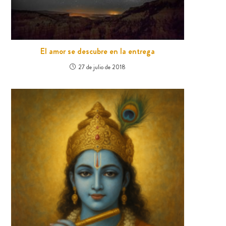
El amor se descubre en la entrega
27 de julio de 2018