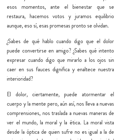
esos momentos, ante el bienestar que se
restaura, hacemos votos y juramos equilibrio
aunque, eso sí, esas promesas pronto se olvidan.
¿Sabes de qué hablo cuando digo que el dolor
puede convertirse en amigo? ¿Sabes qué intento
expresar cuando digo que mirarlo a los ojos sin
caer en sus fauces dignifica y enaltece nuestra
interioridad?
El dolor, ciertamente, puede atormentar el
cuerpo y la mente pero, aún así, nos lleva a nuevas
comprensiones, nos traslada a nuevas maneras de
ver el mundo, la moral y la ética. La moral vista
desde la óptica de quien sufre no es igual a la de