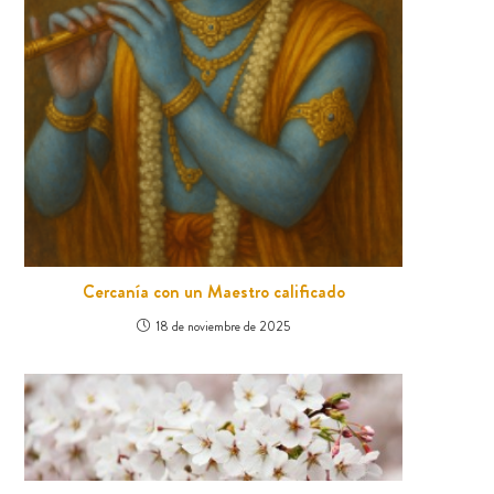
Cercanía con un Maestro calificado
18 de noviembre de 2025