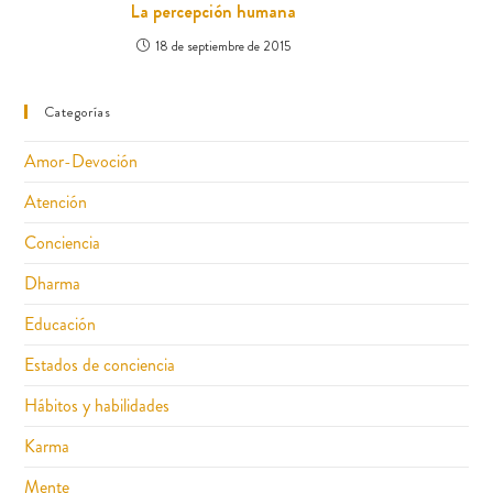
La percepción humana
18 de septiembre de 2015
Categorías
Amor-Devoción
Atención
Conciencia
Dharma
Educación
Estados de conciencia
Hábitos y habilidades
Karma
Mente