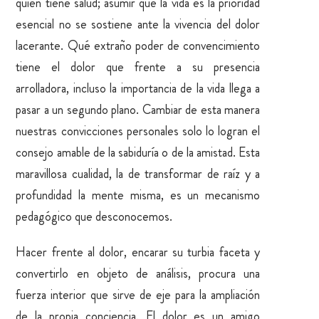
quien tiene salud; asumir que la vida es la prioridad
esencial no se sostiene ante la vivencia del dolor
lacerante. Qué extraño poder de convencimiento
tiene el dolor que frente a su presencia
arrolladora, incluso la importancia de la vida llega a
pasar a un segundo plano. Cambiar de esta manera
nuestras convicciones personales solo lo logran el
consejo amable de la sabiduría o de la amistad. Esta
maravillosa cualidad, la de transformar de raíz y a
profundidad la mente misma, es un mecanismo
pedagógico que desconocemos.
Hacer frente al dolor, encarar su turbia faceta y
convertirlo en objeto de análisis, procura una
fuerza interior que sirve de eje para la ampliación
de la propia conciencia. El dolor es un amigo