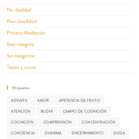
No-dualidad
Non classifié(e)
Práctica Meditación
Sem categoria
Sin categorizar
Textos y cursos
Etiquetas
ADVAITA
AMOR
APETENCIA DE FRUTO
ATENCIÓN
BUDHI
CAMPO DE COGNICIÓN
COGNICIÓN
COMPRENSIÓN
CONCENTRACIÓN
CONCIENCIA
DHARMA
DISCERNIMIENTO
DUDA