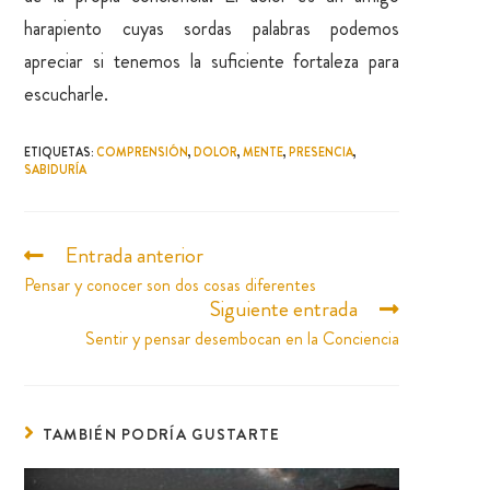
harapiento cuyas sordas palabras podemos
apreciar si tenemos la suficiente fortaleza para
escucharle.
ETIQUETAS
:
COMPRENSIÓN
,
DOLOR
,
MENTE
,
PRESENCIA
,
SABIDURÍA
Entrada anterior
Pensar y conocer son dos cosas diferentes
Siguiente entrada
Sentir y pensar desembocan en la Conciencia
TAMBIÉN PODRÍA GUSTARTE