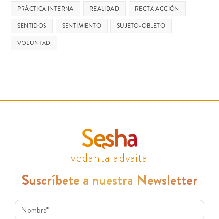
PRÁCTICA INTERNA
REALIDAD
RECTA ACCIÓN
SENTIDOS
SENTIMIENTO
SUJETO-OBJETO
VOLUNTAD
vedanta advaita
Suscríbete a nuestra Newsletter