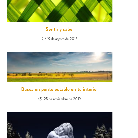
Sentir y saber
19 de agosto de 2015
Busca un punto estable en tu interior
25 de noviembre de 2019