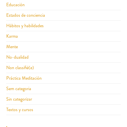
Educación
Estados de conciencia
Hábitos y habilidades
Karma
Mente
No-dualidad
Non classifié(e)
Práctica Meditación
Sem categoria
Sin categorizar
Textos y cursos