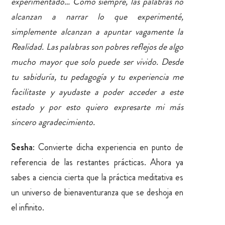
experimentado… Como siempre, las palabras no
alcanzan a narrar lo que experimenté,
simplemente alcanzan a apuntar vagamente la
Realidad. Las palabras son pobres reflejos de algo
mucho mayor que solo puede ser vivido. Desde
tu sabiduría, tu pedagogía y tu experiencia me
facilitaste y ayudaste a poder acceder a este
estado y por esto quiero expresarte mi más
sincero agradecimiento.
Sesha
: Convierte dicha experiencia en punto de
referencia de las restantes prácticas. Ahora ya
sabes a ciencia cierta que la práctica meditativa es
un universo de bienaventuranza que se deshoja en
el infinito.