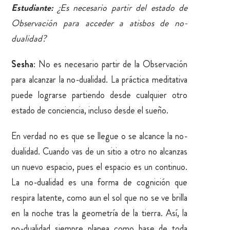
Estudiante:
¿Es necesario partir del estado de
Observación para acceder a atisbos de no-
dualidad?
Sesha
: No es necesario partir de la Observación
para alcanzar la no-dualidad. La práctica meditativa
puede lograrse partiendo desde cualquier otro
estado de conciencia, incluso desde el sueño.
En verdad no es que se llegue o se alcance la no-
dualidad. Cuando vas de un sitio a otro no alcanzas
un nuevo espacio, pues el espacio es un continuo.
La no-dualidad es una forma de cognición que
respira latente, como aun el sol que no se ve brilla
en la noche tras la geometría de la tierra. Así, la
no-dualidad siempre planea como base de toda