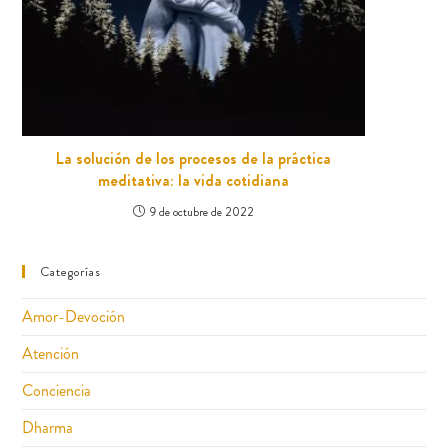
La solución de los procesos de la práctica
meditativa: la vida cotidiana
9 de octubre de 2022
Categorías
Amor-Devoción
Atención
Conciencia
Dharma