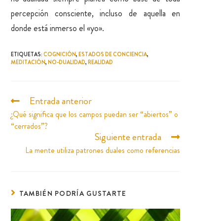
percepción consciente, incluso de aquella en
donde está inmerso el «yo».
ETIQUETAS
:
COGNICIÓN
,
ESTADOS DE CONCIENCIA
,
MEDITACIÓN
,
NO-DUALIDAD
,
REALIDAD
Entrada anterior
¿Qué significa que los campos puedan ser “abiertos” o
“cerrados”?
Siguiente entrada
La mente utiliza patrones duales como referencias
TAMBIÉN PODRÍA GUSTARTE