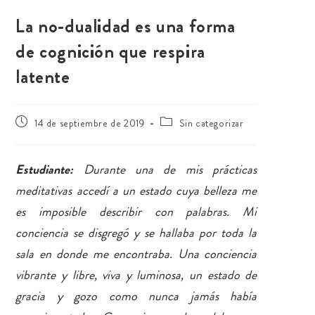
La no-dualidad es una forma
de cognición que respira
latente
14 de septiembre de 2019
Sin categorizar
Estudiante:
Durante una de mis prácticas
meditativas accedí a un estado cuya belleza me
es imposible describir con palabras. Mi
conciencia se disgregó y se hallaba por toda la
sala en donde me encontraba. Una conciencia
vibrante y libre, viva y luminosa, un estado de
gracia y gozo como nunca jamás había