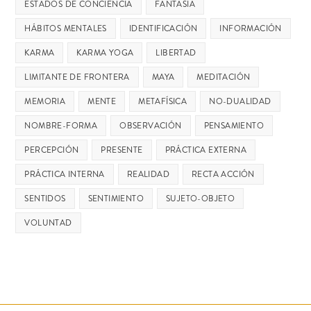
ESTADOS DE CONCIENCIA
FANTASÍA
HÁBITOS MENTALES
IDENTIFICACIÓN
INFORMACIÓN
KARMA
KARMA YOGA
LIBERTAD
LIMITANTE DE FRONTERA
MAYA
MEDITACIÓN
MEMORIA
MENTE
METAFÍSICA
NO-DUALIDAD
NOMBRE-FORMA
OBSERVACIÓN
PENSAMIENTO
PERCEPCIÓN
PRESENTE
PRÁCTICA EXTERNA
PRÁCTICA INTERNA
REALIDAD
RECTA ACCIÓN
SENTIDOS
SENTIMIENTO
SUJETO-OBJETO
VOLUNTAD