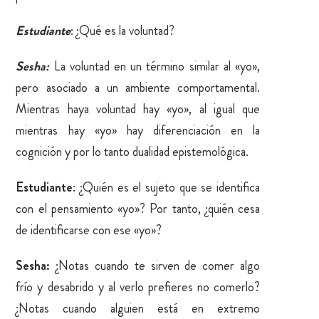
Estudiante
: ¿Qué es la voluntad?
Sesha:
La voluntad en un término similar al «yo»,
pero asociado a un ambiente comportamental.
Mientras haya voluntad hay «yo», al igual que
mientras hay «yo» hay diferenciación en la
cognición y por lo tanto dualidad epistemológica.
Estudiante
: ¿Quién es el sujeto que se identifica
con el pensamiento «yo»? Por tanto, ¿quién cesa
de identificarse con ese «yo»?
Sesha:
¿Notas cuando te sirven de comer algo
frío y desabrido y al verlo prefieres no comerlo?
¿Notas cuando alguien está en extremo