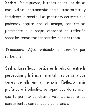
Sesha:
Por supuesto, la reflexión es una de las
más válidas herramientas para transformar y
fortalecer la mente. Las profundas certezas que
podemos adquirir con el tiempo, son debidas
justamente a la propia capacidad de reflexión
sobre los temas trascendentales que nos tocan.
Estudiante
: ¿Qué entiende el
Advaita
por
reflexión?
Sesha:
La reflexión básica es la relación entre la
percepción y la imagen mental más cercana que
tienes de ella en la memoria. Reflexión más
profunda o intelectiva, es aquel tipo de relación
que te permite construir a voluntad cadenas de
pensamientos con sentido o coherencia.