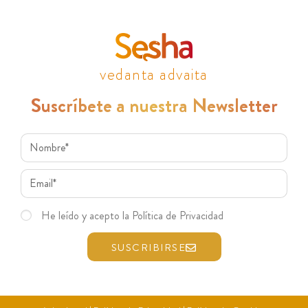
vedanta advaita
Suscríbete a nuestra Newsletter
He leído y acepto la Política de Privacidad
SUSCRIBIRSE