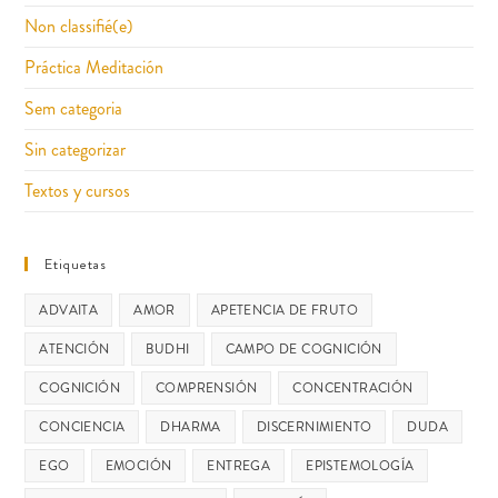
Non classifié(e)
Práctica Meditación
Sem categoria
Sin categorizar
Textos y cursos
Etiquetas
ADVAITA
AMOR
APETENCIA DE FRUTO
ATENCIÓN
BUDHI
CAMPO DE COGNICIÓN
COGNICIÓN
COMPRENSIÓN
CONCENTRACIÓN
CONCIENCIA
DHARMA
DISCERNIMIENTO
DUDA
EGO
EMOCIÓN
ENTREGA
EPISTEMOLOGÍA