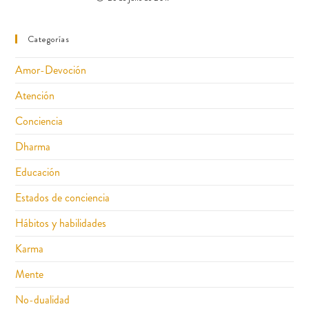
Categorías
Amor-Devoción
Atención
Conciencia
Dharma
Educación
Estados de conciencia
Hábitos y habilidades
Karma
Mente
No-dualidad