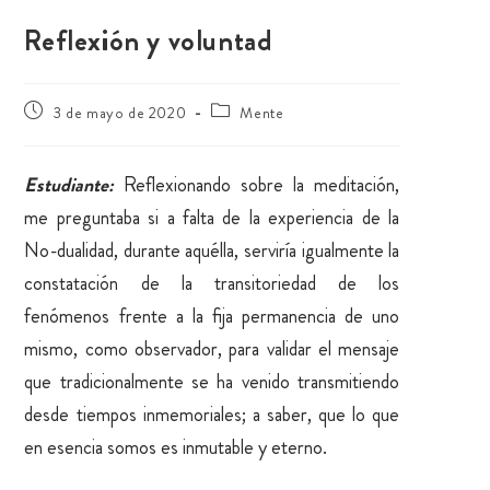
Reflexión y voluntad
3 de mayo de 2020
Mente
Estudiante:
Reflexionando sobre la meditación,
me preguntaba si a falta de la experiencia de la
No-dualidad, durante aquélla, serviría igualmente la
constatación de la transitoriedad de los
fenómenos frente a la fija permanencia de uno
mismo, como observador, para validar el mensaje
que tradicionalmente se ha venido transmitiendo
desde tiempos inmemoriales; a saber, que lo que
en esencia somos es inmutable y eterno.