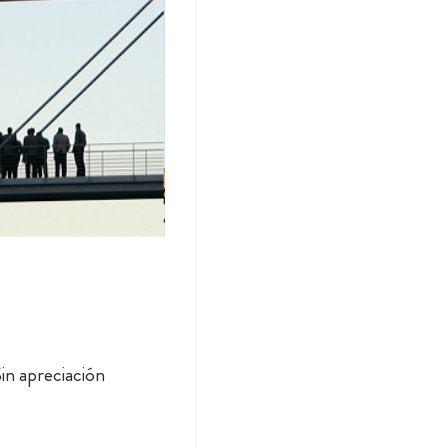
in apreciación