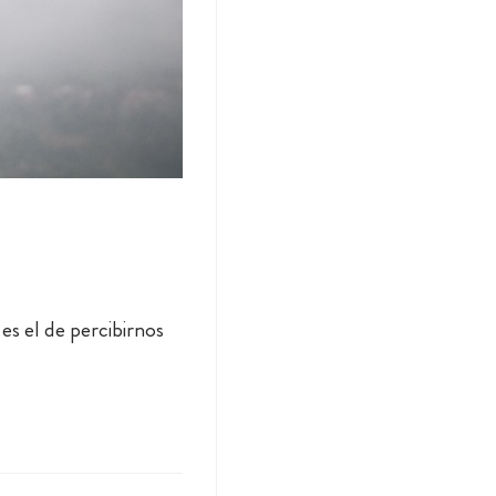
es el de percibirnos