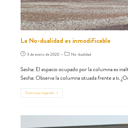
La No-dualidad es inmodificable
3 de enero de 2020
No-dualidad
Sesha: El espacio ocupado por la columna es inalt
Sesha: Observa la columna situada frente a ti. ¿
Continuar Leyendo