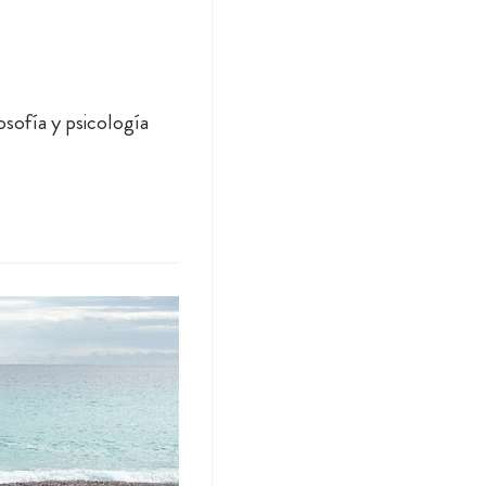
osofía y psicología