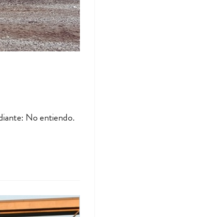
udiante: No entiendo.