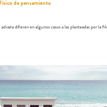
afísico de pensamiento
 advaita difieren en algunos casos a las planteadas por la fil