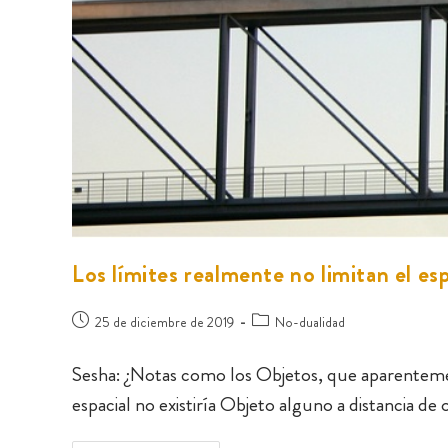
Los límites realmente no limitan el es
25 de diciembre de 2019
No-dualidad
Sesha: ¿Notas como los Objetos, que aparentemente
espacial no existiría Objeto alguno a distancia d