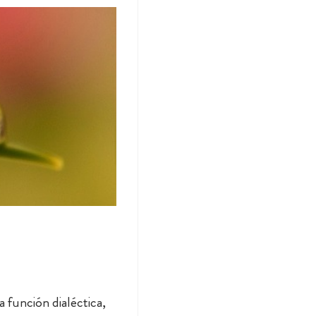
a función dialéctica,