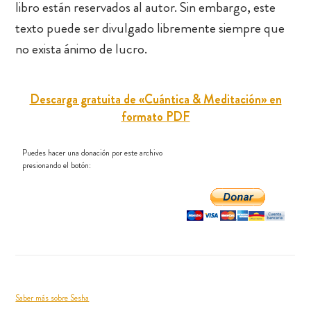
libro están reservados al autor. Sin embargo, este
texto puede ser divulgado libremente siempre que
no exista ánimo de lucro.
Descarga gratuita de «Cuántica & Meditación» en
formato PDF
Puedes hacer una donación por este archivo
presionando el botón:
Saber más sobre Sesha