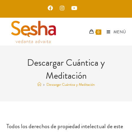
MENÚ
0
Descargar Cuántica y
Meditación
>
Descargar Cuántica y Meditación
Todos los derechos de propiedad intelectual de este