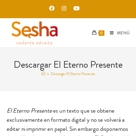
MENÚ
0
Descargar El Eterno Presente
>
Descargar El Eterno Presente
El Eterno Presente
es un texto que se obtiene
exclusivamente en formato digital y no se volverá a
editar ni imprimir en papel. Sin embargo disponemos