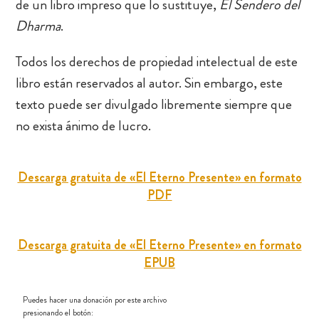
de un libro impreso que lo sustituye,
El Sendero del
Dharma
.
Todos los derechos de propiedad intelectual de este
libro están reservados al autor. Sin embargo, este
texto puede ser divulgado libremente siempre que
no exista ánimo de lucro.
Descarga gratuita de «El Eterno Presente» en formato
PDF
Descarga gratuita de «El Eterno Presente» en formato
EPUB
Puedes hacer una donación por este archivo
presionando el botón: