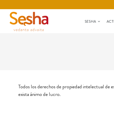
SESHA
ACT
Todos los derechos de propiedad intelectual de e
exista ánimo de lucro.