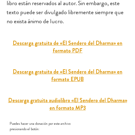
libro están reservados al autor. Sin embargo, este
texto puede ser divulgado libremente siempre que
no exista ánimo de lucro.
Descarga gratuita de «El Sendero del Dharma» en
formato PDF
Descarga gratuita de «El Sendero del Dharma» en
formato EPUB
Descarga gratuita audiolibro «El Sendero del Dharma»
en formato MP3
Puedes hacer una donación por este archivo
presionando el botón: