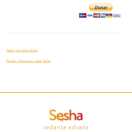
Saber más sobre Sesha
Recibir información sobre Sesha
vedanta advaita