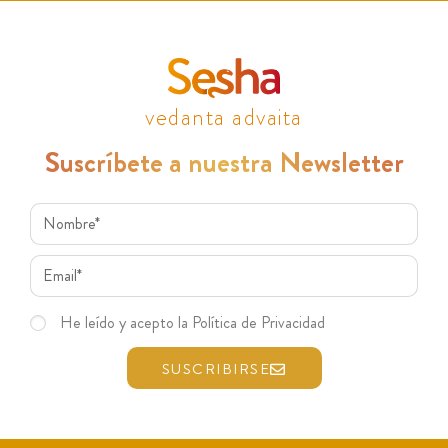
vedanta advaita
Suscríbete a nuestra Newsletter
He leído y acepto la Política de Privacidad
SUSCRIBIRSE