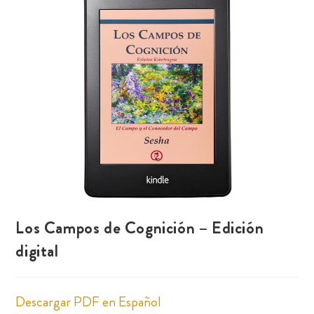
🔍
Los Campos de Cognición – Edición
digital
Descargar PDF en Español