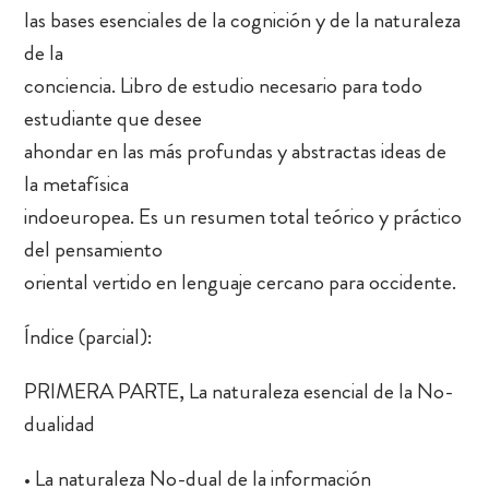
las bases esenciales de la cognición y de la naturaleza
de la
conciencia. Libro de estudio necesario para todo
estudiante que desee
ahondar en las más profundas y abstractas ideas de
la metafísica
indoeuropea. Es un resumen total teórico y práctico
del pensamiento
oriental vertido en lenguaje cercano para occidente.
Índice (parcial):
PRIMERA PARTE, La naturaleza esencial de la No-
dualidad
• La naturaleza No-dual de la información