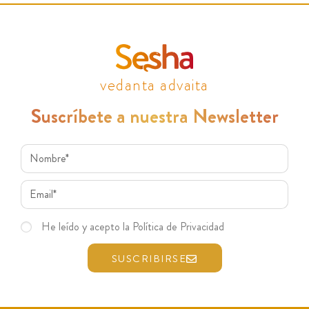
vedanta advaita
Suscríbete a nuestra Newsletter
He leído y acepto la Política de Privacidad
SUSCRIBIRSE