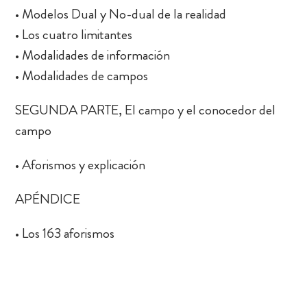
• Modelos Dual y No-dual de la realidad
• Los cuatro limitantes
• Modalidades de información
• Modalidades de campos
SEGUNDA PARTE, El campo y el conocedor del
campo
• Aforismos y explicación
APÉNDICE
• Los 163 aforismos