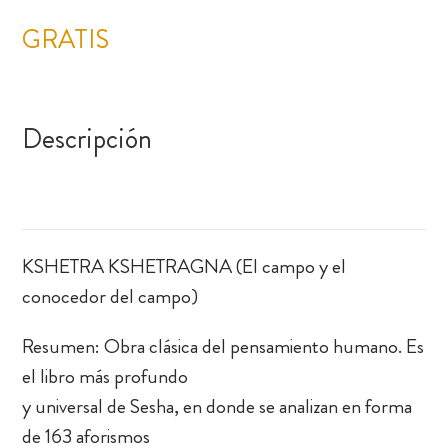
GRATIS
Descripción
KSHETRA KSHETRAGNA (El campo y el
conocedor del campo)
Resumen: Obra clásica del pensamiento humano. Es
el libro más profundo
y universal de Sesha, en donde se analizan en forma
de 163 aforismos