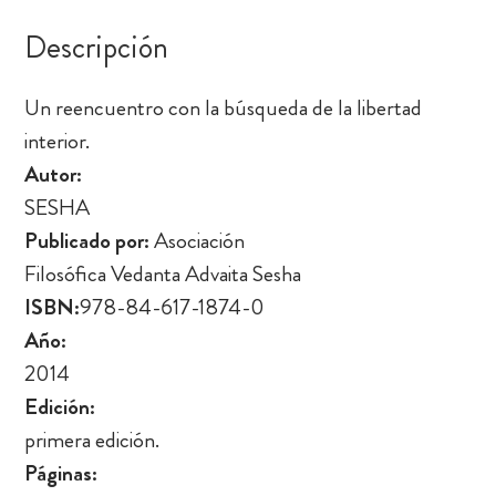
Descripción
Un reencuentro con la búsqueda de la libertad
interior.
Autor:
SESHA
Publicado por:
Asociación
Filosófica Vedanta Advaita Sesha
ISBN:
978-84-617-1874-0
Año:
2014
Edición:
primera edición.
Páginas: