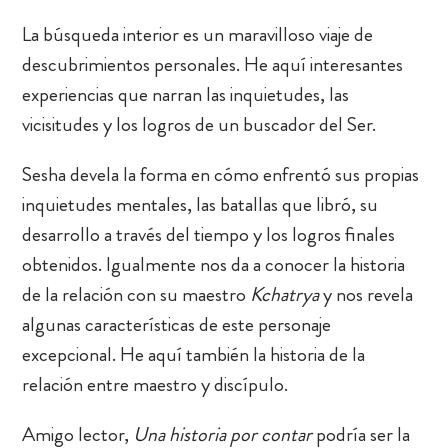
La búsqueda interior es un maravilloso viaje de
descubrimientos personales. He aquí interesantes
experiencias que narran las inquietudes, las
vicisitudes y los logros de un buscador del Ser.
Sesha devela la forma en cómo enfrentó sus propias
inquietudes mentales, las batallas que libró, su
desarrollo a través del tiempo y los logros finales
obtenidos. Igualmente nos da a conocer la historia
de la relación con su maestro
Kchatrya
y nos revela
algunas características de este personaje
excepcional. He aquí también la historia de la
relación entre maestro y discípulo.
Amigo lector,
Una historia por contar
podría ser la