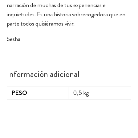
narración de muchas de tus experiencias e
inquietudes. Es una historia sobrecogedora que en
parte todos quisiéramos vivir.
Sesha
Información adicional
PESO
0,5 kg