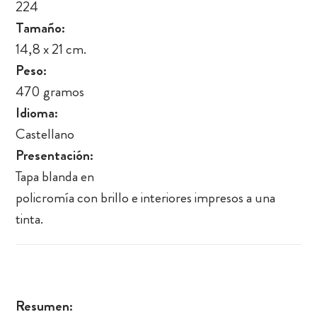
224
Tamaño:
14,8 x 21 cm.
Peso:
470 gramos
Idioma:
Castellano
Presentación:
Tapa blanda en
policromía con brillo e interiores impresos a una
tinta.
Resumen: