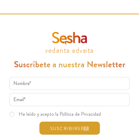
vedanta advaita
Suscríbete a nuestra Newsletter
He leído y acepto la Política de Privacidad
SUSCRIBIRSE