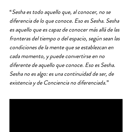
“
Sesha es todo aquello que, al conocer, no se
diferencia de lo que conoce. Eso es Sesha. Sesha
es aquello que es capaz de conocer más allá de las
fronteras del tiempo o del espacio, según sean las
condiciones de la mente que se establezcan en
cada momento, y puede convertirse en no
diferente de aquello que conoce. Eso es Sesha.
Sesha no es algo: es una continuidad de ser, de
existencia y de Conciencia no diferenciada.
”