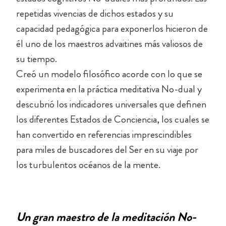
repetidas vivencias de dichos estados y su
capacidad pedagógica para exponerlos hicieron de
él uno de los maestros advaitines más valiosos de
su tiempo.
Creó un modelo filosófico acorde con lo que se
experimenta en la práctica meditativa No-dual y
descubrió los indicadores universales que definen
los diferentes Estados de Conciencia, los cuales se
han convertido en referencias imprescindibles
para miles de buscadores del Ser en su viaje por
los turbulentos océanos de la mente.
Un gran maestro de la meditación No-