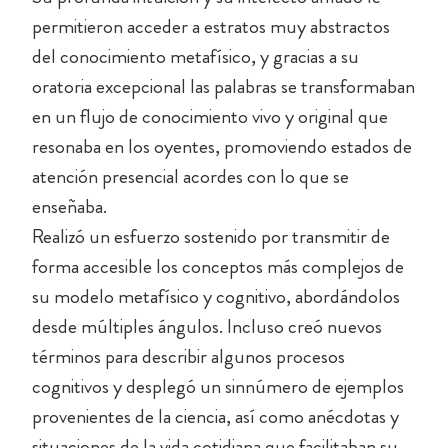
permitieron acceder a estratos muy abstractos
del conocimiento metafísico, y gracias a su
oratoria excepcional las palabras se transformaban
en un flujo de conocimiento vivo y original que
resonaba en los oyentes, promoviendo estados de
atención presencial acordes con lo que se
enseñaba.
Realizó un esfuerzo sostenido por transmitir de
forma accesible los conceptos más complejos de
su modelo metafísico y cognitivo, abordándolos
desde múltiples ángulos. Incluso creó nuevos
términos para describir algunos procesos
cognitivos y desplegó un sinnúmero de ejemplos
provenientes de la ciencia, así como anécdotas y
situaciones de la vida cotidiana que facilitaban su