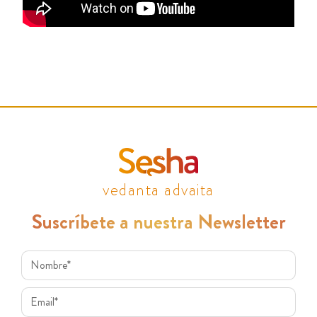
vedanta advaita
Suscríbete a nuestra Newsletter