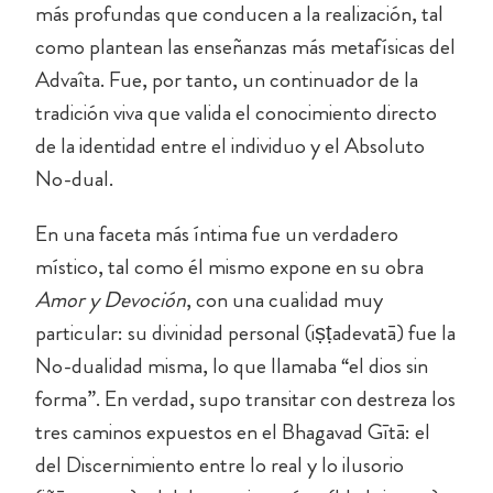
más profundas que conducen a la realización, tal
como plantean las enseñanzas más metafísicas del
Advaîta. Fue, por tanto, un continuador de la
tradición viva que valida el conocimiento directo
de la identidad entre el individuo y el Absoluto
No-dual.
En una faceta más íntima fue un verdadero
místico, tal como él mismo expone en su obra
Amor y Devoción
, con una cualidad muy
particular: su divinidad personal (iṣṭadevatā) fue la
No-dualidad misma, lo que llamaba “el dios sin
forma”. En verdad, supo transitar con destreza los
tres caminos expuestos en el Bhagavad Gītā: el
del Discernimiento entre lo real y lo ilusorio