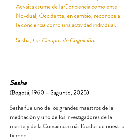
Advaîta asume de la Conciencia como ente
No-dual; Occidente, en cambio, reconoce a
la conciencia como una actividad individual.
Sesha,
Los Campos de Cognición
.
Sesha
(Bogotá, 1960 – Sagunto, 2025)
Sesha fue uno de los grandes maestros de la
meditación y uno de los investigadores de la
mente y de la Conciencia más lúcidos de nuestro
tiempo.