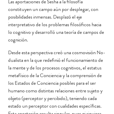
Las aportaciones de Sesha a la filosofía
constituyen un campo aún por desplegar, con
posibilidades inmensas. Desplazó el eje
interpretativo de los problemas filosóficos hacia
lo cognitivo y desarrolló una teoría de campos de
cognición.
Desde esta perspectiva creó una cosmovisión No-
dualista en la que redefinió el funcionamiento de
la mente y de los procesos cognitivos, el estatus
metafísico de la Conciencia y la comprensión de
los Estados de Conciencia posibles para el ser
humano como distintas relaciones entre sujeto y
objeto (perceptor y percibido), teniendo cada
estado un perceptor con cualidades específicas.
Esta aportación resulta singular, pues ni siquiera