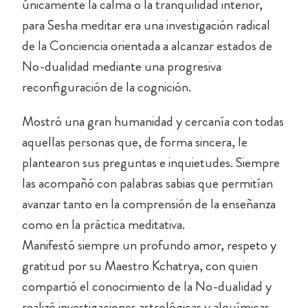
únicamente la calma o la tranquilidad interior,
para Sesha meditar era una investigación radical
de la Conciencia orientada a alcanzar estados de
No-dualidad mediante una progresiva
reconfiguración de la cognición.
Mostró una gran humanidad y cercanía con todas
aquellas personas que, de forma sincera, le
plantearon sus preguntas e inquietudes. Siempre
las acompañó con palabras sabias que permitían
avanzar tanto en la comprensión de la enseñanza
como en la práctica meditativa.
Manifestó siempre un profundo amor, respeto y
gratitud por su Maestro Kchatrya, con quien
compartió el conocimiento de la No-dualidad y
realizó investigaciones astrológicas y alquímicas.