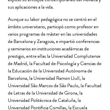
sus aplicaciones a la vida.
Aunque su labor pedagógica no se centró en el
ámbito universitario, participó como profesor en
varios programas de máster en las universidades
de Barcelona y Zaragoza, e impartió conferencias
y seminarios en instituciones académicas de
prestigio, entre ellas la Universidad Complutense
de Madrid, la Facultad de Psicología y Ciencias de
la Educación de la Universidad Autónoma de
Barcelona, la Universidad Ramon Llull, la
Universidad São Marcos de São Paulo, la Facultad
de Letras de la Universidad de Girona, la
Universidad Politécnica de Cataluña, la
Universidad Pontificia Comillas, la Escuela