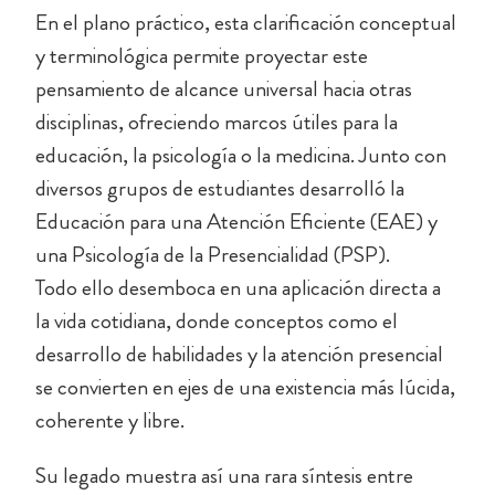
En el plano práctico, esta clarificación conceptual
y terminológica permite proyectar este
pensamiento de alcance universal hacia otras
disciplinas, ofreciendo marcos útiles para la
educación, la psicología o la medicina. Junto con
diversos grupos de estudiantes desarrolló la
Educación para una Atención Eficiente (EAE) y
una Psicología de la Presencialidad (PSP).
Todo ello desemboca en una aplicación directa a
la vida cotidiana, donde conceptos como el
desarrollo de habilidades y la atención presencial
se convierten en ejes de una existencia más lúcida,
coherente y libre.
Su legado muestra así una rara síntesis entre