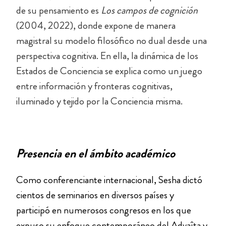
de su pensamiento es
Los campos de cognición
(2004, 2022), donde expone de manera
magistral su modelo filosófico no dual desde una
perspectiva cognitiva. En ella, la dinámica de los
Estados de Conciencia se explica como un juego
entre información y fronteras cognitivas,
iluminado y tejido por la Conciencia misma.
Presencia en el ámbito académico
Como conferenciante internacional, Sesha dictó
cientos de seminarios en diversos países y
participó en numerosos congresos en los que
expuso su enfoque contemporáneo del Advaîta y