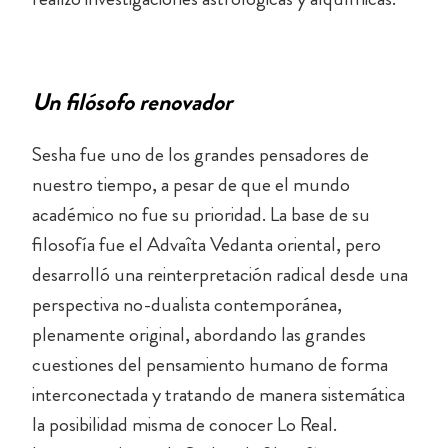
Un filósofo renovador
Sesha fue uno de los grandes pensadores de
nuestro tiempo, a pesar de que el mundo
académico no fue su prioridad. La base de su
filosofía fue el Advaîta Vedanta oriental, pero
desarrolló una reinterpretación radical desde una
perspectiva no-dualista contemporánea,
plenamente original, abordando las grandes
cuestiones del pensamiento humano de forma
interconectada y tratando de manera sistemática
la posibilidad misma de conocer Lo Real.