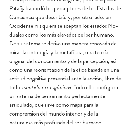
Patañjali abordó los perceptores de los Estados de
Conciencia que describió, y, por otro lado, en
Occidente ni siquiera se aceptan los estados No-
duales como los más elevados del ser humano.
De su sistema se deriva una manera renovada de
mirar la ontología y la metafísica, una teoría
original del conocimiento y de la percepción, así
como una reorientación de la ética basada en una
actitud cognitiva presencial ante la acción, libre de
todo «
sentido protagónico
«. Todo ello configura
un sistema de pensamiento perfectamente
articulado, que sirve como mapa para la
comprensión del mundo interior y de la
naturaleza más profunda del ser humano.