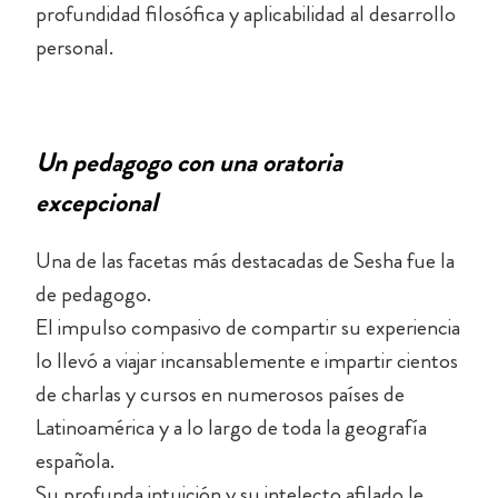
profundidad filosófica y aplicabilidad al desarrollo
personal.
Un pedagogo con una oratoria
excepcional
Una de las facetas más destacadas de Sesha fue la
de pedagogo.
El impulso compasivo de compartir su experiencia
lo llevó a viajar incansablemente e impartir cientos
de charlas y cursos en numerosos países de
Latinoamérica y a lo largo de toda la geografía
española.
Su profunda intuición y su intelecto afilado le