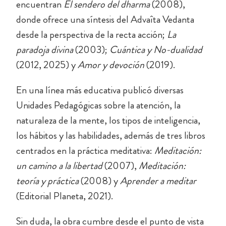
encuentran
El sendero del dharma
(2008),
donde ofrece una síntesis del Advaîta Vedanta
desde la perspectiva de la recta acción;
La
paradoja divina
(2003);
Cuántica y No-dualidad
(2012, 2025) y
Amor y devoción
(2019).
En una línea más educativa publicó diversas
Unidades Pedagógicas sobre la atención, la
naturaleza de la mente, los tipos de inteligencia,
los hábitos y las habilidades, además de tres libros
centrados en la práctica meditativa:
Meditación:
un camino a la libertad
(2007),
Meditación:
teoría y práctica
(2008) y
Aprender a meditar
(Editorial Planeta, 2021).
Sin duda, la obra cumbre desde el punto de vista