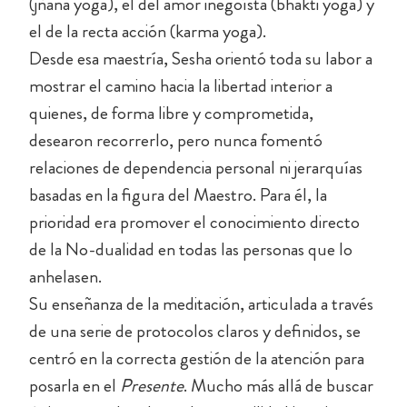
(jñāna yoga), el del amor inegoísta (bhakti yoga) y
el de la recta acción (karma yoga).
Desde esa maestría, Sesha orientó toda su labor a
mostrar el camino hacia la libertad interior a
quienes, de forma libre y comprometida,
desearon recorrerlo, pero nunca fomentó
relaciones de dependencia personal ni jerarquías
basadas en la figura del Maestro. Para él, la
prioridad era promover el conocimiento directo
de la No-dualidad en todas las personas que lo
anhelasen.
Su enseñanza de la meditación, articulada a través
de una serie de protocolos claros y definidos, se
centró en la correcta gestión de la atención para
posarla en el
Presente
. Mucho más allá de buscar