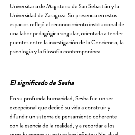
Universitaria de Magisterio de San Sebastián y la
Universidad de Zaragoza. Su presencia en estos
espacios reflejó el reconocimiento institucional de
una labor pedagógica singular, orientada a tender
puentes entre la investigación de la Conciencia, la
psicología y la filosofía contemporánea.
El significado de Sesha
En su profunda humanidad, Sesha fue un ser
excepcional que dedicó su vida a construir y
difundir un sistema de pensamiento coherente
con la esencia de la realidad, y a recordar a los
seres humanos su naturaleza infinita y No-dual.