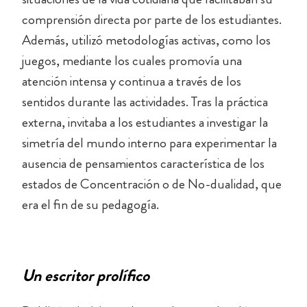
comprensión directa por parte de los estudiantes.
Además, utilizó metodologías activas, como los
juegos, mediante los cuales promovía una
atención intensa y continua a través de los
sentidos durante las actividades. Tras la práctica
externa, invitaba a los estudiantes a investigar la
simetría del mundo interno para experimentar la
ausencia de pensamientos característica de los
estados de Concentración o de No-dualidad, que
era el fin de su pedagogía.
Un escritor prolífico