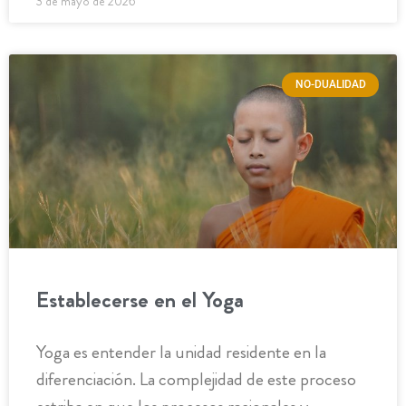
3 de mayo de 2026
NO-DUALIDAD
Establecerse en el Yoga
Yoga es entender la unidad residente en la
diferenciación. La complejidad de este proceso