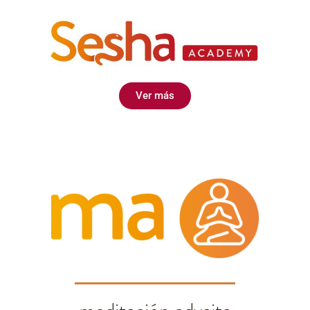
Ver más