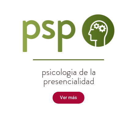
Sesha Vedanta Advaita
psicologia de la
presencialidad
Ver más