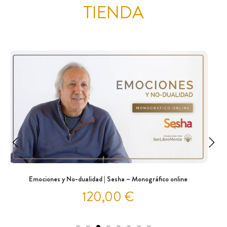
TIENDA
Emociones y No-dualidad | Sesha – Monográfico online
120,00
€