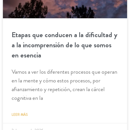
Etapas que conducen a la dificultad y
a la incomprensión de lo que somos
en esencia
Vamos a ver los diferentes procesos que operan
en la mente y cómo estos procesos, por
afianzamiento y repetición, crean la cárcel
cognitiva en la
LEER MÁS