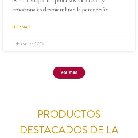
estriba en que los procesos racionales y
emocionales desmiembran la percepción
LEER MÁS
11 de abril de 2026
Ver más
PRODUCTOS
DESTACADOS DE LA