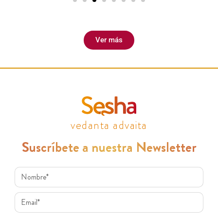
Ver más
vedanta advaita
Suscríbete a nuestra Newsletter