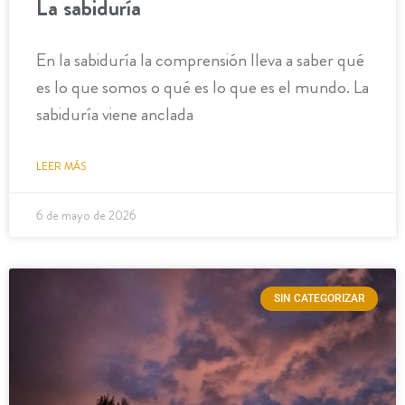
La sabiduría
En la sabiduría la comprensión lleva a saber qué
es lo que somos o qué es lo que es el mundo. La
sabiduría viene anclada
LEER MÁS
6 de mayo de 2026
SIN CATEGORIZAR