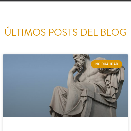
ÚLTIMOS POSTS DEL BLOG
NO-DUALIDAD