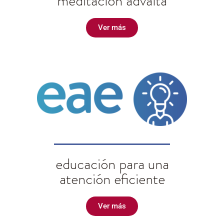
meditación advaita
Ver más
educación para una
atención eficiente
Ver más