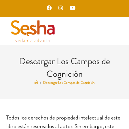
Descargar Los Campos de
Cognición
>
Descargar Los Campos de Cognición
Todos los derechos de propiedad intelectual de este
libro están reservados al autor. Sin embargo, este