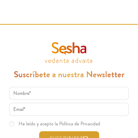
vedanta advaita
Suscríbete a nuestra Newsletter
He leído y acepto la Política de Privacidad