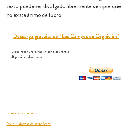
texto puede ser divulgado libremente siempre que
no exista ánimo de lucro.
Descarga gratuita de “Los Campos de Cognición”
Puedes hacer una donación por este archivo
pdf presionando el botón:
Saber más sobre Sesha
Recibir información sobre Sesha