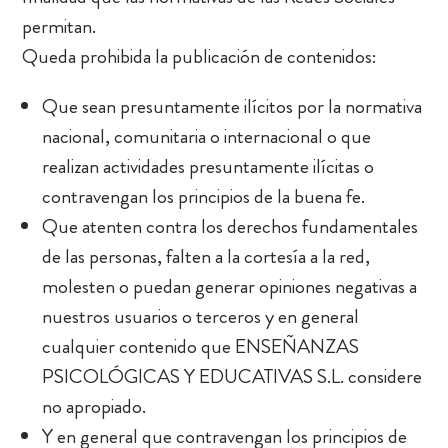
permitan.
Queda prohibida la publicación de contenidos:
Que sean presuntamente ilícitos por la normativa
nacional, comunitaria o internacional o que
realizan actividades presuntamente ilícitas o
contravengan los principios de la buena fe.
Que atenten contra los derechos fundamentales
de las personas, falten a la cortesía a la red,
molesten o puedan generar opiniones negativas a
nuestros usuarios o terceros y en general
cualquier contenido que ENSEÑANZAS
PSICOLÓGICAS Y EDUCATIVAS S.L. considere
no apropiado.
Y en general que contravengan los principios de