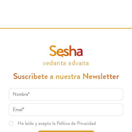
vedanta advaita
Suscríbete a nuestra Newsletter
He leído y acepto la Política de Privacidad