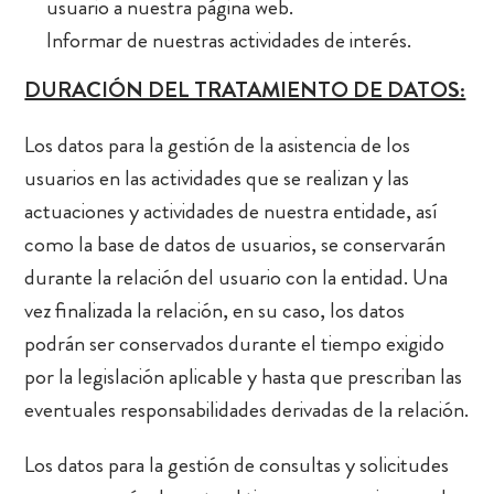
usuario a nuestra página web.
Informar de nuestras actividades de interés.
DURACIÓN DEL TRATAMIENTO DE DATOS:
Los datos para la gestión de la asistencia de los
usuarios en las actividades que se realizan y las
actuaciones y actividades de nuestra entidade, así
como la base de datos de usuarios, se conservarán
durante la relación del usuario con la entidad. Una
vez finalizada la relación, en su caso, los datos
podrán ser conservados durante el tiempo exigido
por la legislación aplicable y hasta que prescriban las
eventuales responsabilidades derivadas de la relación.
Los datos para la gestión de consultas y solicitudes