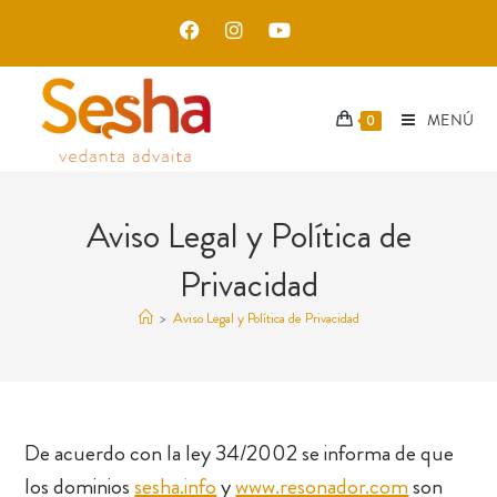
MENÚ
0
Aviso Legal y Política de
Privacidad
>
Aviso Legal y Política de Privacidad
De acuerdo con la ley 34/2002 se informa de que
los dominios
sesha.info
y
www.resonador.com
son