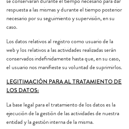
se conservarán durante el tiempo necesario para dar
respuesta a las mismas y durante el tiempo posterior
necesario por su seguimiento y supervisión, en su
caso.
Los datos relativos al registro como usuario de la
web y los relativos a las actividades realizadas serán
conservados indefinidamente hasta que, en su caso,
el usuario nos manifieste su voluntad de suprimirlos.
LEGITIMACIÓN PARA AL TRATAMIENTO DE
LOS DATOS:
La base legal para el tratamiento de los datos es la
ejecución de la gestión de las actividades de nuestra
entidad y la gestión interna de la misma.