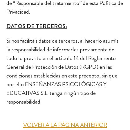
de “Responsable del tratamiento” de esta Política de
Privacidad.
DATOS DE TERCEROS:
Si nos facilitáis datos de terceros, al hacerlo asumís
la responsabilidad de informarles previamente de
todo lo previsto en el artículo 14 del Reglamento
General de Protección de Datos (RGPD) en las
condiciones establecidas en este precepto, sin que
por ello ENSEÑANZAS PSICOLÓGICAS Y
EDUCATIVAS S.L. tenga ningún tipo de
responsabilidad.
VOLVER A LA PÁGINA ANTERIOR