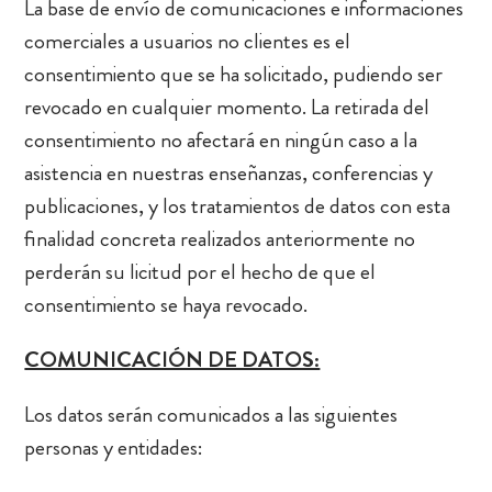
La base de envío de comunicaciones e informaciones
comerciales a usuarios no clientes es el
consentimiento que se ha solicitado, pudiendo ser
revocado en cualquier momento. La retirada del
consentimiento no afectará en ningún caso a la
asistencia en nuestras enseñanzas, conferencias y
publicaciones, y los tratamientos de datos con esta
finalidad concreta realizados anteriormente no
perderán su licitud por el hecho de que el
consentimiento se haya revocado.
COMUNICACIÓN DE DATOS:
Los datos serán comunicados a las siguientes
personas y entidades: