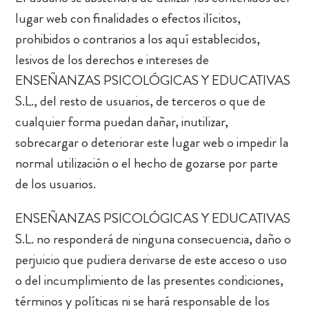
lugar web con finalidades o efectos ilícitos,
prohibidos o contrarios a los aquí establecidos,
lesivos de los derechos e intereses de
ENSEÑANZAS PSICOLÓGICAS Y EDUCATIVAS
S.L., del resto de usuarios, de terceros o que de
cualquier forma puedan dañar, inutilizar,
sobrecargar o deteriorar este lugar web o impedir la
normal utilización o el hecho de gozarse por parte
de los usuarios.
ENSEÑANZAS PSICOLÓGICAS Y EDUCATIVAS
S.L. no responderá de ninguna consecuencia, daño o
perjuicio que pudiera derivarse de este acceso o uso
o del incumplimiento de las presentes condiciones,
términos y políticas ni se hará responsable de los