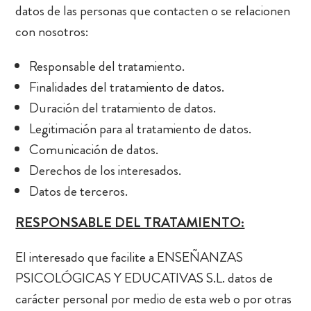
datos de las personas que contacten o se relacionen
con nosotros:
Responsable del tratamiento.
Finalidades del tratamiento de datos.
Duración del tratamiento de datos.
Legitimación para al tratamiento de datos.
Comunicación de datos.
Derechos de los interesados.
Datos de terceros.
RESPONSABLE DEL TRATAMIENTO:
El interesado que facilite a ENSEÑANZAS
PSICOLÓGICAS Y EDUCATIVAS S.L. datos de
carácter personal por medio de esta web o por otras