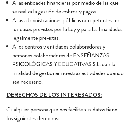
A las entidades financieras por medio de las que
se realiza la gestión de cobros y pagos.
A las administraciones públicas competentes, en
los casos previstos por la Ley y para las finalidades
legalmente previstas.
A los centros y entidades colaboradoras y
personas colaboradoras de ENSEÑANZAS
PSICOLÓGICAS Y EDUCATIVAS S.L. con la
finalidad de gestionar nuestras actividades cuando
sea necesario.
DERECHOS DE LOS INTERESADOS:
Cualquier persona que nos facilite sus datos tiene
los siguientes derechos: