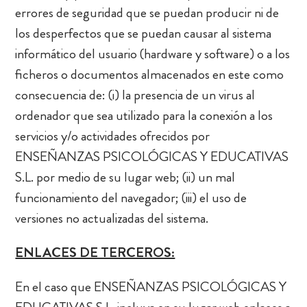
errores de seguridad que se puedan producir ni de
los desperfectos que se puedan causar al sistema
informático del usuario (hardware y software) o a los
ficheros o documentos almacenados en este como
consecuencia de: (i) la presencia de un virus al
ordenador que sea utilizado para la conexión a los
servicios y/o actividades ofrecidos por
ENSEÑANZAS PSICOLÓGICAS Y EDUCATIVAS
S.L. por medio de su lugar web; (ii) un mal
funcionamiento del navegador; (iii) el uso de
versiones no actualizadas del sistema.
ENLACES DE TERCEROS:
En el caso que ENSEÑANZAS PSICOLÓGICAS Y