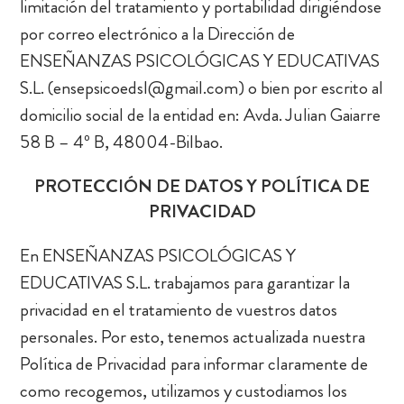
limitación del tratamiento y portabilidad dirigiéndose
por correo electrónico a la Dirección de
ENSEÑANZAS PSICOLÓGICAS Y EDUCATIVAS
S.L. (ensepsicoedsl@gmail.com) o bien por escrito al
domicilio social de la entidad en: Avda. Julian Gaiarre
58 B – 4º B, 48004-Bilbao.
PROTECCIÓN DE DATOS Y POLÍTICA DE
PRIVACIDAD
En ENSEÑANZAS PSICOLÓGICAS Y
EDUCATIVAS S.L. trabajamos para garantizar la
privacidad en el tratamiento de vuestros datos
personales. Por esto, tenemos actualizada nuestra
Política de Privacidad para informar claramente de
como recogemos, utilizamos y custodiamos los