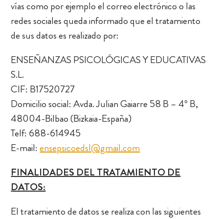
vías como por ejemplo el correo electrónico o las
redes sociales queda informado que el tratamiento
de sus datos es realizado por:
ENSEÑANZAS PSICOLÓGICAS Y EDUCATIVAS
S.L.
CIF: B17520727
Domicilio social: Avda. Julian Gaiarre 58 B – 4º B,
48004-Bilbao (Bizkaia-España)
Telf: 688-614945
E-mail:
ensepsicoedsl@gmail.com
FINALIDADES DEL TRATAMIENTO DE
DATOS:
El tratamiento de datos se realiza con las siguientes