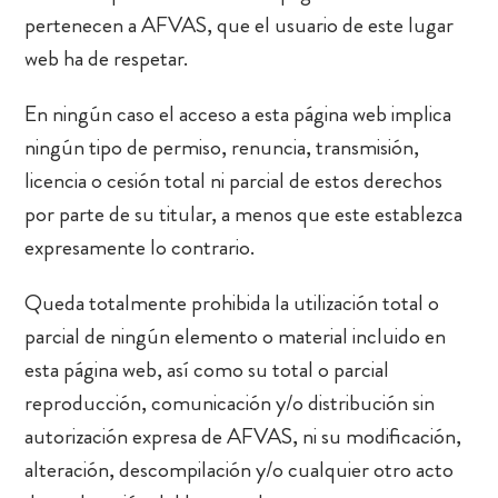
pertenecen a AFVAS, que el usuario de este lugar
web ha de respetar.
En ningún caso el acceso a esta página web implica
ningún tipo de permiso, renuncia, transmisión,
licencia o cesión total ni parcial de estos derechos
por parte de su titular, a menos que este establezca
expresamente lo contrario.
Queda totalmente prohibida la utilización total o
parcial de ningún elemento o material incluido en
esta página web, así como su total o parcial
reproducción, comunicación y/o distribución sin
autorización expresa de AFVAS, ni su modificación,
alteración, descompilación y/o cualquier otro acto