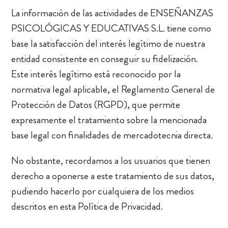
La información de las actividades de ENSEÑANZAS
PSICOLÓGICAS Y EDUCATIVAS S.L. tiene como
base la satisfacción del interés legítimo de nuestra
entidad consistente en conseguir su fidelización.
Este interés legítimo está reconocido por la
normativa legal aplicable, el Reglamento General de
Protección de Datos (RGPD), que permite
expresamente el tratamiento sobre la mencionada
base legal con finalidades de mercadotecnia directa.
No obstante, recordamos a los usuarios que tienen
derecho a oponerse a este tratamiento de sus datos,
pudiendo hacerlo por cualquiera de los medios
descritos en esta Política de Privacidad.