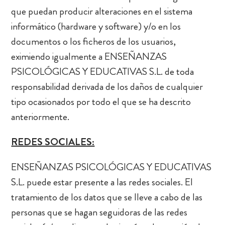
que puedan producir alteraciones en el sistema
informático (hardware y software) y/o en los
documentos o los ficheros de los usuarios,
eximiendo igualmente a ENSEÑANZAS
PSICOLÓGICAS Y EDUCATIVAS S.L. de toda
responsabilidad derivada de los daños de cualquier
tipo ocasionados por todo el que se ha descrito
anteriormente.
REDES SOCIALES:
ENSEÑANZAS PSICOLÓGICAS Y EDUCATIVAS
S.L. puede estar presente a las redes sociales. El
tratamiento de los datos que se lleve a cabo de las
personas que se hagan seguidoras de las redes