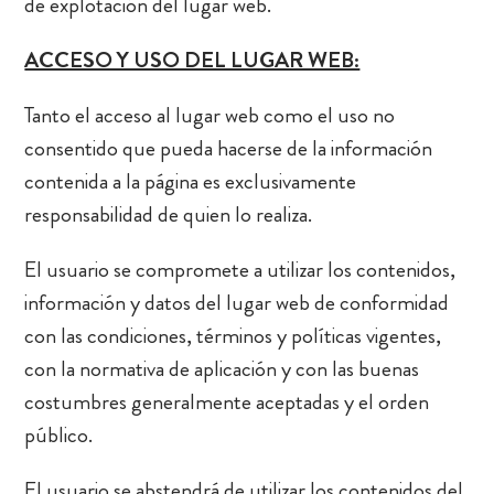
de explotación del lugar web.
ACCESO Y USO DEL LUGAR WEB:
Tanto el acceso al lugar web como el uso no
consentido que pueda hacerse de la información
contenida a la página es exclusivamente
responsabilidad de quien lo realiza.
El usuario se compromete a utilizar los contenidos,
información y datos del lugar web de conformidad
con las condiciones, términos y políticas vigentes,
con la normativa de aplicación y con las buenas
costumbres generalmente aceptadas y el orden
público.
El usuario se abstendrá de utilizar los contenidos del