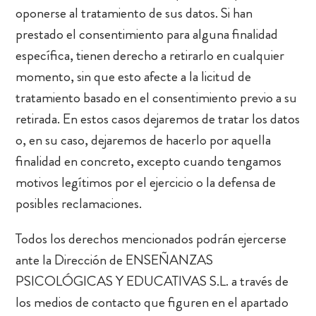
oponerse al tratamiento de sus datos. Si han
prestado el consentimiento para alguna finalidad
específica, tienen derecho a retirarlo en cualquier
momento, sin que esto afecte a la licitud de
tratamiento basado en el consentimiento previo a su
retirada. En estos casos dejaremos de tratar los datos
o, en su caso, dejaremos de hacerlo por aquella
finalidad en concreto, excepto cuando tengamos
motivos legítimos por el ejercicio o la defensa de
posibles reclamaciones.
Todos los derechos mencionados podrán ejercerse
ante la Dirección de ENSEÑANZAS
PSICOLÓGICAS Y EDUCATIVAS S.L. a través de
los medios de contacto que figuren en el apartado