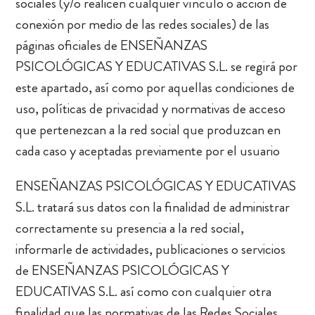
sociales (y/o realicen cualquier vínculo o acción de
conexión por medio de las redes sociales) de las
páginas oficiales de ENSEÑANZAS
PSICOLÓGICAS Y EDUCATIVAS S.L. se regirá por
este apartado, así como por aquellas condiciones de
uso, políticas de privacidad y normativas de acceso
que pertenezcan a la red social que produzcan en
cada caso y aceptadas previamente por el usuario
ENSEÑANZAS PSICOLÓGICAS Y EDUCATIVAS
S.L. tratará sus datos con la finalidad de administrar
correctamente su presencia a la red social,
informarle de actividades, publicaciones o servicios
de ENSEÑANZAS PSICOLÓGICAS Y
EDUCATIVAS S.L. así como con cualquier otra
finalidad que las normativas de las Redes Sociales