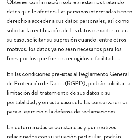
Obtener confirmación sobre si estamos tratando
datos que le afecten. Las personas interesadas tienen
derecho a acceder a sus datos personales, así como
solicitar la rectificación de los datos inexactos o, en
su caso, solicitar su supresión cuando, entre otros
motivos, los datos ya no sean necesarios para los
fines por los que fueron recogidos o facilitados.
En las condiciones previstas al Reglamento General
de Protección de Datos (RGPD), podrán solicitar la
limitación del tratamiento de sus datos o su
portabilidad, y en este caso solo las conservaremos
para el ejercicio o la defensa de reclamaciones.
En determinadas circunstancias y por motivos
relacionados con su situación particular, podrán