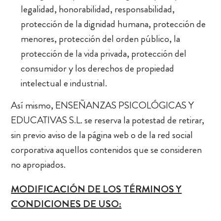
legalidad, honorabilidad, responsabilidad,
protección de la dignidad humana, protección de
menores, protección del orden público, la
protección de la vida privada, protección del
consumidor y los derechos de propiedad
intelectual e industrial.
Así mismo, ENSEÑANZAS PSICOLÓGICAS Y
EDUCATIVAS S.L. se reserva la potestad de retirar,
sin previo aviso de la página web o de la red social
corporativa aquellos contenidos que se consideren
no apropiados.
MODIFICACIÓN DE LOS TÉRMINOS Y
CONDICIONES DE USO: