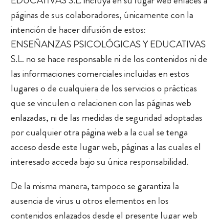
EDUCATIVAS S.L. incluya en su lugar web enlaces a
páginas de sus colaboradores, únicamente con la
intención de hacer difusión de estos:
ENSEÑANZAS PSICOLÓGICAS Y EDUCATIVAS
S.L. no se hace responsable ni de los contenidos ni de
las informaciones comerciales incluidas en estos
lugares o de cualquiera de los servicios o prácticas
que se vinculen o relacionen con las páginas web
enlazadas, ni de las medidas de seguridad adoptadas
por cualquier otra página web a la cual se tenga
acceso desde este lugar web, páginas a las cuales el
interesado acceda bajo su única responsabilidad.
De la misma manera, tampoco se garantiza la
ausencia de virus u otros elementos en los
contenidos enlazados desde el presente lugar web