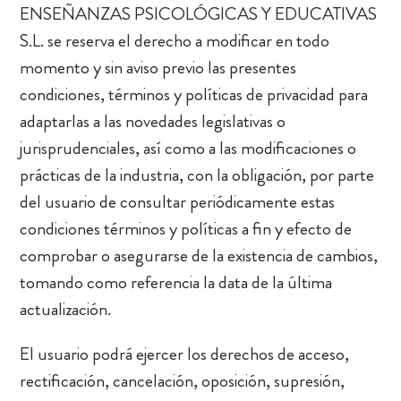
ENSEÑANZAS PSICOLÓGICAS Y EDUCATIVAS
S.L. se reserva el derecho a modificar en todo
momento y sin aviso previo las presentes
condiciones, términos y políticas de privacidad para
adaptarlas a las novedades legislativas o
jurisprudenciales, así como a las modificaciones o
prácticas de la industria, con la obligación, por parte
del usuario de consultar periódicamente estas
condiciones términos y políticas a fin y efecto de
comprobar o asegurarse de la existencia de cambios,
tomando como referencia la data de la última
actualización.
El usuario podrá ejercer los derechos de acceso,
rectificación, cancelación, oposición, supresión,