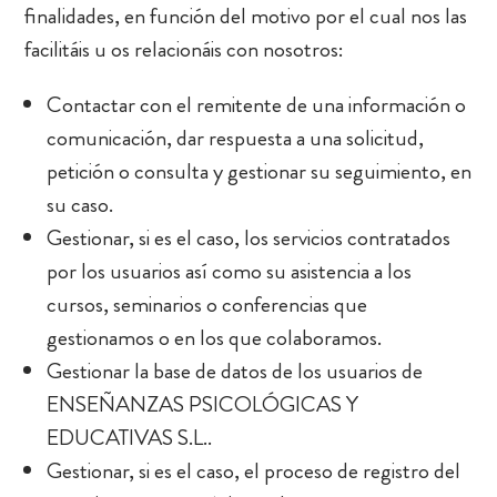
finalidades, en función del motivo por el cual nos las
facilitáis u os relacionáis con nosotros:
Contactar con el remitente de una información o
comunicación, dar respuesta a una solicitud,
petición o consulta y gestionar su seguimiento, en
su caso.
Gestionar, si es el caso, los servicios contratados
por los usuarios así como su asistencia a los
cursos, seminarios o conferencias que
gestionamos o en los que colaboramos.
Gestionar la base de datos de los usuarios de
ENSEÑANZAS PSICOLÓGICAS Y
EDUCATIVAS S.L..
Gestionar, si es el caso, el proceso de registro del