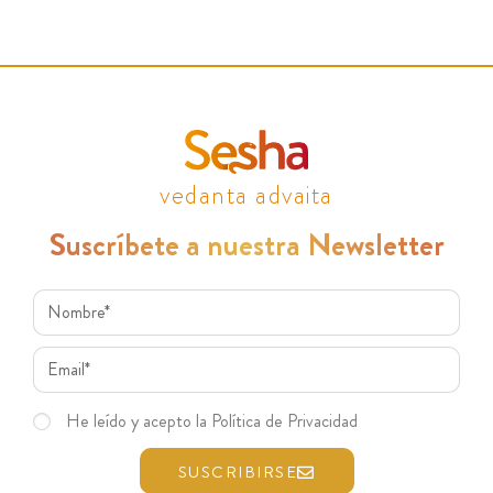
vedanta advaita
Suscríbete a nuestra Newsletter
He leído y acepto la Política de Privacidad
SUSCRIBIRSE