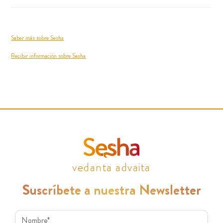
Saber más sobre Sesha
Recibir información sobre Sesha
vedanta advaita
Suscríbete a nuestra Newsletter