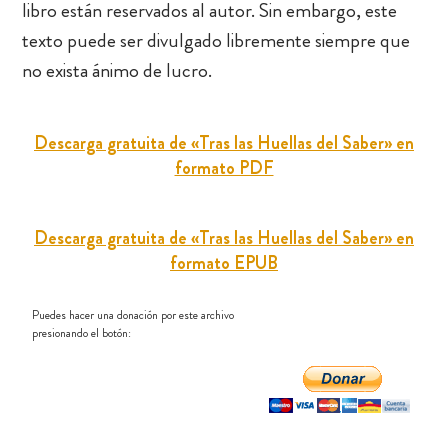
libro están reservados al autor. Sin embargo, este
texto puede ser divulgado libremente siempre que
no exista ánimo de lucro.
Descarga gratuita de «Tras las Huellas del Saber» en
formato PDF
Descarga gratuita de «Tras las Huellas del Saber» en
formato EPUB
Puedes hacer una donación por este archivo
presionando el botón: