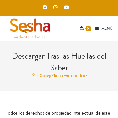
MENÚ
0
Descargar Tras las Huellas del
Saber
>
Descargar Tras las Huellas del Saber
Todos los derechos de propiedad intelectual de este