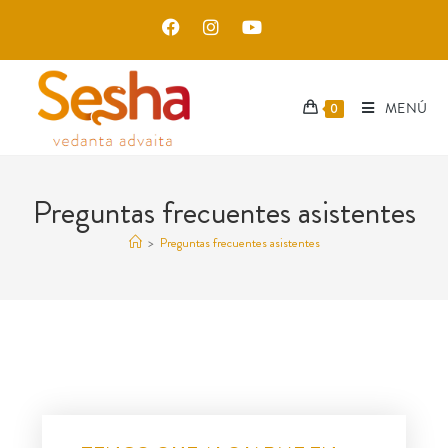
MENÚ
0
Preguntas frecuentes asistentes
>
Preguntas frecuentes asistentes