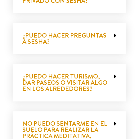
PRIVADO CON SESHA?
¿PUEDO HACER PREGUNTAS
A SESHA?
¿PUEDO HACER TURISMO,
DAR PASEOS O VISITAR ALGO
EN LOS ALREDEDORES?
NO PUEDO SENTARME EN EL
SUELO PARA REALIZAR LA
PRÁCTICA MEDITATIVA,