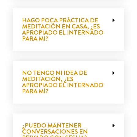
HAGO POCA PRÁCTICA DE
MEDITACIÓN EN CASA, ¿ES
APROPIADO EL INTERNADO
PARA MI?
NO TENGO NI IDEA DE
MEDITACIÓN, ¿ES
APROPIADO EL INTERNADO
PARA MÍ?
¿PUEDO MANTENER
CONVERSACIONES EN