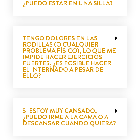
¿PUEDO ESTAR EN UNA SILLA?
TENGO DOLORES EN LAS
RODILLAS (O CUALQUIER
PROBLEMA FÍSICO), LO QUE ME
IMPIDE HACER EJERCICIOS
FUERTES, ¿ES POSIBLE HACER
EL INTERNADO A PESAR DE
ELLO?
SI ESTOY MUY CANSADO,
¿PUEDO IRME A LA CAMA O A
DESCANSAR CUANDO QUIERA?