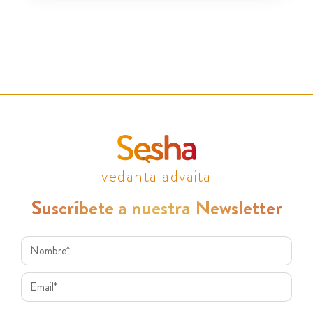
vedanta advaita
Suscríbete a nuestra Newsletter