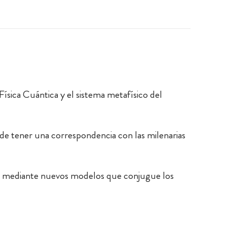
Física Cuántica y el sistema metafísico del
 de tener una correspondencia con las milenarias
aber mediante nuevos modelos que conjugue los