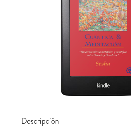
Descripción