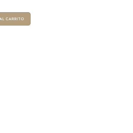
AL CARRITO