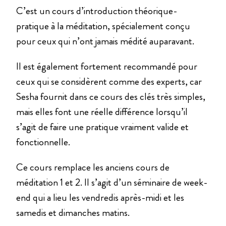
C’est un cours d’introduction théorique-
pratique à la méditation, spécialement conçu
pour ceux qui n’ont jamais médité auparavant.
Il est également fortement recommandé pour
ceux qui se considèrent comme des experts, car
Sesha fournit dans ce cours des clés très simples,
mais elles font une réelle différence lorsqu’il
s’agit de faire une pratique vraiment valide et
fonctionnelle.
Ce cours remplace les anciens cours de
méditation 1 et 2. Il s’agit d’un séminaire de week-
end qui a lieu les vendredis après-midi et les
samedis et dimanches matins.