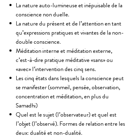
La nature auto-lumineuse et inépuisable de la
conscience non duelle.
La nature du présent et de l’attention en tant
qu’expressions pratiques et vivantes de la non-
double conscience.
Méditation interne et méditation externe,
c’est-à-dire pratique méditative «sans» ou
«avec» l’intervention des cinq sens.
Les cinq états dans lesquels la conscience peut
se manifester (sommeil, pensée, observation,
concentration et méditation, en plus du
Samadhi)
Quel est le sujet (l’observateur) et quel est
l’objet (l’observé). Formes de relation entre les
deux: dualité et non-dualité.