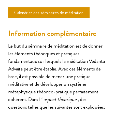
Calendrier des séminaires de méditation
Information complémentaire
Le but du séminaire de méditation est de donner
les éléments théoriques et pratiques
fondamentaux sur lesquels la méditation Vedanta
Advaita peut être établie. Avec ces éléments de
base, il est possible de mener une pratique
méditative et de développer un système
métaphysique théorico-pratique parfaitement
cohérent. Dans l ‘
aspect théorique
, des
questions telles que les suivantes sont expliquées: