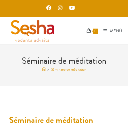
MENÚ
0
Séminaire de méditation
>
Séminaire de méditation
Séminaire de méditation