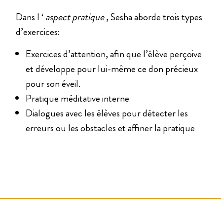
Dans l ‘
aspect pratique
, Sesha aborde trois types
d’exercices:
Exercices d’attention, afin que l’élève perçoive
et développe pour lui-même ce don précieux
pour son éveil.
Pratique méditative interne
Dialogues avec les élèves pour détecter les
erreurs ou les obstacles et affiner la pratique