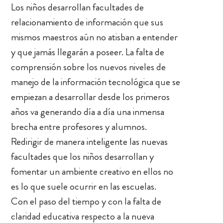
Los niños desarrollan facultades de
relacionamiento de información que sus
mismos maestros aún no atisban a entender
y que jamás llegarán a poseer. La falta de
comprensión sobre los nuevos niveles de
manejo de la información tecnológica que se
empiezan a desarrollar desde los primeros
años va generando día a día una inmensa
brecha entre profesores y alumnos.
Redirigir de manera inteligente las nuevas
facultades que los niños desarrollan y
fomentar un ambiente creativo en ellos no
es lo que suele ocurrir en las escuelas.
Con el paso del tiempo y con la falta de
claridad educativa respecto a la nueva