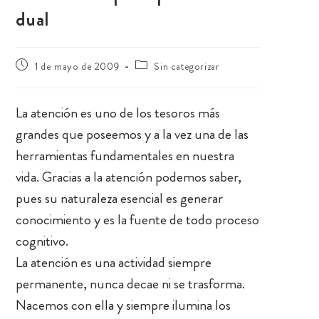
dual
1 de mayo de 2009
Sin categorizar
La atención es uno de los tesoros más
grandes que poseemos y a la vez una de las
herramientas fundamentales en nuestra
vida. Gracias a la atención podemos saber,
pues su naturaleza esencial es generar
conocimiento y es la fuente de todo proceso
cognitivo.
La atención es una actividad siempre
permanente, nunca decae ni se trasforma.
Nacemos con ella y siempre ilumina los