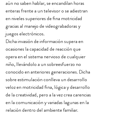
aún no saben hablar, se encandilan horas
enteras frente a un televisor o se adiestran
en niveles superiores de fina motricidad
gracias al manejo de videograbadoras y
juegos electrónicos.
Dicha invasión de información supera en
ocasiones la capacidad de reacción que
opera en el sistema nervioso de cualquier
niño, llevándolo a un sobreesfuerzo no
conocido en anteriores generaciones. Dicha
sobre estimulación conlleva un desarrollo
veloz en motricidad fina, lógica y desarrollo
de la creatividad, pero a la vez crea carencias
en la comunicación y variadas lagunas en la
relación dentro del ambiente familiar.