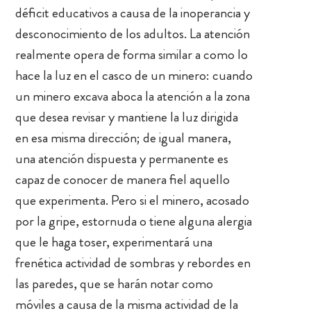
déficit educativos a causa de la inoperancia y
desconocimiento de los adultos. La atención
realmente opera de forma similar a como lo
hace la luz en el casco de un minero: cuando
un minero excava aboca la atención a la zona
que desea revisar y mantiene la luz dirigida
en esa misma dirección; de igual manera,
una atención dispuesta y permanente es
capaz de conocer de manera fiel aquello
que experimenta. Pero si el minero, acosado
por la gripe, estornuda o tiene alguna alergia
que le haga toser, experimentará una
frenética actividad de sombras y rebordes en
las paredes, que se harán notar como
móviles a causa de la misma actividad de la