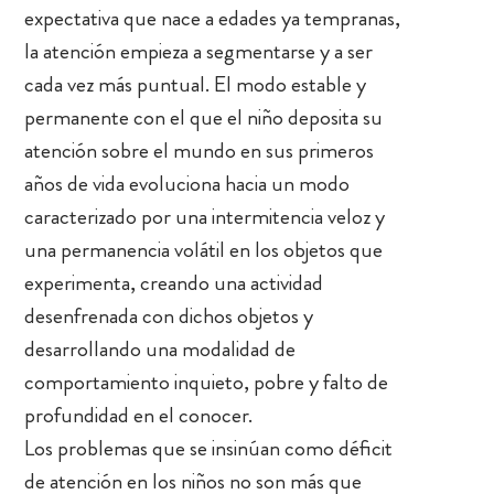
expectativa que nace a edades ya tempranas,
la atención empieza a segmentarse y a ser
cada vez más puntual. El modo estable y
permanente con el que el niño deposita su
atención sobre el mundo en sus primeros
años de vida evoluciona hacia un modo
caracterizado por una intermitencia veloz y
una permanencia volátil en los objetos que
experimenta, creando una actividad
desenfrenada con dichos objetos y
desarrollando una modalidad de
comportamiento inquieto, pobre y falto de
profundidad en el conocer.
Los problemas que se insinúan como déficit
de atención en los niños no son más que