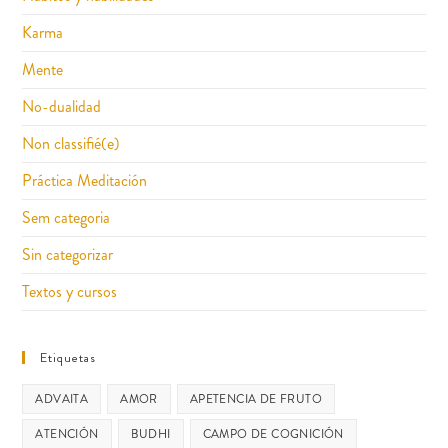
Karma
Mente
No-dualidad
Non classifié(e)
Práctica Meditación
Sem categoria
Sin categorizar
Textos y cursos
Etiquetas
ADVAITA
AMOR
APETENCIA DE FRUTO
ATENCIÓN
BUDHI
CAMPO DE COGNICIÓN