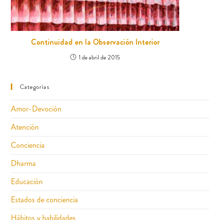
Continuidad en la Observación Interior
1 de abril de 2015
Categorías
Amor-Devoción
Atención
Conciencia
Dharma
Educación
Estados de conciencia
Hábitos y habilidades