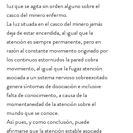
luz que se agita sin orden alguno sobre el
casco del minero enfermo.
La luz situada en el casco del minero jamás
deja de estar encendida, al igual que la
atención es siempre permanente, pero en
razón al constante movimiento originado por
los continuos estornudos la pared cobra
movimiento, al igual que la fugaz atención
asociada a un sistema nervioso sobreexcitado
genera síntomas de disociación e inclusive
falta de conocimiento, a causa de la
momentaneidad de la atención sobre el
mundo que se conoce.
Así pues, y como conclusión, puede
afirmarse que la atención estable asociada