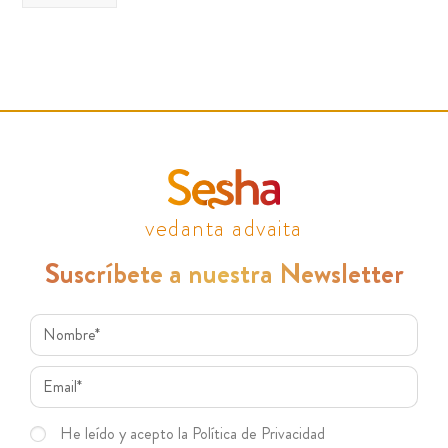
vedanta advaita
Suscríbete a nuestra Newsletter
He leído y acepto la Política de Privacidad