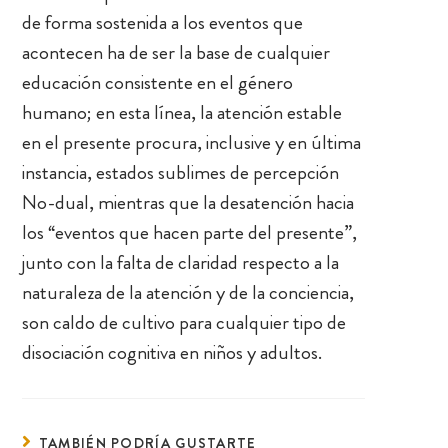
de forma sostenida a los eventos que
acontecen ha de ser la base de cualquier
educación consistente en el género
humano; en esta línea, la atención estable
en el presente procura, inclusive y en última
instancia, estados sublimes de percepción
No-dual, mientras que la desatención hacia
los “eventos que hacen parte del presente”,
junto con la falta de claridad respecto a la
naturaleza de la atención y de la conciencia,
son caldo de cultivo para cualquier tipo de
disociación cognitiva en niños y adultos.
TAMBIÉN PODRÍA GUSTARTE