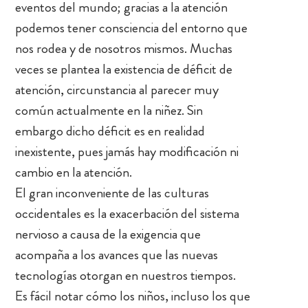
eventos del mundo; gracias a la atención
podemos tener consciencia del entorno que
nos rodea y de nosotros mismos. Muchas
veces se plantea la existencia de déficit de
atención, circunstancia al parecer muy
común actualmente en la niñez. Sin
embargo dicho déficit es en realidad
inexistente, pues jamás hay modificación ni
cambio en la atención.
El gran inconveniente de las culturas
occidentales es la exacerbación del sistema
nervioso a causa de la exigencia que
acompaña a los avances que las nuevas
tecnologías otorgan en nuestros tiempos.
Es fácil notar cómo los niños, incluso los que