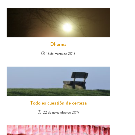
Dharma
15 de marzo de 2015
Todo es cuestión de certeza
22 de noviembre de 2019