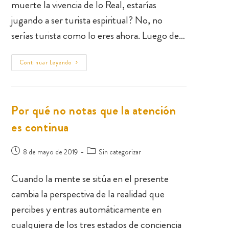
muerte la vivencia de lo Real, estarías
jugando a ser turista espiritual? No, no
serías turista como lo eres ahora. Luego de…
Continuar Leyendo
Por qué no notas que la atención
es continua
8 de mayo de 2019
Sin categorizar
Cuando la mente se sitúa en el presente
cambia la perspectiva de la realidad que
percibes y entras automáticamente en
cualquiera de los tres estados de conciencia