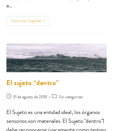
a…
Continuar Leyendo
El sujeto “dentro”
31 de agosto de 2019
Sin categorizar
El Sujeto es una entidad ideal, los órganos
sensorios son materiales. El Sujeto "dentro"1
debe reconocerse únicamente como testigo