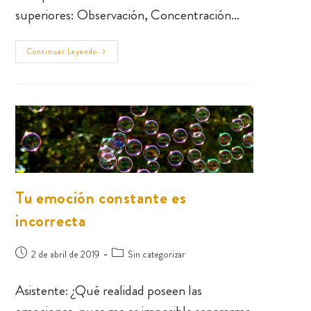
superiores: Observación, Concentración…
Continuar Leyendo
Tu emoción constante es
incorrecta
2 de abril de 2019
Sin categorizar
Asistente: ¿Qué realidad poseen las