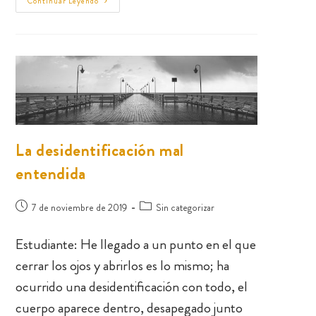
Continuar Leyendo
La desidentificación mal
entendida
7 de noviembre de 2019
Sin categorizar
Estudiante: He llegado a un punto en el que
cerrar los ojos y abrirlos es lo mismo; ha
ocurrido una desidentificación con todo, el
cuerpo aparece dentro, desapegado junto