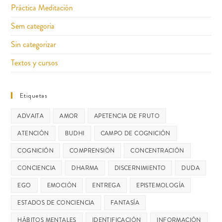
Práctica Meditación
Sem categoria
Sin categorizar
Textos y cursos
Etiquetas
ADVAITA
AMOR
APETENCIA DE FRUTO
ATENCIÓN
BUDHI
CAMPO DE COGNICIÓN
COGNICIÓN
COMPRENSIÓN
CONCENTRACIÓN
CONCIENCIA
DHARMA
DISCERNIMIENTO
DUDA
EGO
EMOCIÓN
ENTREGA
EPISTEMOLOGÍA
ESTADOS DE CONCIENCIA
FANTASÍA
HÁBITOS MENTALES
IDENTIFICACIÓN
INFORMACIÓN