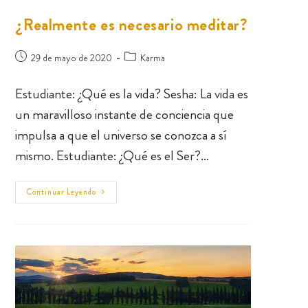
¿Realmente es necesario meditar?
29 de mayo de 2020
Karma
Estudiante: ¿Qué es la vida? Sesha: La vida es
un maravilloso instante de conciencia que
impulsa a que el universo se conozca a sí
mismo. Estudiante: ¿Qué es el Ser?…
Continuar Leyendo