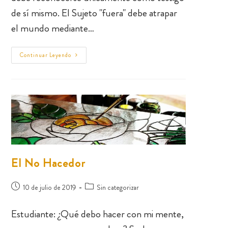
de sí mismo. El Sujeto "fuera" debe atrapar
el mundo mediante…
Continuar Leyendo
El No Hacedor
10 de julio de 2019
Sin categorizar
Estudiante: ¿Qué debo hacer con mi mente,