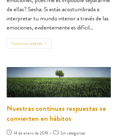
emociones, pues me es imposible separarme
de ellas? Sesha: Si estás acostumbrada a
interpretar tu mundo interior a través de las
emociones, evidentemente es difícil…
Continuar Leyendo
Nuestras continuas respuestas se
convierten en hábitos
14 de enero de 2019
Sin categorizar