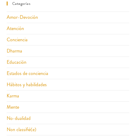
Categorías
Amor-Devoción
Atención
Conciencia
Dharma
Educación
Estados de conciencia
Hábitos y habilidades
Karma
Mente
No-dualidad
Non classifié(e)