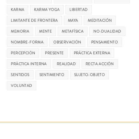
KARMA
KARMA YOGA
LIBERTAD
LIMITANTE DE FRONTERA
MAYA
MEDITACIÓN
MEMORIA
MENTE
METAFÍSICA
NO-DUALIDAD
NOMBRE-FORMA
OBSERVACIÓN
PENSAMIENTO
PERCEPCIÓN
PRESENTE
PRÁCTICA EXTERNA
PRÁCTICA INTERNA
REALIDAD
RECTA ACCIÓN
SENTIDOS
SENTIMIENTO
SUJETO-OBJETO
VOLUNTAD