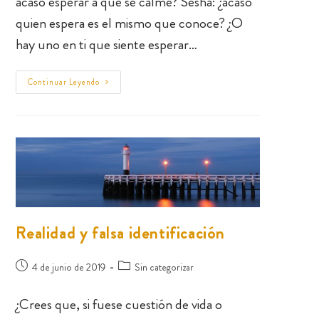
acaso esperar a que se calme? Sesha: ¿acaso
quien espera es el mismo que conoce? ¿O
hay uno en ti que siente esperar…
Continuar Leyendo
Realidad y falsa identificación
4 de junio de 2019
Sin categorizar
¿Crees que, si fuese cuestión de vida o