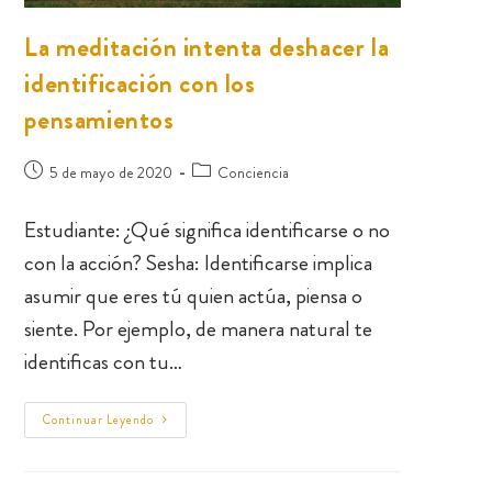
La meditación intenta deshacer la
identificación con los
pensamientos
5 de mayo de 2020
Conciencia
Estudiante: ¿Qué significa identificarse o no
con la acción? Sesha: Identificarse implica
asumir que eres tú quien actúa, piensa o
siente. Por ejemplo, de manera natural te
identificas con tu…
Continuar Leyendo