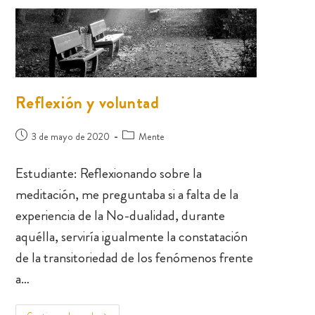
Reflexión y voluntad
3 de mayo de 2020
Mente
Estudiante: Reflexionando sobre la
meditación, me preguntaba si a falta de la
experiencia de la No-dualidad, durante
aquélla, serviría igualmente la constatación
de la transitoriedad de los fenómenos frente
a…