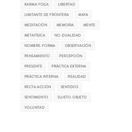
KARMA YOGA
LIBERTAD
LIMITANTE DE FRONTERA
MAYA
MEDITACIÓN
MEMORIA
MENTE
METAFÍSICA
NO-DUALIDAD
NOMBRE-FORMA
OBSERVACIÓN
PENSAMIENTO
PERCEPCIÓN
PRESENTE
PRÁCTICA EXTERNA
PRÁCTICA INTERNA
REALIDAD
RECTA ACCIÓN
SENTIDOS
SENTIMIENTO
SUJETO-OBJETO
VOLUNTAD