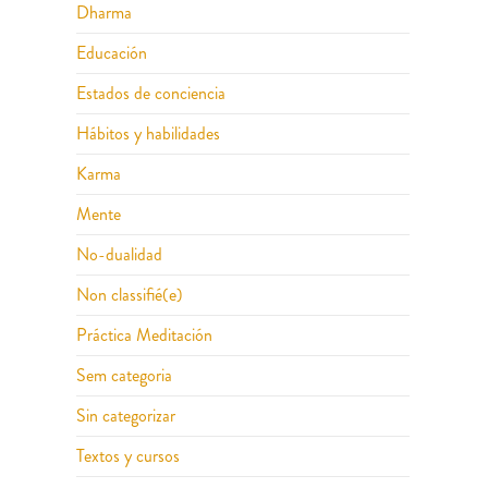
Dharma
Educación
Estados de conciencia
Hábitos y habilidades
Karma
Mente
No-dualidad
Non classifié(e)
Práctica Meditación
Sem categoria
Sin categorizar
Textos y cursos