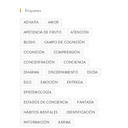
Etiquetas
ADVAITA
AMOR
APETENCIA DE FRUTO
ATENCIÓN
BUDHI
CAMPO DE COGNICIÓN
COGNICIÓN
COMPRENSIÓN
CONCENTRACIÓN
CONCIENCIA
DHARMA
DISCERNIMIENTO
DUDA
EGO
EMOCIÓN
ENTREGA
EPISTEMOLOGÍA
ESTADOS DE CONCIENCIA
FANTASÍA
HÁBITOS MENTALES
IDENTIFICACIÓN
INFORMACIÓN
KARMA