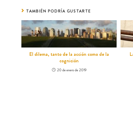
TAMBIÉN PODRÍA GUSTARTE
El dilema, tanto de la acción como de la
L
cognición
20 de enero de 2019