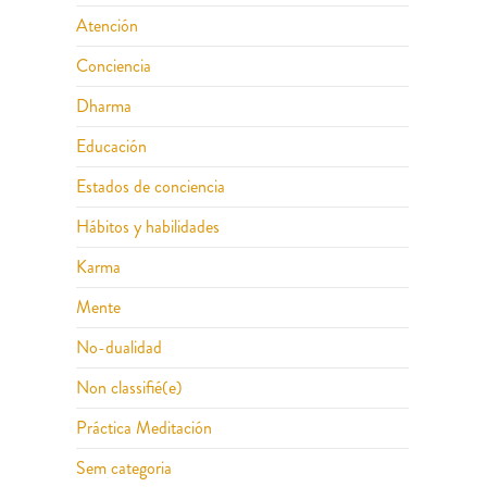
Atención
Conciencia
Dharma
Educación
Estados de conciencia
Hábitos y habilidades
Karma
Mente
No-dualidad
Non classifié(e)
Práctica Meditación
Sem categoria