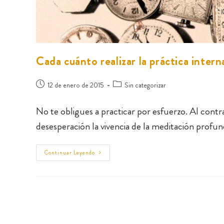
Cada cuánto realizar la práctica intern
12 de enero de 2015
Sin categorizar
No te obligues a practicar por esfuerzo. Al contra
desesperación la vivencia de la meditación profu
Continuar Leyendo