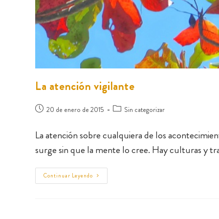
La atención vigilante
20 de enero de 2015
Sin categorizar
La atención sobre cualquiera de los acontecimien
surge sin que la mente lo cree. Hay culturas y t
Continuar Leyendo