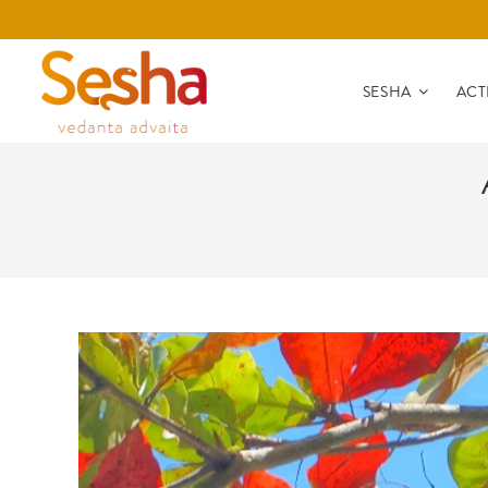
SESHA
ACT