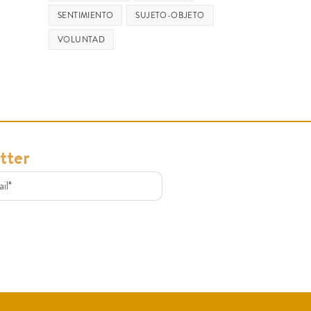
SENTIMIENTO
SUJETO-OBJETO
VOLUNTAD
tter