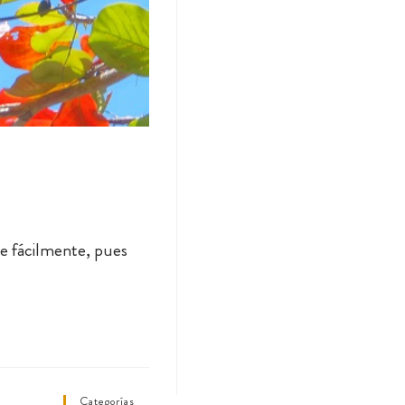
ce fácilmente, pues
Categorías