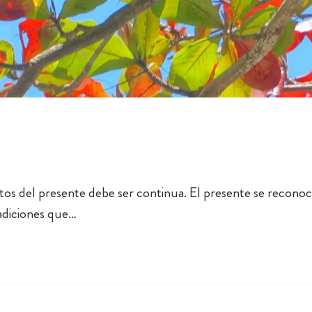
tos del presente debe ser continua. El presente se recono
radiciones que…