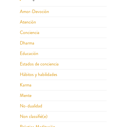
Amor-Devoción
Atención
Conciencia
Dharma
Educación
Estados de conciencia
Hábitos y habilidades
Karma
Mente
No-dualidad
Non classifié(e)
Práctica Meditación