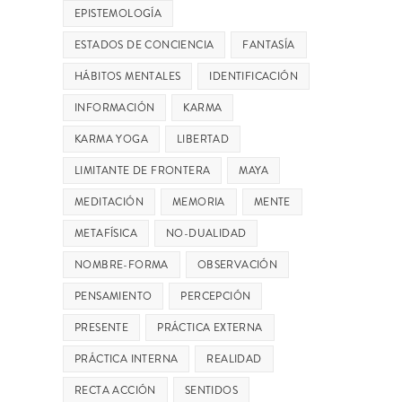
EPISTEMOLOGÍA
ESTADOS DE CONCIENCIA
FANTASÍA
HÁBITOS MENTALES
IDENTIFICACIÓN
INFORMACIÓN
KARMA
KARMA YOGA
LIBERTAD
LIMITANTE DE FRONTERA
MAYA
MEDITACIÓN
MEMORIA
MENTE
METAFÍSICA
NO-DUALIDAD
NOMBRE-FORMA
OBSERVACIÓN
PENSAMIENTO
PERCEPCIÓN
PRESENTE
PRÁCTICA EXTERNA
PRÁCTICA INTERNA
REALIDAD
RECTA ACCIÓN
SENTIDOS