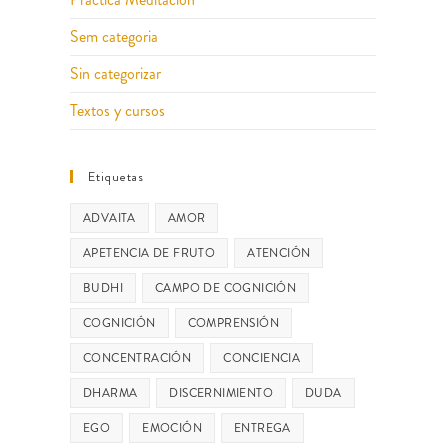
Sem categoria
Sin categorizar
Textos y cursos
Etiquetas
ADVAITA
AMOR
APETENCIA DE FRUTO
ATENCIÓN
BUDHI
CAMPO DE COGNICIÓN
COGNICIÓN
COMPRENSIÓN
CONCENTRACIÓN
CONCIENCIA
DHARMA
DISCERNIMIENTO
DUDA
EGO
EMOCIÓN
ENTREGA