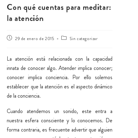
Con qué cuentas para meditar:
la atención
29 de enero de 2015
Sin categorizar
La atención está relacionada con la capacidad
innata de conocer algo. Atender implica conocer;
conocer implica conciencia. Por ello solemos
establecer que la atención es el aspecto dinámico
de la conciencia.
Cuando atendemos un sonido, este entra a
nuestra esfera consciente y lo conocemos. De
forma contraria, es frecuente advertir que alguien