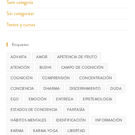
Sem categoria
Sin categorizar
Textos y cursos
Etiquetas
ADVAITA
AMOR
APETENCIA DE FRUTO
ATENCIÓN
BUDHI
CAMPO DE COGNICIÓN
COGNICIÓN
COMPRENSIÓN
CONCENTRACIÓN
CONCIENCIA
DHARMA
DISCERNIMIENTO
DUDA
EGO
EMOCIÓN
ENTREGA
EPISTEMOLOGÍA
ESTADOS DE CONCIENCIA
FANTASÍA
HÁBITOS MENTALES
IDENTIFICACIÓN
INFORMACIÓN
KARMA
KARMA YOGA
LIBERTAD