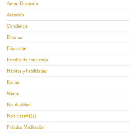
Amor-Devoción
Atención
Conciencia
Dharma
Educación
Estados de conciencia
Hábitos y habilidades
Karma
Mente
No-dualidad
Non classifié(e)
Práctica Meditación