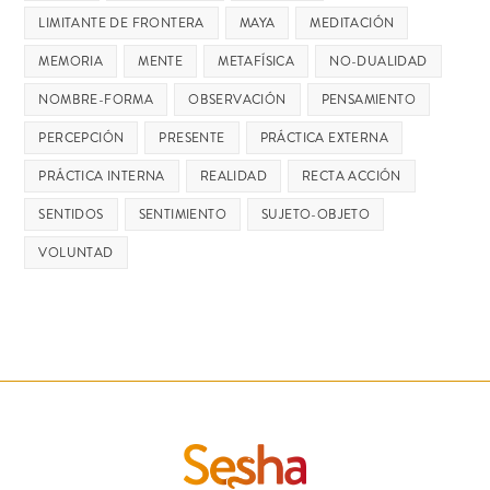
LIMITANTE DE FRONTERA
MAYA
MEDITACIÓN
MEMORIA
MENTE
METAFÍSICA
NO-DUALIDAD
NOMBRE-FORMA
OBSERVACIÓN
PENSAMIENTO
PERCEPCIÓN
PRESENTE
PRÁCTICA EXTERNA
PRÁCTICA INTERNA
REALIDAD
RECTA ACCIÓN
SENTIDOS
SENTIMIENTO
SUJETO-OBJETO
VOLUNTAD