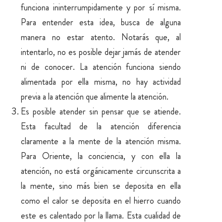
funciona ininterrumpidamente y por sí misma.
Para entender esta idea, busca de alguna
manera no estar atento. Notarás que, al
intentarlo, no es posible dejar jamás de atender
ni de conocer. La atención funciona siendo
alimentada por ella misma, no hay actividad
previa a la atención que alimente la atención.
Es posible atender sin pensar que se atiende.
Esta facultad de la atención diferencia
claramente a la mente de la atención misma.
Para Oriente, la conciencia, y con ella la
atención, no está orgánicamente circunscrita a
la mente, sino más bien se deposita en ella
como el calor se deposita en el hierro cuando
este es calentado por la llama. Esta cualidad de