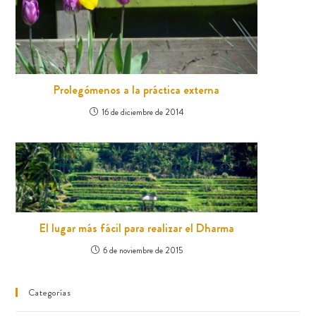
Prolegómenos a la práctica externa
16 de diciembre de 2014
El lugar más fácil para realizar el Dharma
6 de noviembre de 2015
Categorías