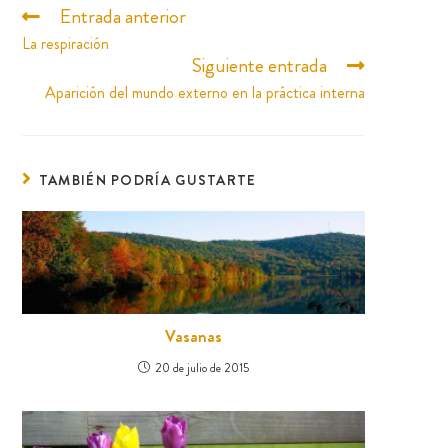
Entrada anterior
La respiración
Siguiente entrada
Aparición del mundo externo en la práctica interna
TAMBIÉN PODRÍA GUSTARTE
Vasanas
20 de julio de 2015