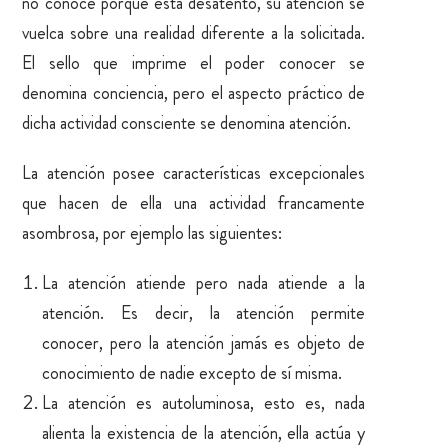
no conoce porque está desatento, su atención se
vuelca sobre una realidad diferente a la solicitada.
El sello que imprime el poder conocer se
denomina conciencia, pero el aspecto práctico de
dicha actividad consciente se denomina atención.
La atención posee características excepcionales
que hacen de ella una actividad francamente
asombrosa, por ejemplo las siguientes:
La atención atiende pero nada atiende a la
atención. Es decir, la atención permite
conocer, pero la atención jamás es objeto de
conocimiento de nadie excepto de sí misma.
La atención es autoluminosa, esto es, nada
alienta la existencia de la atención, ella actúa y