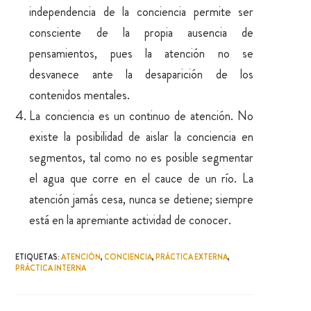
independencia de la conciencia permite ser
consciente de la propia ausencia de
pensamientos, pues la atención no se
desvanece ante la desaparición de los
contenidos mentales.
La conciencia es un continuo de atención. No
existe la posibilidad de aislar la conciencia en
segmentos, tal como no es posible segmentar
el agua que corre en el cauce de un río. La
atención jamás cesa, nunca se detiene; siempre
está en la apremiante actividad de conocer.
ETIQUETAS
:
ATENCIÓN
,
CONCIENCIA
,
PRÁCTICA EXTERNA
,
PRÁCTICA INTERNA