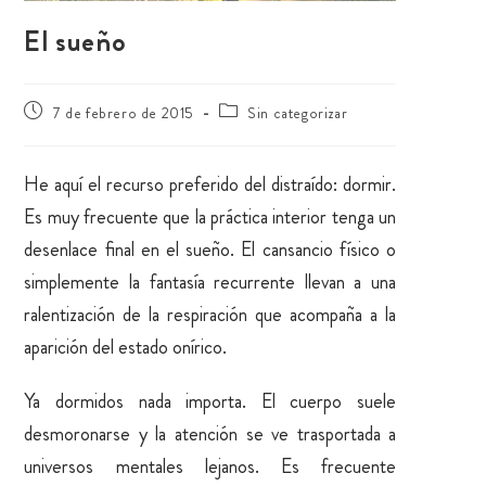
El sueño
7 de febrero de 2015
Sin categorizar
He aquí el recurso preferido del distraído: dormir.
Es muy frecuente que la práctica interior tenga un
desenlace final en el sueño. El cansancio físico o
simplemente la fantasía recurrente llevan a una
ralentización de la respiración que acompaña a la
aparición del estado onírico.
Ya dormidos nada importa. El cuerpo suele
desmoronarse y la atención se ve trasportada a
universos mentales lejanos. Es frecuente