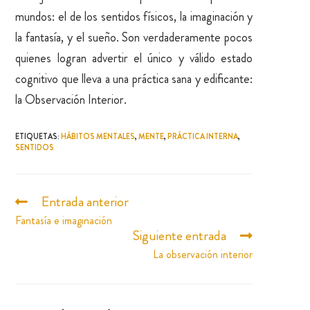
mundos: el de los sentidos físicos, la imaginación y
la fantasía, y el sueño. Son verdaderamente pocos
quienes logran advertir el único y válido estado
cognitivo que lleva a una práctica sana y edificante:
la Observación Interior.
ETIQUETAS
:
HÁBITOS MENTALES
,
MENTE
,
PRÁCTICA INTERNA
,
SENTIDOS
Entrada anterior
Fantasía e imaginación
Siguiente entrada
La observación interior