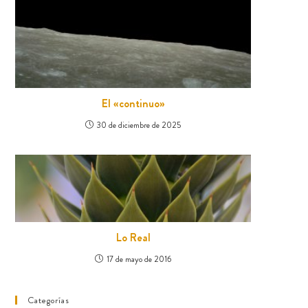
El «continuo»
30 de diciembre de 2025
Lo Real
17 de mayo de 2016
Categorías