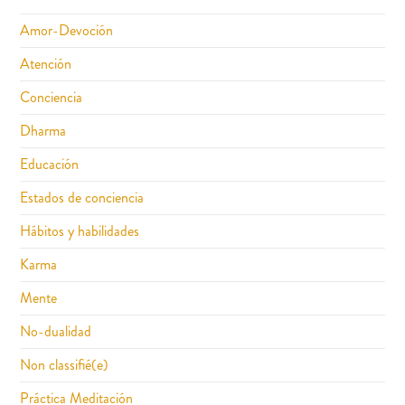
Amor-Devoción
Atención
Conciencia
Dharma
Educación
Estados de conciencia
Hábitos y habilidades
Karma
Mente
No-dualidad
Non classifié(e)
Práctica Meditación