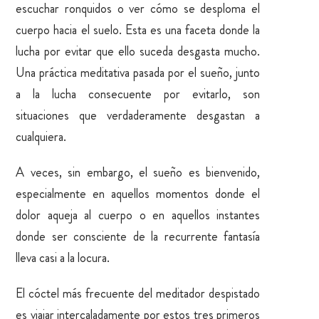
escuchar ronquidos o ver cómo se desploma el
cuerpo hacia el suelo. Esta es una faceta donde la
lucha por evitar que ello suceda desgasta mucho.
Una práctica meditativa pasada por el sueño, junto
a la lucha consecuente por evitarlo, son
situaciones que verdaderamente desgastan a
cualquiera.
A veces, sin embargo, el sueño es bienvenido,
especialmente en aquellos momentos donde el
dolor aqueja al cuerpo o en aquellos instantes
donde ser consciente de la recurrente fantasía
lleva casi a la locura.
El cóctel más frecuente del meditador despistado
es viajar intercaladamente por estos tres primeros