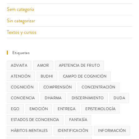
Sem categoria
Sin categorizar
Textos y cursos
Etiquetas
ADVAITA
AMOR
APETENCIA DE FRUTO
ATENCIÓN
BUDHI
CAMPO DE COGNICIÓN
COGNICIÓN
COMPRENSIÓN
CONCENTRACIÓN
CONCIENCIA
DHARMA
DISCERNIMIENTO
DUDA
EGO
EMOCIÓN
ENTREGA
EPISTEMOLOGÍA
ESTADOS DE CONCIENCIA
FANTASÍA
HÁBITOS MENTALES
IDENTIFICACIÓN
INFORMACIÓN