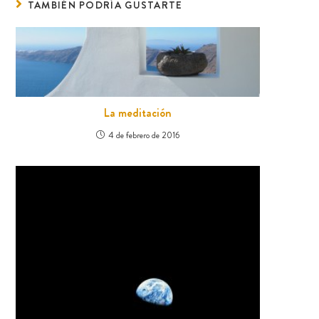
TAMBIÉN PODRÍA GUSTARTE
La meditación
4 de febrero de 2016