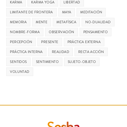
KARMA
KARMA YOGA
LIBERTAD
LIMITANTE DE FRONTERA
MAYA
MEDITACIÓN
MEMORIA
MENTE
METAFÍSICA
NO-DUALIDAD
NOMBRE-FORMA
OBSERVACIÓN
PENSAMIENTO
PERCEPCIÓN
PRESENTE
PRÁCTICA EXTERNA
PRÁCTICA INTERNA
REALIDAD
RECTA ACCIÓN
SENTIDOS
SENTIMIENTO
SUJETO-OBJETO
VOLUNTAD