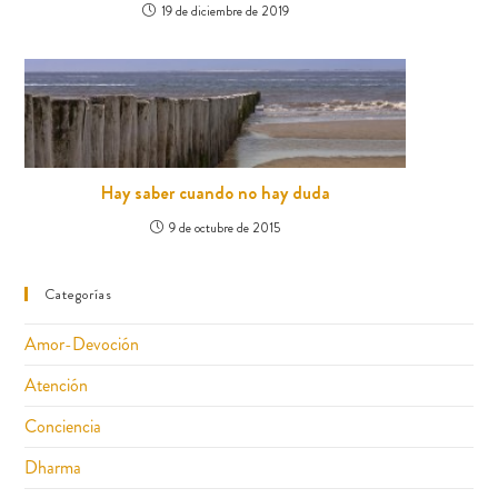
19 de diciembre de 2019
Hay saber cuando no hay duda
9 de octubre de 2015
Categorías
Amor-Devoción
Atención
Conciencia
Dharma