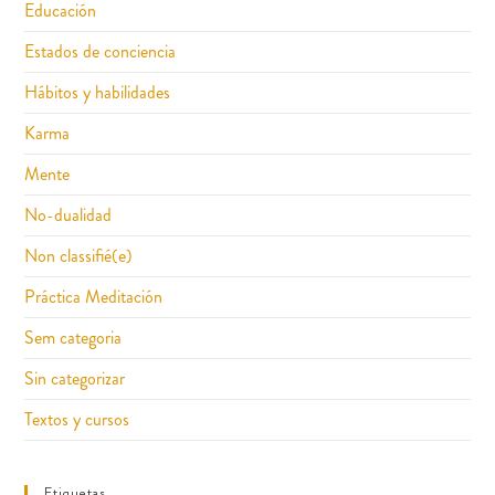
Educación
Estados de conciencia
Hábitos y habilidades
Karma
Mente
No-dualidad
Non classifié(e)
Práctica Meditación
Sem categoria
Sin categorizar
Textos y cursos
Etiquetas