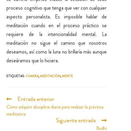
proceso cognitivo que tenga que ver con cualquier
aspecto personalista. Es imposible hablar de
meditación cuando en el proceso práctico se
requiere de la intencionalidad mental. La
meditación no sigue el camino que nosotros
deseamos, así como la luna no brillaría más aunque
deseáramos que lo hiciera.
ETIQUETAS
:
CHAKRA
,
MEDITACIÓN
,
MENTE
Entrada anterior
Cómo adquirir disciplina diaria para realizar la práctica
meditativa
Siguiente entrada
Budhi