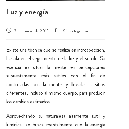
Luz y energía
3 de marzo de 2015
Sin categorizar
Existe una técnica que se realiza en introspección,
basada en el seguimiento de la luz y el sonido. Su
esencia es situar la mente en percepciones
supuestamente más sutiles con el fin de
controlarlas con la mente y llevarlas a sitios
diferentes, incluso al mismo cuerpo, para producir
los cambios estimados.
Aprovechando su naturaleza altamente sutil y
lumínica, se busca mentalmente que la energía