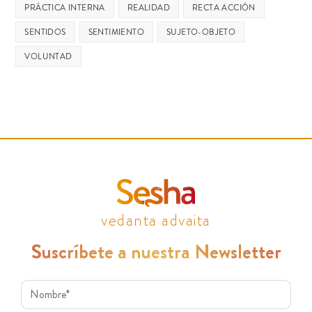
PRÁCTICA INTERNA
REALIDAD
RECTA ACCIÓN
SENTIDOS
SENTIMIENTO
SUJETO-OBJETO
VOLUNTAD
vedanta advaita
Suscríbete a nuestra Newsletter