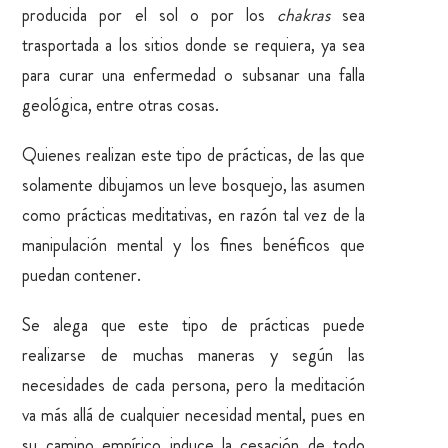
producida por el sol o por los
chakras
sea
trasportada a los sitios donde se requiera, ya sea
para curar una enfermedad o subsanar una falla
geológica, entre otras cosas.
Quienes realizan este tipo de prácticas, de las que
solamente dibujamos un leve bosquejo, las asumen
como prácticas meditativas, en razón tal vez de la
manipulación mental y los fines benéficos que
puedan contener.
Se alega que este tipo de prácticas puede
realizarse de muchas maneras y según las
necesidades de cada persona, pero la meditación
va más allá de cualquier necesidad mental, pues en
su camino empírico induce la cesación de todo