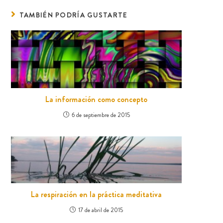
TAMBIÉN PODRÍA GUSTARTE
La información como concepto
6 de septiembre de 2015
La respiración en la práctica meditativa
17 de abril de 2015