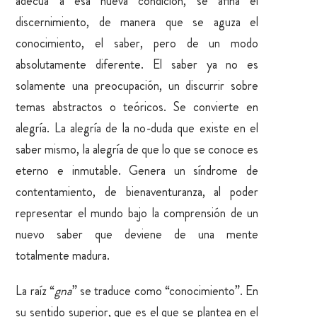
adecua a esa nueva condición, se afina el
discernimiento, de manera que se aguza el
conocimiento, el saber, pero de un modo
absolutamente diferente. El saber ya no es
solamente una preocupación, un discurrir sobre
temas abstractos o teóricos. Se convierte en
alegría. La alegría de la no-duda que existe en el
saber mismo, la alegría de que lo que se conoce es
eterno e inmutable. Genera un síndrome de
contentamiento, de bienaventuranza, al poder
representar el mundo bajo la comprensión de un
nuevo saber que deviene de una mente
totalmente madura.
La raíz “
gna
” se traduce como “conocimiento”. En
su sentido superior, que es el que se plantea en el