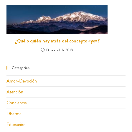
¿Qué o quién hay atrás del concepto «yo»?
13 de abril de 2018
Categorías
Amor-Devoción
Atención
Conciencia
Dharma
Educación