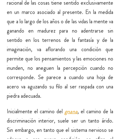
racional de las cosas tiene sentido exclusivamente
en un marco asociado al presente. En la medida
que a lo largo de los años o de las vidas la mente va
ganando en madurez para no adentrarse sin
sentido en los terrenos de la fantasía y de la
imaginación, va aflorando una condición que
permite que los pensamientos y las emociones no
inunden, no aneguen la percepción cuando no
corresponde. Se parece a cuando una hoja de
acero va aguzando su filo al ser raspada con una
piedra adecuada.
Inicialmente el camino del
gnana
, el camino de la
discriminación interior, suele ser un tanto árido.
Sin embargo, en tanto que el sistema nervioso se