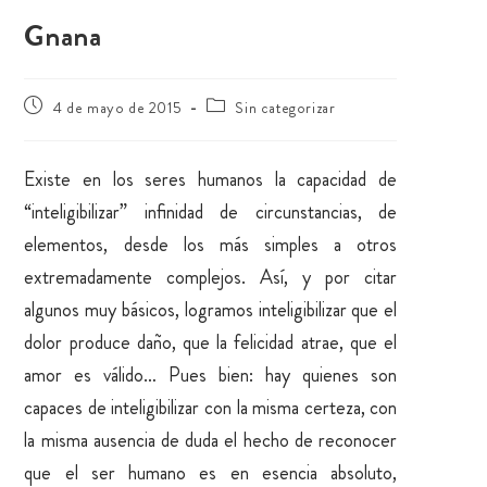
Gnana
4 de mayo de 2015
Sin categorizar
Existe en los seres humanos la capacidad de
“inteligibilizar” infinidad de circunstancias, de
elementos, desde los más simples a otros
extremadamente complejos. Así, y por citar
algunos muy básicos, logramos inteligibilizar que el
dolor produce daño, que la felicidad atrae, que el
amor es válido… Pues bien: hay quienes son
capaces de inteligibilizar con la misma certeza, con
la misma ausencia de duda el hecho de reconocer
que el ser humano es en esencia absoluto,