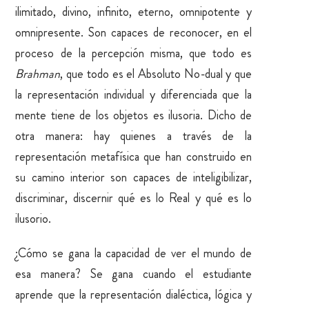
ilimitado, divino, infinito, eterno, omnipotente y
omnipresente. Son capaces de reconocer, en el
proceso de la percepción misma, que todo es
Brahman
, que todo es el Absoluto No-dual y que
la representación individual y diferenciada que la
mente tiene de los objetos es ilusoria. Dicho de
otra manera: hay quienes a través de la
representación metafísica que han construido en
su camino interior son capaces de inteligibilizar,
discriminar, discernir qué es lo Real y qué es lo
ilusorio.
¿Cómo se gana la capacidad de ver el mundo de
esa manera? Se gana cuando el estudiante
aprende que la representación dialéctica, lógica y