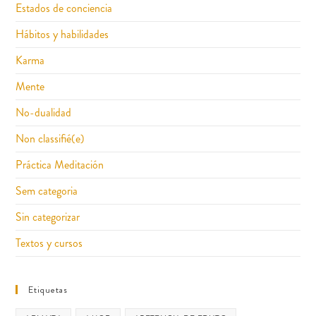
Estados de conciencia
Hábitos y habilidades
Karma
Mente
No-dualidad
Non classifié(e)
Práctica Meditación
Sem categoria
Sin categorizar
Textos y cursos
Etiquetas