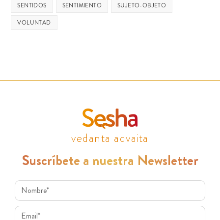
SENTIDOS
SENTIMIENTO
SUJETO-OBJETO
VOLUNTAD
vedanta advaita
Suscríbete a nuestra Newsletter