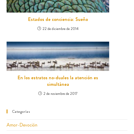
Estados de conciencia: Sueño
22 de diciembre de 2014
En los estratos no-duales la atención es
simultánea
2 de noviembre de 2017
Categorías
Amor-Devoción