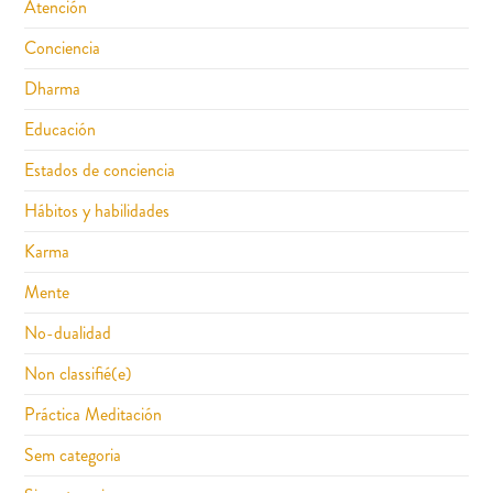
Atención
Conciencia
Dharma
Educación
Estados de conciencia
Hábitos y habilidades
Karma
Mente
No-dualidad
Non classifié(e)
Práctica Meditación
Sem categoria