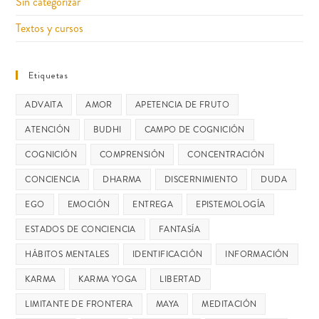
Sin categorizar
Textos y cursos
Etiquetas
ADVAITA
AMOR
APETENCIA DE FRUTO
ATENCIÓN
BUDHI
CAMPO DE COGNICIÓN
COGNICIÓN
COMPRENSIÓN
CONCENTRACIÓN
CONCIENCIA
DHARMA
DISCERNIMIENTO
DUDA
EGO
EMOCIÓN
ENTREGA
EPISTEMOLOGÍA
ESTADOS DE CONCIENCIA
FANTASÍA
HÁBITOS MENTALES
IDENTIFICACIÓN
INFORMACIÓN
KARMA
KARMA YOGA
LIBERTAD
LIMITANTE DE FRONTERA
MAYA
MEDITACIÓN