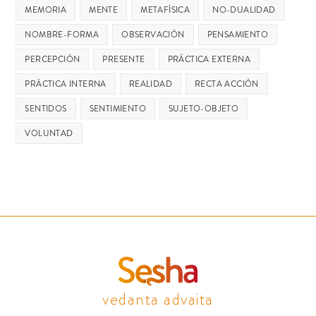
MEMORIA
MENTE
METAFÍSICA
NO-DUALIDAD
NOMBRE-FORMA
OBSERVACIÓN
PENSAMIENTO
PERCEPCIÓN
PRESENTE
PRÁCTICA EXTERNA
PRÁCTICA INTERNA
REALIDAD
RECTA ACCIÓN
SENTIDOS
SENTIMIENTO
SUJETO-OBJETO
VOLUNTAD
vedanta advaita