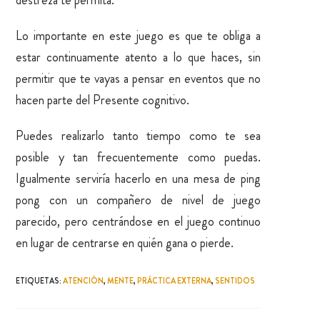
Lo importante en este juego es que te obliga a
estar continuamente atento a lo que haces, sin
permitir que te vayas a pensar en eventos que no
hacen parte del Presente cognitivo.
Puedes realizarlo tanto tiempo como te sea
posible y tan frecuentemente como puedas.
Igualmente serviría hacerlo en una mesa de ping
pong con un compañero de nivel de juego
parecido, pero centrándose en el juego continuo
en lugar de centrarse en quién gana o pierde.
ETIQUETAS
:
ATENCIÓN
,
MENTE
,
PRÁCTICA EXTERNA
,
SENTIDOS