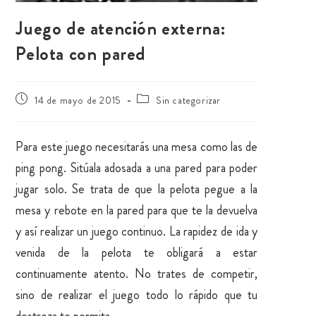
Juego de atención externa:
Pelota con pared
14 de mayo de 2015
Sin categorizar
Para este juego necesitarás una mesa como las de
ping pong. Sitúala adosada a una pared para poder
jugar solo. Se trata de que la pelota pegue a la
mesa y rebote en la pared para que te la devuelva
y así realizar un juego continuo. La rapidez de ida y
venida de la pelota te obligará a estar
continuamente atento. No trates de competir,
sino de realizar el juego todo lo rápido que tu
destreza te permita.