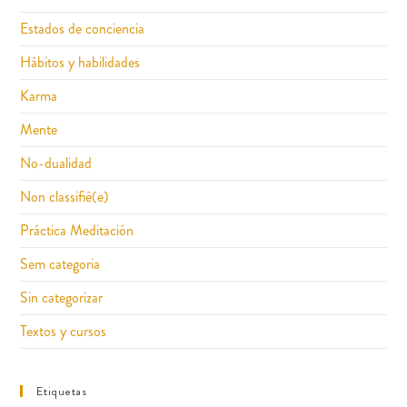
Estados de conciencia
Hábitos y habilidades
Karma
Mente
No-dualidad
Non classifié(e)
Práctica Meditación
Sem categoria
Sin categorizar
Textos y cursos
Etiquetas