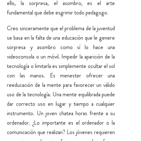
ello, la sorpresa, el asombro, es el arte
fundamental que debe esgrimir todo pedagogo.
Creo sinceramente que el problema de la juventud
se basa en la falta de una educación que le genere
sorpresa y asombro como sí lo hace una
videoconsola o un móvil. Impedir la aparición de la
tecnología o limitarla es simplemente ocultar el sol
con las manos. Es menester ofrecer una
reeducación de la mente para favorecer un válido
uso de la tecnología. Una mente equilibrada puede
dar correcto uso en lugar y tiempo a cualquier
instrumento. Un joven chatea horas frente a su
ordenador. ¿Lo importante es el ordenador o la
comunicación que realizan? Los jóvenes requieren