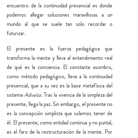
encuentro de la continuidad presencial es donde
podemos allegar soluciones maravillosas a un
mundo al que se suele tan solo recordar o
futurizar.
El presente es la fuerza pedagógica que
transforma la mente y lleva al entendimiento real
de qué es la conciencia. El constante asombro,
como método pedagógico, lleva a la continuidad
presencial, que a su vez es la base metafísica del
sistema
Advaita
. Tras la vivencia de la simpleza del
presente, llega la paz. Sin embargo, el presente no
es la concepción simplista que solemos tener de
él. El presente, como entidad continua y no puntal,
es el faro de la restructuración de la mente. Por