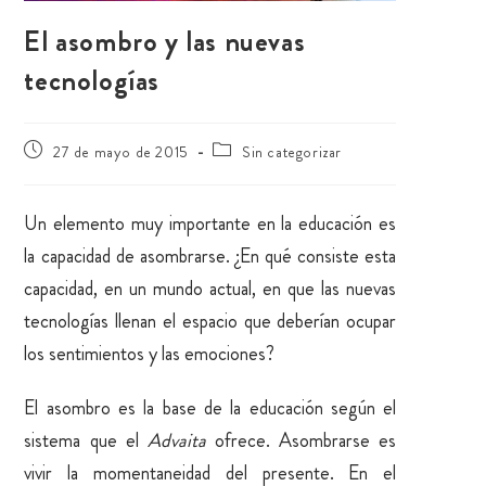
El asombro y las nuevas
tecnologías
27 de mayo de 2015
Sin categorizar
Un elemento muy importante en la educación es
la capacidad de asombrarse. ¿En qué consiste esta
capacidad, en un mundo actual, en que las nuevas
tecnologías llenan el espacio que deberían ocupar
los sentimientos y las emociones?
El asombro es la base de la educación según el
sistema que el
Advaita
ofrece. Asombrarse es
vivir la momentaneidad del presente. En el