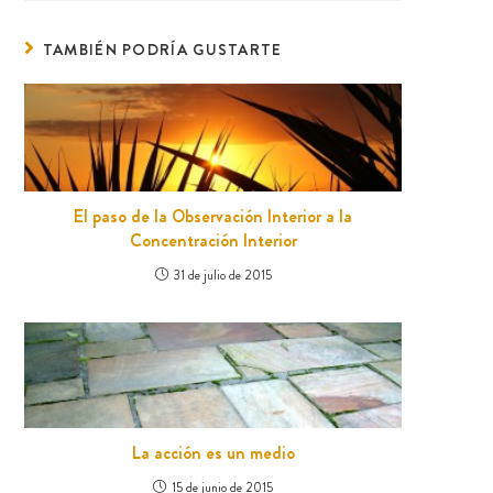
TAMBIÉN PODRÍA GUSTARTE
El paso de la Observación Interior a la
Concentración Interior
31 de julio de 2015
La acción es un medio
15 de junio de 2015