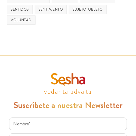
SENTIDOS
SENTIMIENTO
SUJETO-OBJETO
VOLUNTAD
vedanta advaita
Suscríbete a nuestra Newsletter