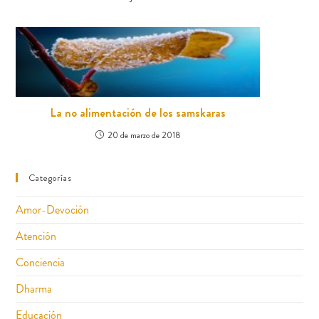
La no alimentación de los samskaras
20 de marzo de 2018
Categorías
Amor-Devoción
Atención
Conciencia
Dharma
Educación