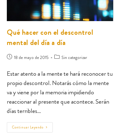
Qué hacer con el descontrol
mental del día a día
18 de mayo de 2015
Sin categorizar
Estar atento a la mente te hará reconocer tu
propio descontrol. Notarás cómo la mente
va y viene por la memoria impidiendo
reaccionar al presente que acontece. Serán
días terribles…
Continuar Leyendo