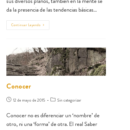
sus diversos planos, también en la mente se
da la presencia de las tendencias básicas…
Continuar Leyendo
Conocer
12 de mayo de 2015
Sin categorizar
Conocer no es diferenciar un ‘nombre’ de
otro, ni una ‘forma’ de otra. El real Saber