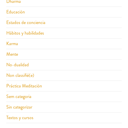
Dharma
Educación
Estados de conciencia
Hábitos y habilidades
Karma
Mente
No-dualidad
Non classifié(e)
Práctica Meditación
Sem categoria
Sin categorizar
Textos y cursos