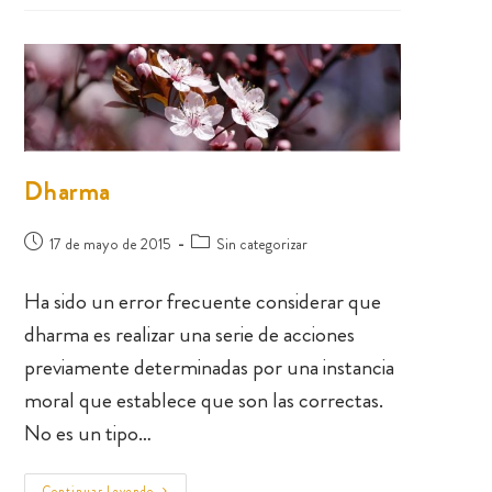
Dharma
17 de mayo de 2015
Sin categorizar
Ha sido un error frecuente considerar que
dharma es realizar una serie de acciones
previamente determinadas por una instancia
moral que establece que son las correctas.
No es un tipo…
Continuar Leyendo