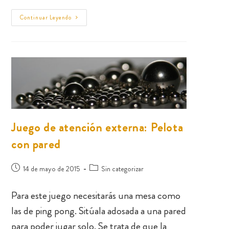
Continuar Leyendo
Juego de atención externa: Pelota
con pared
14 de mayo de 2015
Sin categorizar
Para este juego necesitarás una mesa como
las de ping pong. Sitúala adosada a una pared
para poder jugar solo. Se trata de que la