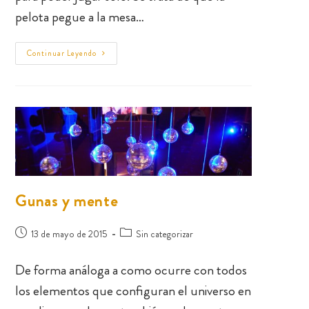
pelota pegue a la mesa…
Continuar Leyendo
Gunas y mente
13 de mayo de 2015
Sin categorizar
De forma análoga a como ocurre con todos
los elementos que configuran el universo en