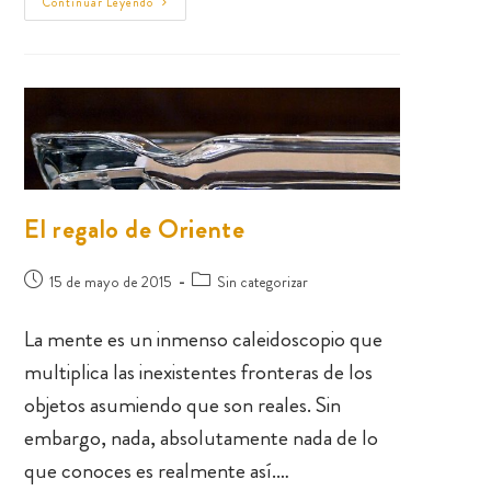
Continuar Leyendo
El regalo de Oriente
15 de mayo de 2015
Sin categorizar
La mente es un inmenso caleidoscopio que
multiplica las inexistentes fronteras de los
objetos asumiendo que son reales. Sin
embargo, nada, absolutamente nada de lo
que conoces es realmente así.…