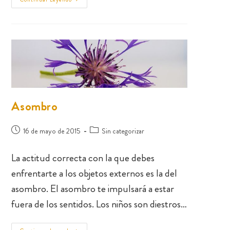
Asombro
16 de mayo de 2015
Sin categorizar
La actitud correcta con la que debes
enfrentarte a los objetos externos es la del
asombro. El asombro te impulsará a estar
fuera de los sentidos. Los niños son diestros…