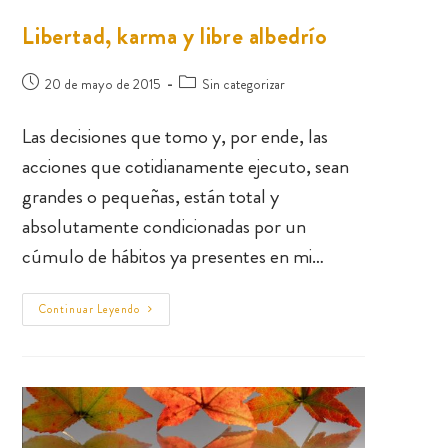
Libertad, karma y libre albedrío
20 de mayo de 2015
Sin categorizar
Las decisiones que tomo y, por ende, las
acciones que cotidianamente ejecuto, sean
grandes o pequeñas, están total y
absolutamente condicionadas por un
cúmulo de hábitos ya presentes en mi…
Continuar Leyendo