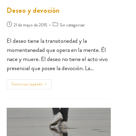
Deseo y devoción
21 de mayo de 2015
Sin categorizar
El deseo tiene la transitoriedad y la
momentaneidad que opera en la mente. Él
nace y muere. El deseo no tiene el acto vivo
presencial que posee la devoción. La…
Continuar Leyendo