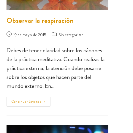
Observar la respiración
19 de mayo de 2015
Sin categorizar
Debes de tener claridad sobre los cánones
de la práctica meditativa. Cuando realizas la
práctica externa, la atención debe posarse
sobre los objetos que hacen parte del
mundo externo. En…
Continuar Leyendo