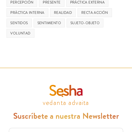
PERCEPCIÓN
PRESENTE
PRÁCTICA EXTERNA
PRÁCTICA INTERNA
REALIDAD
RECTA ACCIÓN
SENTIDOS
SENTIMIENTO
SUJETO-OBJETO
VOLUNTAD
vedanta advaita
Suscríbete a nuestra Newsletter