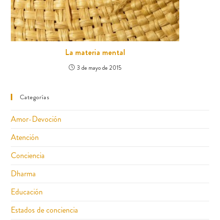
La materia mental
3 de mayo de 2015
Categorías
Amor-Devoción
Atención
Conciencia
Dharma
Educación
Estados de conciencia