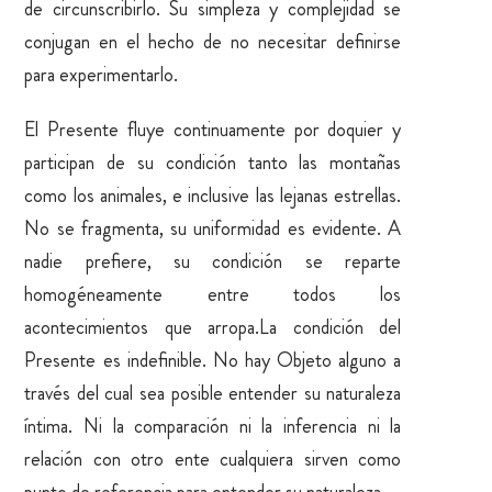
de circunscribirlo. Su simpleza y complejidad se
conjugan en el hecho de no necesitar definirse
para experimentarlo.
El Presente fluye continuamente por doquier y
participan de su condición tanto las montañas
como los animales, e inclusive las lejanas estrellas.
No se fragmenta, su uniformidad es evidente. A
nadie prefiere, su condición se reparte
homogéneamente entre todos los
acontecimientos que arropa.La condición del
Presente es indefinible. No hay Objeto alguno a
través del cual sea posible entender su naturaleza
íntima. Ni la comparación ni la inferencia ni la
relación con otro ente cualquiera sirven como
punto de referencia para entender su naturaleza.