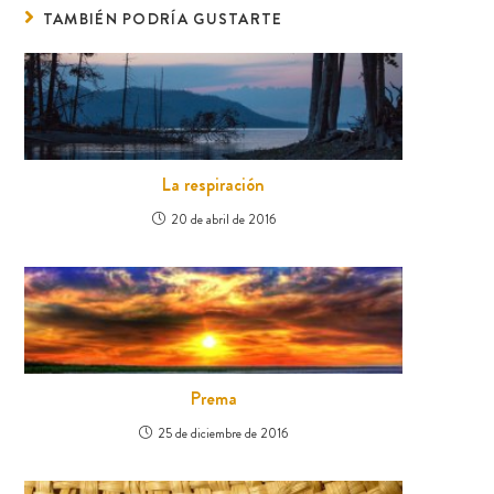
TAMBIÉN PODRÍA GUSTARTE
La respiración
20 de abril de 2016
Prema
25 de diciembre de 2016