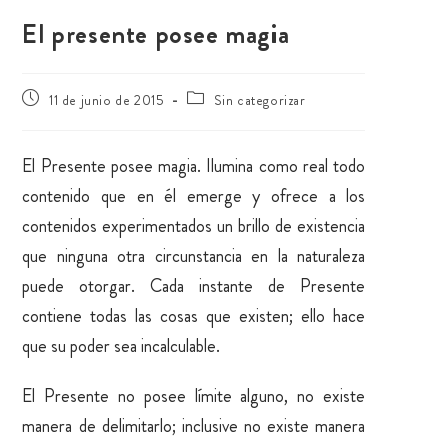
El presente posee magia
11 de junio de 2015
Sin categorizar
El Presente posee magia. Ilumina como real todo
contenido que en él emerge y ofrece a los
contenidos experimentados un brillo de existencia
que ninguna otra circunstancia en la naturaleza
puede otorgar. Cada instante de Presente
contiene todas las cosas que existen; ello hace
que su poder sea incalculable.
El Presente no posee límite alguno, no existe
manera de delimitarlo; inclusive no existe manera