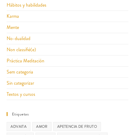
Hábitos y habilidades
Karma
Mente
No-dualidad
Non classifié(e)
Práctica Meditación
Sem categoria
Sin categorizar
Textos y cursos
Etiquetas
ADVAITA
AMOR
APETENCIA DE FRUTO