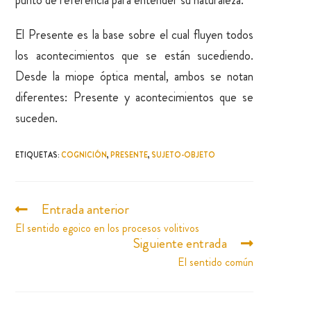
El Presente es la base sobre el cual fluyen todos
los acontecimientos que se están sucediendo.
Desde la miope óptica mental, ambos se notan
diferentes: Presente y acontecimientos que se
suceden.
ETIQUETAS
:
COGNICIÓN
,
PRESENTE
,
SUJETO-OBJETO
Entrada anterior
El sentido egoico en los procesos volitivos
Siguiente entrada
El sentido común