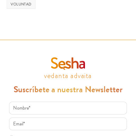
VOLUNTAD
vedanta advaita
Suscríbete a nuestra Newsletter