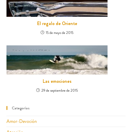
El regalo de Oriente
15 de mayo de 2015
Las emociones
29 de septiembre de 2015
Categorías
Amor-Devoción