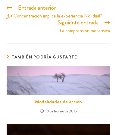
Entrada anterior
¿La Concentración implica la experiencia No-dual?
Siguiente entrada
La comprensión metafísica
TAMBIÉN PODRÍA GUSTARTE
Modalidades de acción
10 de febrero de 2015