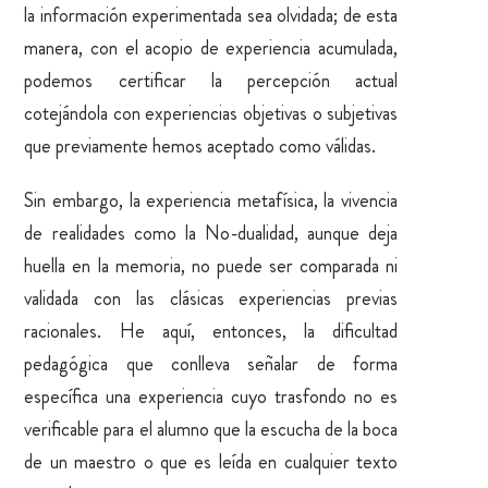
la información experimentada sea olvidada; de esta
manera, con el acopio de experiencia acumulada,
podemos certificar la percepción actual
cotejándola con experiencias objetivas o subjetivas
que previamente hemos aceptado como válidas.
Sin embargo, la experiencia metafísica, la vivencia
de realidades como la No-dualidad, aunque deja
huella en la memoria, no puede ser comparada ni
validada con las clásicas experiencias previas
racionales. He aquí, entonces, la dificultad
pedagógica que conlleva señalar de forma
específica una experiencia cuyo trasfondo no es
verificable para el alumno que la escucha de la boca
de un maestro o que es leída en cualquier texto