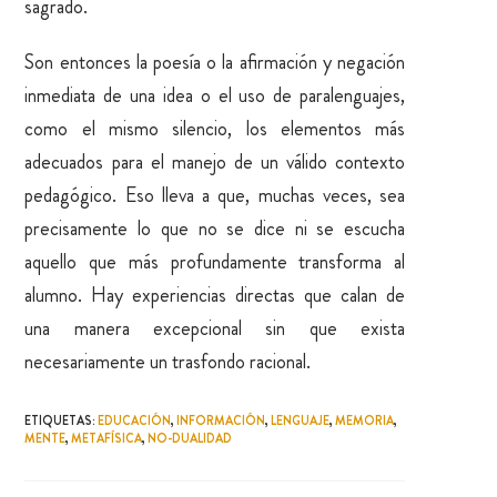
sagrado.
Son entonces la poesía o la afirmación y negación
inmediata de una idea o el uso de paralenguajes,
como el mismo silencio, los elementos más
adecuados para el manejo de un válido contexto
pedagógico. Eso lleva a que, muchas veces, sea
precisamente lo que no se dice ni se escucha
aquello que más profundamente transforma al
alumno. Hay experiencias directas que calan de
una manera excepcional sin que exista
necesariamente un trasfondo racional.
ETIQUETAS
:
EDUCACIÓN
,
INFORMACIÓN
,
LENGUAJE
,
MEMORIA
,
MENTE
,
METAFÍSICA
,
NO-DUALIDAD