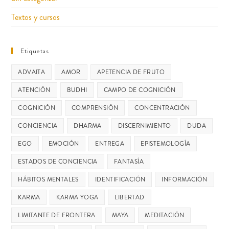
Textos y cursos
Etiquetas
ADVAITA
AMOR
APETENCIA DE FRUTO
ATENCIÓN
BUDHI
CAMPO DE COGNICIÓN
COGNICIÓN
COMPRENSIÓN
CONCENTRACIÓN
CONCIENCIA
DHARMA
DISCERNIMIENTO
DUDA
EGO
EMOCIÓN
ENTREGA
EPISTEMOLOGÍA
ESTADOS DE CONCIENCIA
FANTASÍA
HÁBITOS MENTALES
IDENTIFICACIÓN
INFORMACIÓN
KARMA
KARMA YOGA
LIBERTAD
LIMITANTE DE FRONTERA
MAYA
MEDITACIÓN