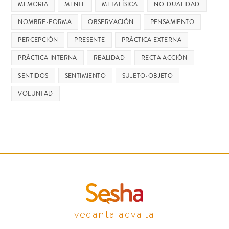
MEMORIA
MENTE
METAFÍSICA
NO-DUALIDAD
NOMBRE-FORMA
OBSERVACIÓN
PENSAMIENTO
PERCEPCIÓN
PRESENTE
PRÁCTICA EXTERNA
PRÁCTICA INTERNA
REALIDAD
RECTA ACCIÓN
SENTIDOS
SENTIMIENTO
SUJETO-OBJETO
VOLUNTAD
vedanta advaita