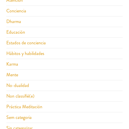
Atención
Conciencia
Dharma
Educación
Estados de conciencia
Hábitos y habilidades
Karma
Mente
No-dualidad
Non classifié(e)
Práctica Meditación
Sem categoria
Sin categorizar