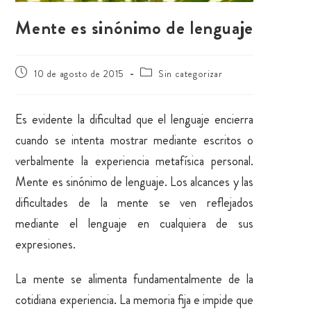
Mente es sinónimo de lenguaje
10 de agosto de 2015
Sin categorizar
Es evidente la dificultad que el lenguaje encierra
cuando se intenta mostrar mediante escritos o
verbalmente la experiencia metafísica personal.
Mente es sinónimo de lenguaje. Los alcances y las
dificultades de la mente se ven reflejados
mediante el lenguaje en cualquiera de sus
expresiones.
La mente se alimenta fundamentalmente de la
cotidiana experiencia. La memoria fija e impide que