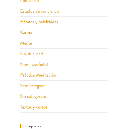
Educación
Estados de conciencia
Hábitos y habilidades
Karma
Mente
No-dualidad
Non classifié(e)
Práctica Meditación
Sem categoria
Sin categorizar
Textos y cursos
Etiquetas