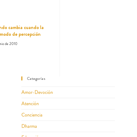
ndo cambia cuando la
 modo de percepción
unio de 2010
Categorías
Amor-Devoción
Atención
Conciencia
Dharma