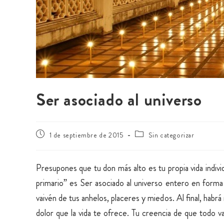
Ser asociado al universo
1 de septiembre de 2015
Sin categorizar
Presupones que tu don más alto es tu propia vida indivi
primario” es Ser asociado al universo entero en forma 
vaivén de tus anhelos, placeres y miedos. Al final, hab
dolor que la vida te ofrece. Tu creencia de que todo v