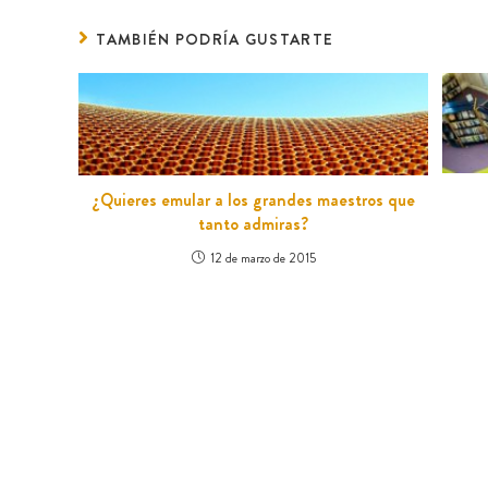
TAMBIÉN PODRÍA GUSTARTE
¿Quieres emular a los grandes maestros que
tanto admiras?
12 de marzo de 2015