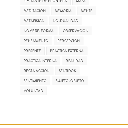
LIMITANTE DE FRONTERA
MAYA
MEDITACIÓN
MEMORIA
MENTE
METAFÍSICA
NO-DUALIDAD
NOMBRE-FORMA
OBSERVACIÓN
PENSAMIENTO
PERCEPCIÓN
PRESENTE
PRÁCTICA EXTERNA
PRÁCTICA INTERNA
REALIDAD
RECTA ACCIÓN
SENTIDOS
SENTIMIENTO
SUJETO-OBJETO
VOLUNTAD