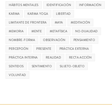
HÁBITOS MENTALES
IDENTIFICACIÓN
INFORMACIÓN
KARMA
KARMA YOGA
LIBERTAD
LIMITANTE DE FRONTERA
MAYA
MEDITACIÓN
MEMORIA
MENTE
METAFÍSICA
NO-DUALIDAD
NOMBRE-FORMA
OBSERVACIÓN
PENSAMIENTO
PERCEPCIÓN
PRESENTE
PRÁCTICA EXTERNA
PRÁCTICA INTERNA
REALIDAD
RECTA ACCIÓN
SENTIDOS
SENTIMIENTO
SUJETO-OBJETO
VOLUNTAD