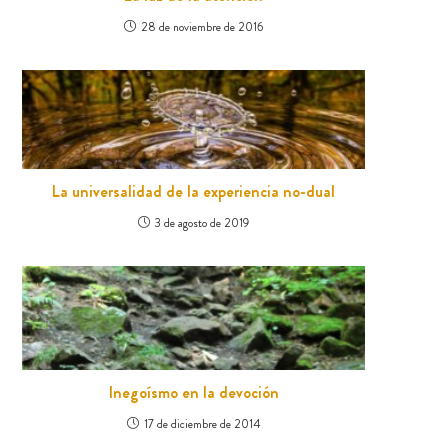
28 de noviembre de 2016
La universalidad de la experiencia no-dual
3 de agosto de 2019
Inegoísmo en la devoción
17 de diciembre de 2014