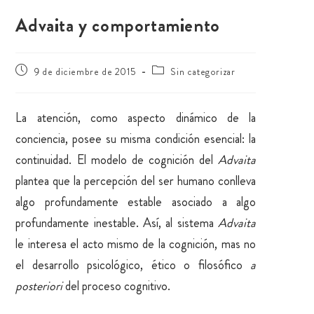
Advaita y comportamiento
9 de diciembre de 2015
Sin categorizar
La atención, como aspecto dinámico de la
conciencia, posee su misma condición esencial: la
continuidad. El modelo de cognición del
Advaita
plantea que la percepción del ser humano conlleva
algo profundamente estable asociado a algo
profundamente inestable. Así, al sistema
Advaita
le interesa el acto mismo de la cognición, mas no
el desarrollo psicológico, ético o filosófico
a
posteriori
del proceso cognitivo.