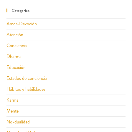
Categorías
Amor-Devoción
Atención
Conciencia
Dharma
Educación
Estados de conciencia
Hábitos y habilidades
Karma
Mente
No-dualidad