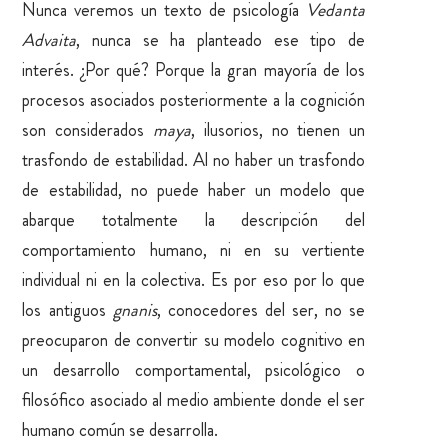
Nunca veremos un texto de psicología
Vedanta
Advaita
, nunca se ha planteado ese tipo de
interés. ¿Por qué? Porque la gran mayoría de los
procesos asociados posteriormente a la cognición
son considerados
maya
, ilusorios, no tienen un
trasfondo de estabilidad. Al no haber un trasfondo
de estabilidad, no puede haber un modelo que
abarque totalmente la descripción del
comportamiento humano, ni en su vertiente
individual ni en la colectiva. Es por eso por lo que
los antiguos
gnanis
, conocedores del ser, no se
preocuparon de convertir su modelo cognitivo en
un desarrollo comportamental, psicológico o
filosófico asociado al medio ambiente donde el ser
humano común se desarrolla.