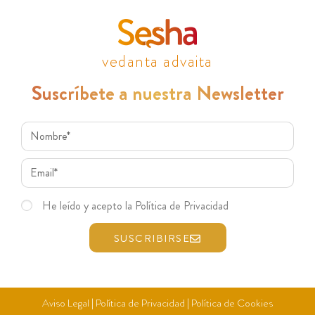
vedanta advaita
Suscríbete a nuestra Newsletter
He leído y acepto la Política de Privacidad
SUSCRIBIRSE
Aviso Legal
|
Política de Privacidad
|
Política de Cookies