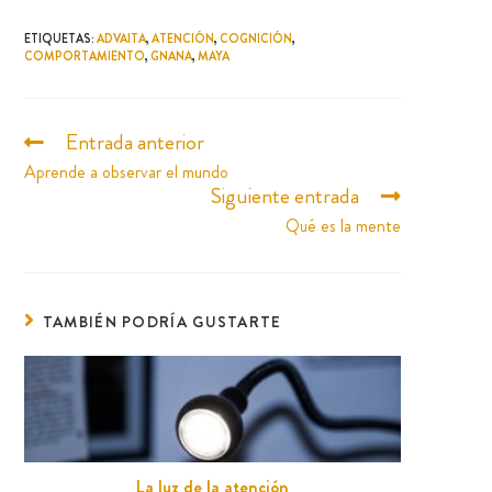
ETIQUETAS
:
ADVAITA
,
ATENCIÓN
,
COGNICIÓN
,
COMPORTAMIENTO
,
GNANA
,
MAYA
Entrada anterior
Aprende a observar el mundo
Siguiente entrada
Qué es la mente
TAMBIÉN PODRÍA GUSTARTE
La luz de la atención