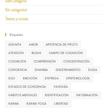
Sem categoria
Sin categorizar
Textos y cursos
Etiquetas
ADVAITA
AMOR
APETENCIA DE FRUTO
ATENCIÓN
BUDHI
CAMPO DE COGNICIÓN
COGNICIÓN
COMPRENSIÓN
CONCENTRACIÓN
CONCIENCIA
DHARMA
DISCERNIMIENTO
DUDA
EGO
EMOCIÓN
ENTREGA
EPISTEMOLOGÍA
ESTADOS DE CONCIENCIA
FANTASÍA
HÁBITOS MENTALES
IDENTIFICACIÓN
INFORMACIÓN
KARMA
KARMA YOGA
LIBERTAD