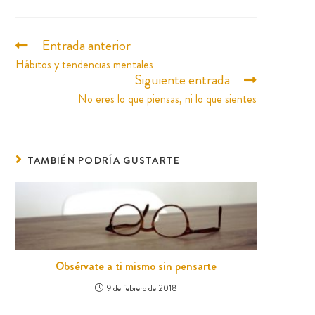
Entrada anterior
Hábitos y tendencias mentales
Siguiente entrada
No eres lo que piensas, ni lo que sientes
TAMBIÉN PODRÍA GUSTARTE
Obsérvate a ti mismo sin pensarte
9 de febrero de 2018