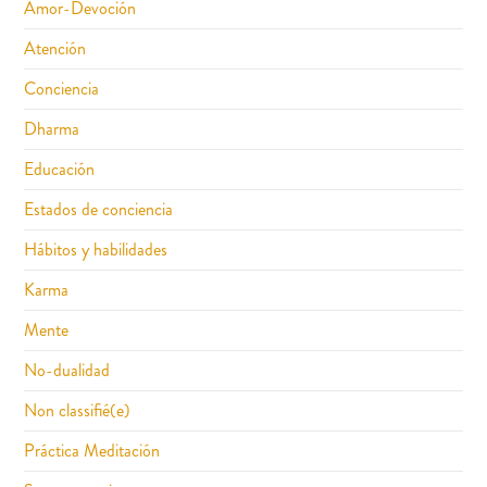
Amor-Devoción
Atención
Conciencia
Dharma
Educación
Estados de conciencia
Hábitos y habilidades
Karma
Mente
No-dualidad
Non classifié(e)
Práctica Meditación