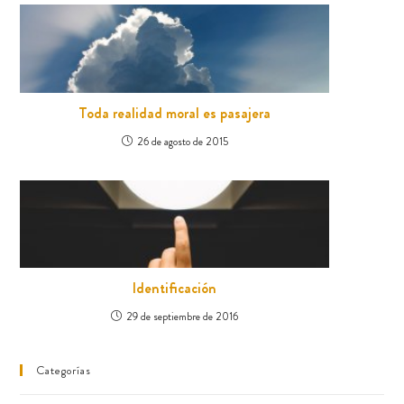
Toda realidad moral es pasajera
26 de agosto de 2015
Identificación
29 de septiembre de 2016
Categorías