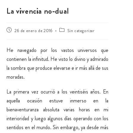
La vivencia no-dual
26 de enero de 2016
Sin categorizar
He navegado por los vastos universos que
contienen la infinitud. He visto lo divino y admirado
la sombra que produce elevarse e ir más allá de sus
moradas.
La primera vez ocurrió a los veintiséis años. En
aquella ocasión estuve inmerso en la
bienaventuranza absoluta varias horas en mi
interioridad y luego algunos días operando con los
sentidos en el mundo. Sin embargo, ya desde más