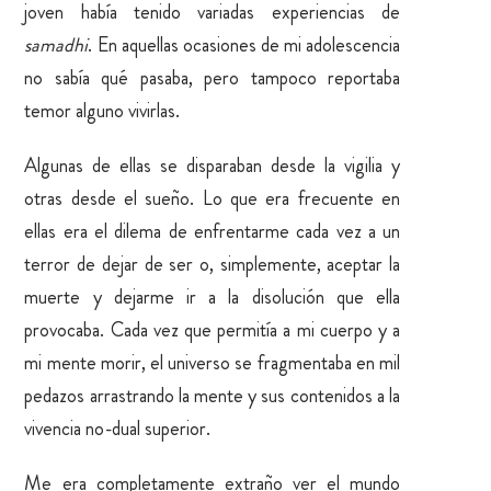
joven había tenido variadas experiencias de
samadhi
. En aquellas ocasiones de mi adolescencia
no sabía qué pasaba, pero tampoco reportaba
temor alguno vivirlas.
Algunas de ellas se disparaban desde la vigilia y
otras desde el sueño. Lo que era frecuente en
ellas era el dilema de enfrentarme cada vez a un
terror de dejar de ser o, simplemente, aceptar la
muerte y dejarme ir a la disolución que ella
provocaba. Cada vez que permitía a mi cuerpo y a
mi mente morir, el universo se fragmentaba en mil
pedazos arrastrando la mente y sus contenidos a la
vivencia no-dual superior.
Me era completamente extraño ver el mundo