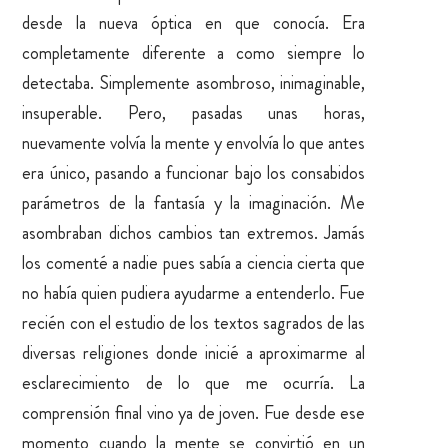
desde la nueva óptica en que conocía. Era
completamente diferente a como siempre lo
detectaba. Simplemente asombroso, inimaginable,
insuperable. Pero, pasadas unas horas,
nuevamente volvía la mente y envolvía lo que antes
era único, pasando a funcionar bajo los consabidos
parámetros de la fantasía y la imaginación. Me
asombraban dichos cambios tan extremos. Jamás
los comenté a nadie pues sabía a ciencia cierta que
no había quien pudiera ayudarme a entenderlo. Fue
recién con el estudio de los textos sagrados de las
diversas religiones donde inicié a aproximarme al
esclarecimiento de lo que me ocurría. La
comprensión final vino ya de joven. Fue desde ese
momento cuando la mente se convirtió en un