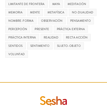
LIMITANTE DE FRONTERA
MAYA
MEDITACIÓN
MEMORIA
MENTE
METAFÍSICA
NO-DUALIDAD
NOMBRE-FORMA
OBSERVACIÓN
PENSAMIENTO
PERCEPCIÓN
PRESENTE
PRÁCTICA EXTERNA
PRÁCTICA INTERNA
REALIDAD
RECTA ACCIÓN
SENTIDOS
SENTIMIENTO
SUJETO-OBJETO
VOLUNTAD