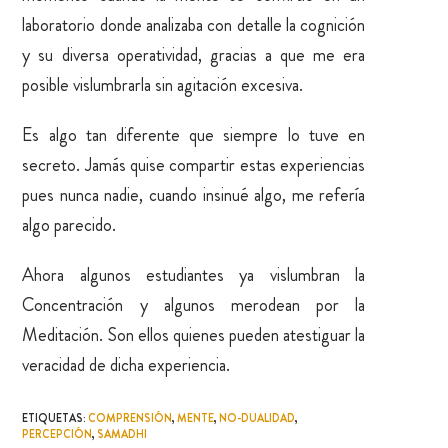
laboratorio donde analizaba con detalle la cognición
y su diversa operatividad, gracias a que me era
posible vislumbrarla sin agitación excesiva.
Es algo tan diferente que siempre lo tuve en
secreto. Jamás quise compartir estas experiencias
pues nunca nadie, cuando insinué algo, me refería
algo parecido.
Ahora algunos estudiantes ya vislumbran la
Concentración y algunos merodean por la
Meditación. Son ellos quienes pueden atestiguar la
veracidad de dicha experiencia.
ETIQUETAS
:
COMPRENSIÓN
,
MENTE
,
NO-DUALIDAD
,
PERCEPCIÓN
,
SAMADHI