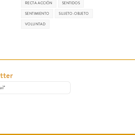
RECTA ACCIÓN
SENTIDOS
SENTIMIENTO
SUJETO-OBJETO
VOLUNTAD
tter