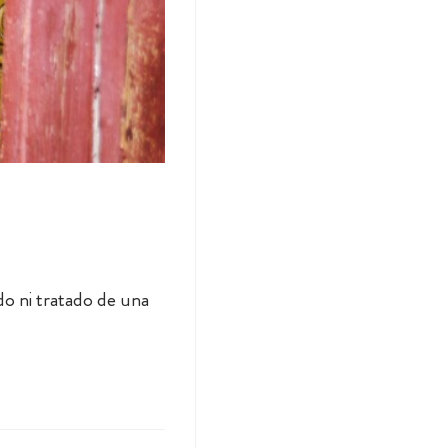
do ni tratado de una