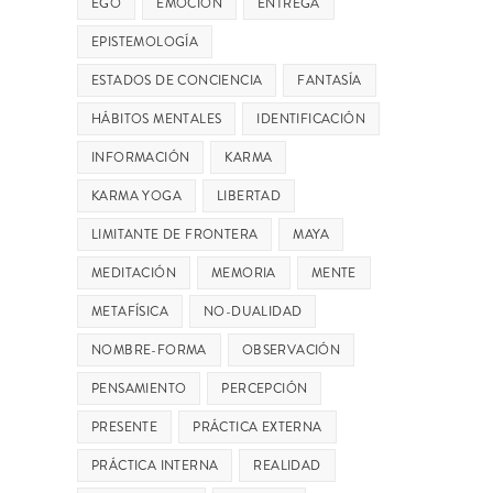
EGO
EMOCIÓN
ENTREGA
EPISTEMOLOGÍA
ESTADOS DE CONCIENCIA
FANTASÍA
HÁBITOS MENTALES
IDENTIFICACIÓN
INFORMACIÓN
KARMA
KARMA YOGA
LIBERTAD
LIMITANTE DE FRONTERA
MAYA
MEDITACIÓN
MEMORIA
MENTE
METAFÍSICA
NO-DUALIDAD
NOMBRE-FORMA
OBSERVACIÓN
PENSAMIENTO
PERCEPCIÓN
PRESENTE
PRÁCTICA EXTERNA
PRÁCTICA INTERNA
REALIDAD