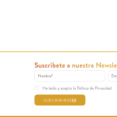
Suscríbete a nuestra Newsle
He leído y acepto la Política de Privacidad
SUSCRIBIRSE