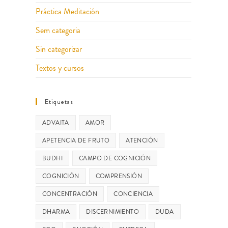
Práctica Meditación
Sem categoria
Sin categorizar
Textos y cursos
Etiquetas
ADVAITA
AMOR
APETENCIA DE FRUTO
ATENCIÓN
BUDHI
CAMPO DE COGNICIÓN
COGNICIÓN
COMPRENSIÓN
CONCENTRACIÓN
CONCIENCIA
DHARMA
DISCERNIMIENTO
DUDA