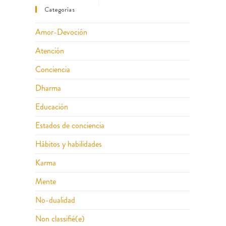
Categorías
Amor-Devoción
Atención
Conciencia
Dharma
Educación
Estados de conciencia
Hábitos y habilidades
Karma
Mente
No-dualidad
Non classifié(e)