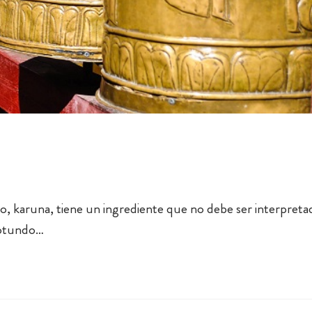
o, karuna, tiene un ingrediente que no debe ser interpreta
rotundo…