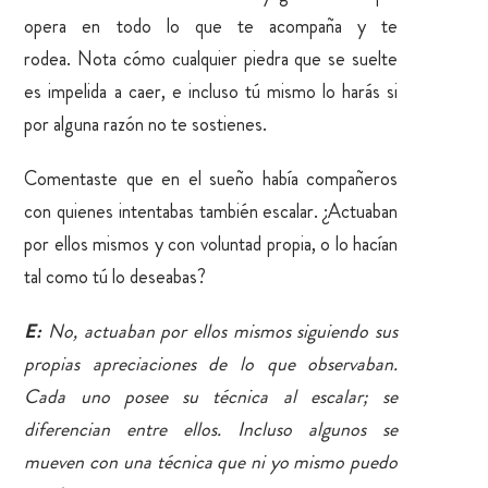
opera en todo lo que te acompaña y te
rodea.
Nota cómo cualquier piedra que se suelte
es impelida a caer, e incluso tú mismo lo harás si
por alguna razón no te sostienes.
Comentaste que en el sueño había compañeros
con quienes intentabas también escalar.
¿Actuaban
por ellos mismos y con voluntad propia, o lo hacían
tal como tú lo deseabas?
E:
No, actuaban por ellos mismos siguiendo sus
propias apreciaciones de lo que observaban.
Cada uno posee su técnica al escalar; se
diferencian entre ellos. Incluso algunos se
mueven con una técnica que ni yo mismo puedo