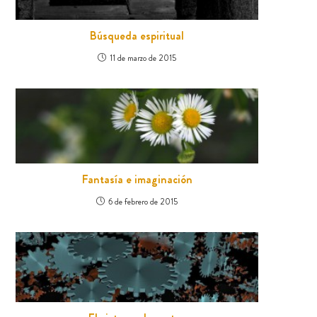
Búsqueda espiritual
11 de marzo de 2015
Fantasía e imaginación
6 de febrero de 2015