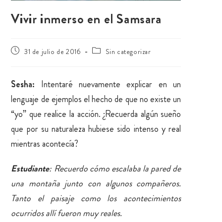
Vivir inmerso en el Samsara
31 de julio de 2016
Sin categorizar
Sesha:
Intentaré nuevamente explicar en un
lenguaje de ejemplos el hecho de que no existe un
“yo” que realice la acción. ¿
Recuerda algún sueño
que por su naturaleza hubiese sido intenso y real
mientras acontecía?
Estudiante
: Recuerdo cómo escalaba la pared de
una montaña junto con algunos compañeros.
Tanto el paisaje como los acontecimientos
ocurridos allí fueron muy reales.