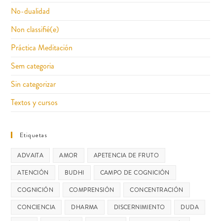
No-dualidad
Non classifié(e)
Práctica Meditación
Sem categoria
Sin categorizar
Textos y cursos
Etiquetas
ADVAITA
AMOR
APETENCIA DE FRUTO
ATENCIÓN
BUDHI
CAMPO DE COGNICIÓN
COGNICIÓN
COMPRENSIÓN
CONCENTRACIÓN
CONCIENCIA
DHARMA
DISCERNIMIENTO
DUDA