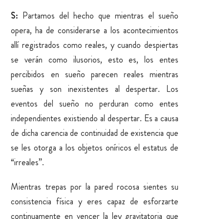
S:
Partamos del hecho que mientras el sueño
opera, ha de considerarse a los acontecimientos
allí registrados como reales, y cuando despiertas
se verán como ilusorios, esto es, los entes
percibidos en sueño parecen reales mientras
sueñas y son inexistentes al despertar. Los
eventos del sueño no perduran como entes
independientes existiendo al despertar. Es a causa
de dicha carencia de continuidad de existencia que
se les otorga a los objetos oníricos el estatus de
“irreales”.
Mientras trepas por la pared rocosa sientes su
consistencia física y eres capaz de esforzarte
continuamente en vencer la ley gravitatoria que