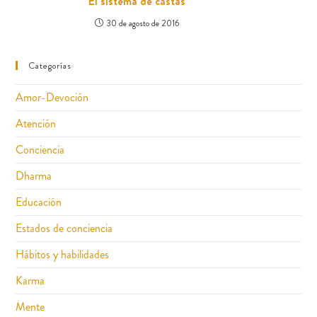
El sistema de castas
30 de agosto de 2016
Categorías
Amor-Devoción
Atención
Conciencia
Dharma
Educación
Estados de conciencia
Hábitos y habilidades
Karma
Mente