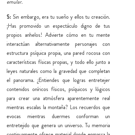
emular.
S:
Sin embargo, era tu sueño y ellos tu creación.
¡Has promovido un espectáculo digno de tus
propios anhelos! Advierte cómo en tu mente
interactúan alternativamente personajes con
estructura psíquica propia, una pared rocosa con
características físicas propias, y todo ello junto a
leyes naturales como la gravedad que completan
el panorama. ¿Entiendes que logras entretejer
contenidos oníricos físicos, psíquicos y lógicos
para crear una atmósfera aparentemente real
mientras escalas la montaña? Los recuerdos que
evocas mientras duermes conforman un
entretejido que genera un universo. Tu memoria
continuamente ofrece material donde enmarca la