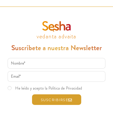
vedanta advaita
Suscríbete a nuestra Newsletter
He leído y acepto la Política de Privacidad
SUSCRIBIRSE