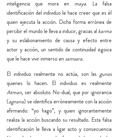
inteligencia que mora en
maya
. La falsa
identificación del individuo le hace creer que es él
quien ejecuta la acción. Dicha forma errónea de
percibir el mundo le lleva a inducir, gracias al
karma
y su eslabonamiento de causa y efecto entre
actor y acción, un sentido de continuidad egoica
que le hace vivir inmerso en
samsara
.
El individuo realmente no actúa, son las
gunas
quienes lo hacen. El individuo es realmente
Atman
, ser absoluto No-dual, que por ignorancia
(
agnana
) se identifica erróneamente con la acción
afirmando: “yo hago”, y quien ignorantemente
realiza la acción buscando su resultado. Esta falsa
identificación le lleva a ligar acto y consecuencia