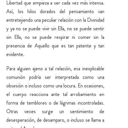
Libertad que empieza a ser cada vez más intensa.
Así, los hilos dorados del pensamiento van
entretejiendo una peculiar relación con la Divinidad
y ya no se puede vivir sin Ella, no se puede sentir
sin Ella, no se puede respirar ni comer sin la
presencia de Aquello que es tan patente y tan
evidente.
Para alguien ajeno a tal relación, esa inexplicable
comunión podría ser interpretada como una
obsesión o incluso como una locura. En ocasiones,
el cuerpo reacciona ante tal arrobamiento en
forma de temblores o de lágrimas incontroladas.
Otras veces surge un sentimiento de
desesperación, de desamparo, o incluso se llama a