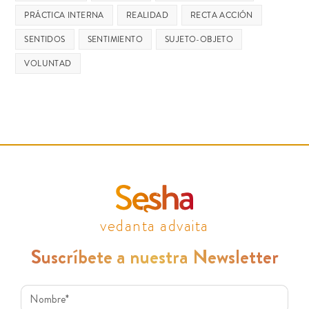
PRÁCTICA INTERNA
REALIDAD
RECTA ACCIÓN
SENTIDOS
SENTIMIENTO
SUJETO-OBJETO
VOLUNTAD
vedanta advaita
Suscríbete a nuestra Newsletter