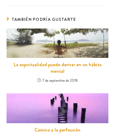
TAMBIÉN PODRÍA GUSTARTE
La espiritualidad puede derivar en un hábito
mental
7 de septiembre de 2018
Camino a la perfección