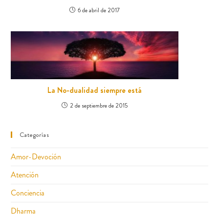
6 de abril de 2017
La No-dualidad siempre está
2 de septiembre de 2015
Categorías
Amor-Devoción
Atención
Conciencia
Dharma