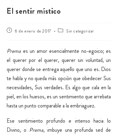
El sentir místico
6 de enero de 2017
Sin categorizar
Prema
es un amor esencialmente no-egoico; es
el querer por el querer, querer sin voluntad, un
querer donde se entrega aquello que uno es. Dios
te habla y no queda más opción que obedecer Sus
necesidades, Sus verdades. Es algo que cala en la
piel, en los huesos, es un sentimiento que arrebata
hasta un punto comparable a la embriaguez.
Ese sentimiento profundo e intenso hacia lo
Divino, o
Prema
, imbuye una profunda sed de