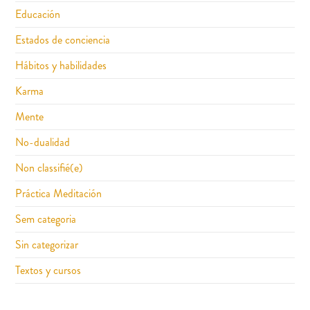
Educación
Estados de conciencia
Hábitos y habilidades
Karma
Mente
No-dualidad
Non classifié(e)
Práctica Meditación
Sem categoria
Sin categorizar
Textos y cursos