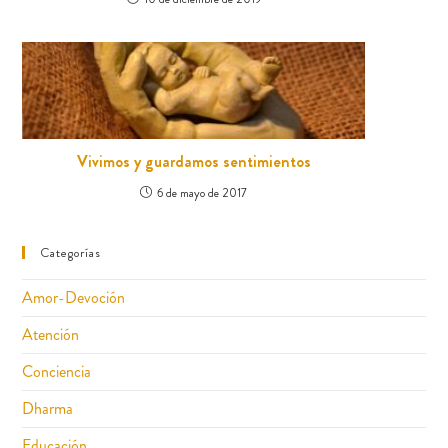
Vivimos y guardamos sentimientos
6 de mayo de 2017
Categorías
Amor-Devoción
Atención
Conciencia
Dharma
Educación