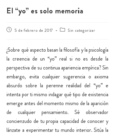
El “yo” es solo memoria
5 de febrero de 2017
Sin categorizar
¿Sobre qué aspecto basan la filosofía y la psicología
la creencia de un “yo” real si no es desde la
perspectiva de su continua apariencia empírica? Sin
embargo, evita cualquier sugerencia o axioma
absurdo sobre la perenne realidad del “yo” e
intenta por ti mismo indagar qué tipo de existencia
emerge antes del momento mismo de la aparición
de cualquier pensamiento. Sé observador
concienzudo de tu propia capacidad de conocer y
lánzate a experimentar tu mundo interior. Sitúa la