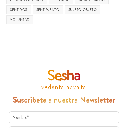
SENTIDOS
SENTIMIENTO
SUJETO-OBJETO
VOLUNTAD
vedanta advaita
Suscríbete a nuestra Newsletter