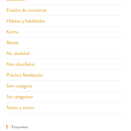
Estados de conciencia
Hábitos y habilidades
Karma
Mente
No-dualidad
Non classifié(e)
Práctica Meditación
Sem categoria
Sin categorizar
Textos y cursos
Etiquetas