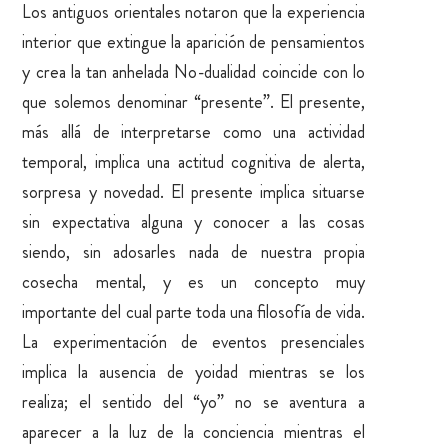
Los antiguos orientales notaron que la experiencia
interior que extingue la aparición de pensamientos
y crea la tan anhelada No-dualidad coincide con lo
que solemos denominar “presente”. El presente,
más allá de interpretarse como una actividad
temporal, implica una actitud cognitiva de alerta,
sorpresa y novedad. El presente implica situarse
sin expectativa alguna y conocer a las cosas
siendo, sin adosarles nada de nuestra propia
cosecha mental, y es un concepto muy
importante del cual parte toda una filosofía de vida.
La experimentación de eventos presenciales
implica la ausencia de yoidad mientras se los
realiza; el sentido del “yo” no se aventura a
aparecer a la luz de la conciencia mientras el