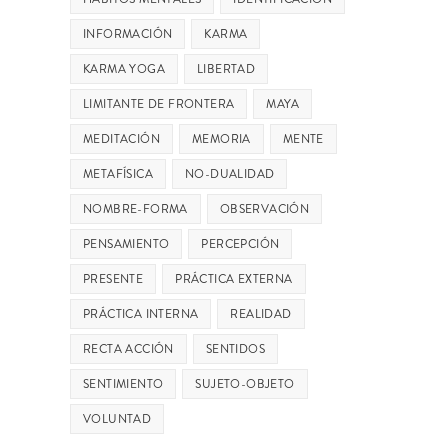
INFORMACIÓN
KARMA
KARMA YOGA
LIBERTAD
LIMITANTE DE FRONTERA
MAYA
MEDITACIÓN
MEMORIA
MENTE
METAFÍSICA
NO-DUALIDAD
NOMBRE-FORMA
OBSERVACIÓN
PENSAMIENTO
PERCEPCIÓN
PRESENTE
PRÁCTICA EXTERNA
PRÁCTICA INTERNA
REALIDAD
RECTA ACCIÓN
SENTIDOS
SENTIMIENTO
SUJETO-OBJETO
VOLUNTAD