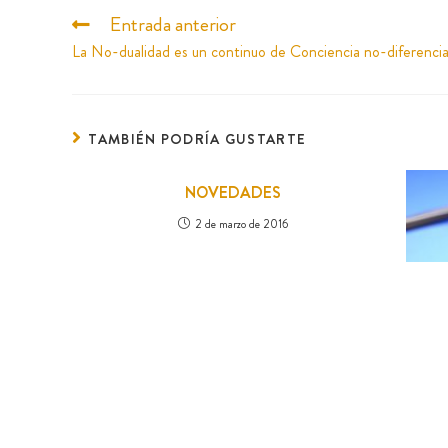
Entrada anterior
La No-dualidad es un continuo de Conciencia no-diferenci
TAMBIÉN PODRÍA GUSTARTE
NOVEDADES
2 de marzo de 2016