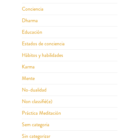
Conciencia
Dharma
Educación
Estados de conciencia
Hábitos y habilidades
Karma
Mente
No-dualidad
Non classifié(e)
Práctica Meditación
Sem categoria
Sin categorizar