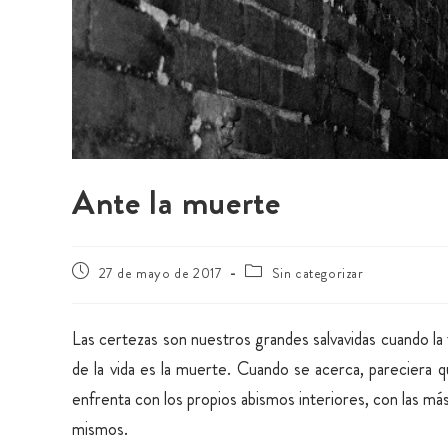
Ante la muerte
27 de mayo de 2017
Sin categorizar
Las certezas son nuestros grandes salvavidas cuando 
de la vida es la muerte. Cuando se acerca, pareciera q
enfrenta con los propios abismos interiores, con las má
mismos.