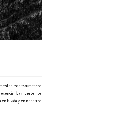
momentos más traumáticos
 presencia. La muerte nos
 en la vida y en nosotros