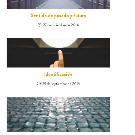
Sentido de pasado y futuro
27 de diciembre de 2014
Identificación
29 de septiembre de 2016