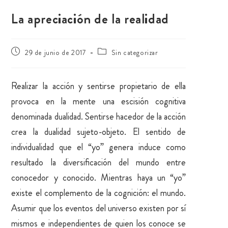
La apreciación de la realidad
29 de junio de 2017
Sin categorizar
Realizar la acción y sentirse propietario de ella
provoca en la mente una escisión cognitiva
denominada dualidad. Sentirse hacedor de la acción
crea la dualidad sujeto-objeto. El sentido de
individualidad que el “yo” genera induce como
resultado la diversificación del mundo entre
conocedor y conocido. Mientras haya un “yo”
existe el complemento de la cognición: el mundo.
Asumir que los eventos del universo existen por sí
mismos e independientes de quien los conoce se