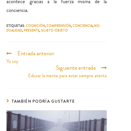
acontece gracias a la fuerza misma de la
conciencia.
ETIQUETAS
:
COGNICIÓN
,
COMPRENSIÓN
,
CONCIENCIA
,
NO-
DUALIDAD
,
PRESENTE
,
SUJETO-OBJETO
Entrada anterior
Yo soy
Siguiente entrada
Educar la mente para estar siempre atenta
TAMBIÉN PODRÍA GUSTARTE