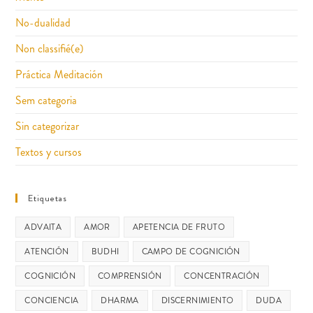
No-dualidad
Non classifié(e)
Práctica Meditación
Sem categoria
Sin categorizar
Textos y cursos
Etiquetas
ADVAITA
AMOR
APETENCIA DE FRUTO
ATENCIÓN
BUDHI
CAMPO DE COGNICIÓN
COGNICIÓN
COMPRENSIÓN
CONCENTRACIÓN
CONCIENCIA
DHARMA
DISCERNIMIENTO
DUDA