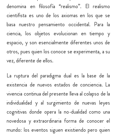
denomina en filosofía “realismo”. El realismo
cientifista es uno de los axiomas en los que se
basa nuestro pensamiento occidental. Para la
ciencia, los objetos evolucionan en tiempo y
espacio, y son esencialmente diferentes unos de
otros, pues quien los conoce se experimenta, a su
vez, diferente de ellos.
La ruptura del paradigma dual es la base de la
existencia de nuevos estados de conciencia. La
vivencia continua del presente lleva al colapso de la
individualidad y al surgimiento de nuevas leyes
cognitivas donde opera la no-dualidad como una
novedosa y extraordinaria forma de conocer el
mundo: los eventos siguen existiendo pero quien