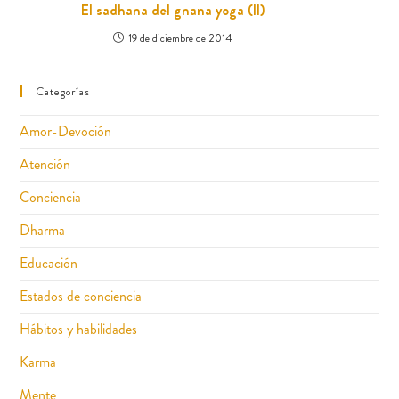
El sadhana del gnana yoga (II)
19 de diciembre de 2014
Categorías
Amor-Devoción
Atención
Conciencia
Dharma
Educación
Estados de conciencia
Hábitos y habilidades
Karma
Mente