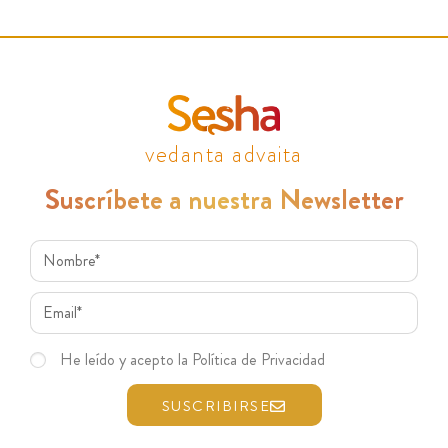
vedanta advaita
Suscríbete a nuestra Newsletter
He leído y acepto la Política de Privacidad
SUSCRIBIRSE