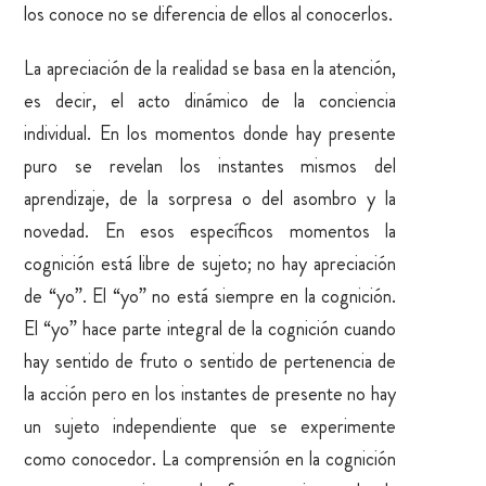
los conoce no se diferencia de ellos al conocerlos.
La apreciación de la realidad se basa en la atención,
es decir, el acto dinámico de la conciencia
individual. En los momentos donde hay presente
puro se revelan los instantes mismos del
aprendizaje, de la sorpresa o del asombro y la
novedad. En esos específicos momentos la
cognición está libre de sujeto; no hay apreciación
de “yo”. El “yo” no está siempre en la cognición.
El “yo” hace parte integral de la cognición cuando
hay sentido de fruto o sentido de pertenencia de
la acción pero en los instantes de presente no hay
un sujeto independiente que se experimente
como conocedor. La comprensión en la cognición