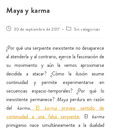
Maya y karma
30 de septiembre de 2017
Sin categorizar
¿Por qué una serpiente inexistente no desaparece
al atenderla y al contrario, ejerce la fascinación de
su movimiento y aún la vemos aproximarse
decidida a atacar? ¿Cómo la ilusión asume
continuidad y permite experimentarse en
secuencias espacio-temporales? ¿Por qué lo
inexistente permanece?
Maya
perdura en razón
del
karma
.
El
karma
provee sentido de
continuidad a una falsa serpiente
. El
karma
primigenio nace simultáneamente a la dualidad