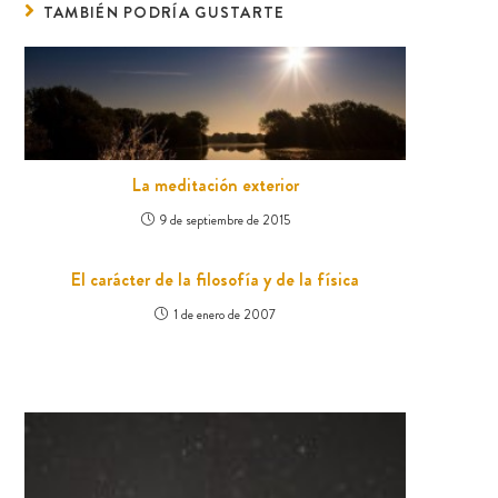
TAMBIÉN PODRÍA GUSTARTE
La meditación exterior
9 de septiembre de 2015
El carácter de la filosofía y de la física
1 de enero de 2007