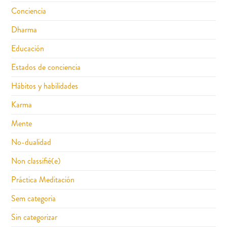
Conciencia
Dharma
Educación
Estados de conciencia
Hábitos y habilidades
Karma
Mente
No-dualidad
Non classifié(e)
Práctica Meditación
Sem categoria
Sin categorizar