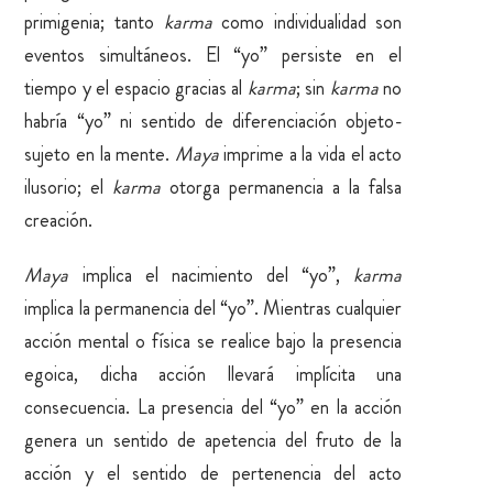
primigenia; tanto
karma
como individualidad son
eventos simultáneos. El “yo” persiste en el
tiempo y el espacio gracias al
karma
; sin
karma
no
habría “yo” ni sentido de diferenciación objeto-
sujeto en la mente.
Maya
imprime a la vida el acto
ilusorio; el
karma
otorga permanencia a la falsa
creación.
Maya
implica el nacimiento del “yo”,
karma
implica la permanencia del “yo”. Mientras cualquier
acción mental o física se realice bajo la presencia
egoica, dicha acción llevará implícita una
consecuencia. La presencia del “yo” en la acción
genera un sentido de apetencia del fruto de la
acción y el sentido de pertenencia del acto