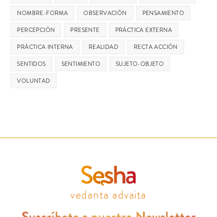
NOMBRE-FORMA
OBSERVACIÓN
PENSAMIENTO
PERCEPCIÓN
PRESENTE
PRÁCTICA EXTERNA
PRÁCTICA INTERNA
REALIDAD
RECTA ACCIÓN
SENTIDOS
SENTIMIENTO
SUJETO-OBJETO
VOLUNTAD
vedanta advaita
Suscríbete a nuestra Newsletter