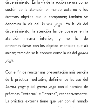
discernimiento. En la vía de la acción se usa como
sostén de la atención el mundo externo y los
diversos objetos que lo componen; también se
denomina la vía del
karma yoga
. En la vía del
discernimiento, la atención ha de posarse en la
atención misma interior, y no ha de
entremezclarse con los objetos mentales que allí
anidan; también se la conoce como la vía del
gnana
yoga
.
Con el fin de realizar una presentación más sencilla
de la práctica meditativa, definiremos las vías del
karma yoga
y del
gnana yoga
con el nombre de
prácticas “externa” e “interna”, respectivamente.
La práctica externa tiene que ver con el mundo