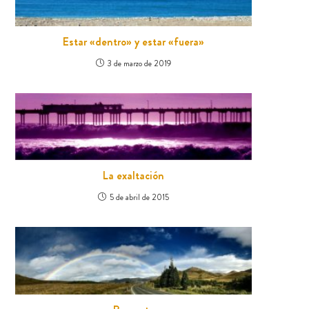
Estar «dentro» y estar «fuera»
3 de marzo de 2019
La exaltación
5 de abril de 2015