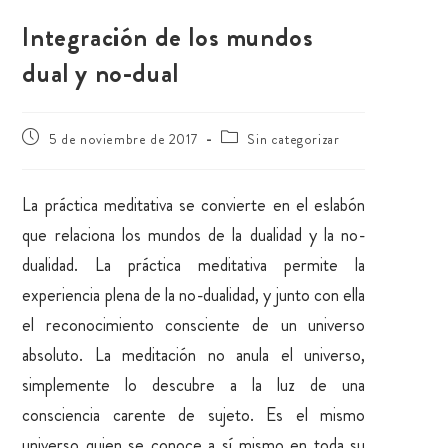
Integración de los mundos
dual y no-dual
5 de noviembre de 2017
Sin categorizar
La práctica meditativa se convierte en el eslabón
que relaciona los mundos de la dualidad y la no-
dualidad. La práctica meditativa permite la
experiencia plena de la no-dualidad, y junto con ella
el reconocimiento consciente de un universo
absoluto. La meditación no anula el universo,
simplemente lo descubre a la luz de una
consciencia carente de sujeto. Es el mismo
universo quien se conoce a sí mismo en toda su