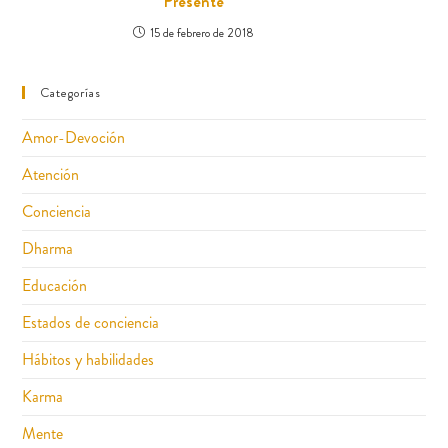
Presente
15 de febrero de 2018
Categorías
Amor-Devoción
Atención
Conciencia
Dharma
Educación
Estados de conciencia
Hábitos y habilidades
Karma
Mente