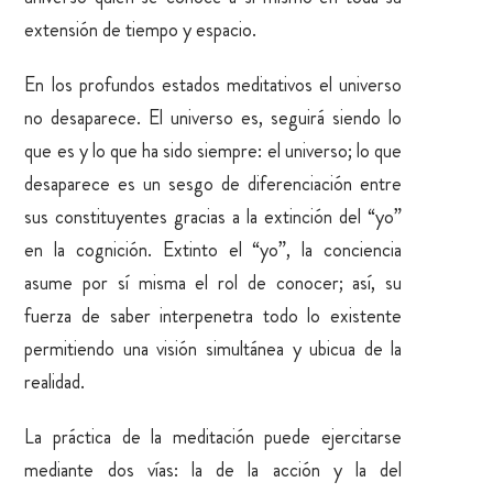
extensión de tiempo y espacio.
En los profundos estados meditativos el universo
no desaparece. El universo es, seguirá siendo lo
que es y lo que ha sido siempre: el universo; lo que
desaparece es un sesgo de diferenciación entre
sus constituyentes gracias a la extinción del “yo”
en la cognición. Extinto el “yo”, la conciencia
asume por sí misma el rol de conocer; así, su
fuerza de saber interpenetra todo lo existente
permitiendo una visión simultánea y ubicua de la
realidad.
La práctica de la meditación puede ejercitarse
mediante dos vías: la de la acción y la del