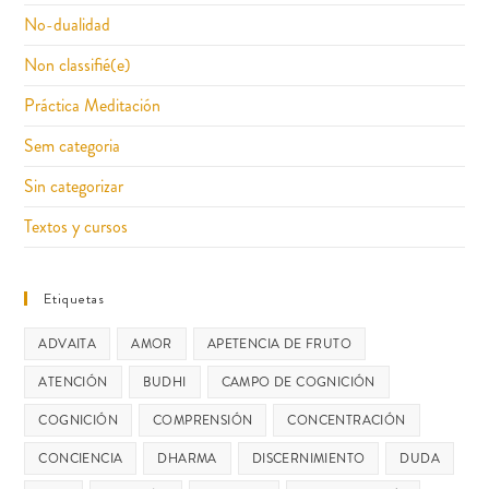
No-dualidad
Non classifié(e)
Práctica Meditación
Sem categoria
Sin categorizar
Textos y cursos
Etiquetas
ADVAITA
AMOR
APETENCIA DE FRUTO
ATENCIÓN
BUDHI
CAMPO DE COGNICIÓN
COGNICIÓN
COMPRENSIÓN
CONCENTRACIÓN
CONCIENCIA
DHARMA
DISCERNIMIENTO
DUDA