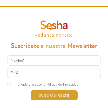
vedanta advaita
Suscríbete a nuestra Newsletter
He leído y acepto la Política de Privacidad
SUSCRIBIRSE