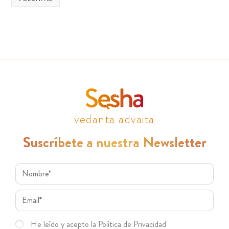
vedanta advaita
Suscríbete a nuestra Newsletter
He leído y acepto la Política de Privacidad