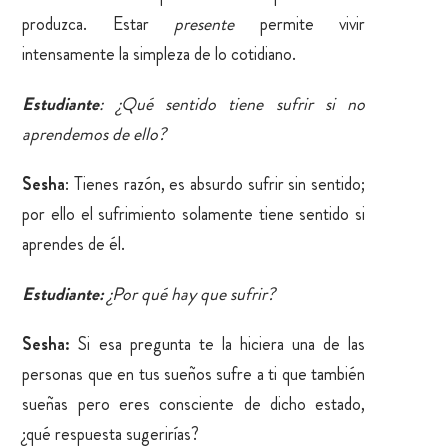
produzca. Estar
presente
permite vivir
intensamente la simpleza de lo cotidiano.
Estudiante
: ¿Qué sentido tiene sufrir si no
aprendemos de ello?
Sesha
: Tienes razón, es absurdo sufrir sin sentido;
por ello el sufrimiento solamente tiene sentido si
aprendes de él.
Estudiante:
¿Por qué hay que sufrir?
Sesha:
Si esa pregunta te la hiciera una de las
personas que en tus sueños sufre a ti que también
sueñas pero eres consciente de dicho estado,
¿qué respuesta sugerirías?