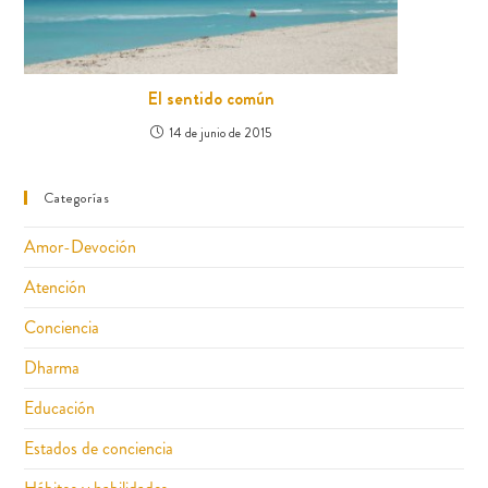
El sentido común
14 de junio de 2015
Categorías
Amor-Devoción
Atención
Conciencia
Dharma
Educación
Estados de conciencia