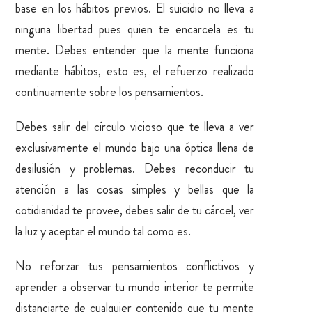
base en los hábitos previos. El suicidio no lleva a
ninguna libertad pues quien te encarcela es tu
mente. Debes entender que la mente funciona
mediante hábitos, esto es, el refuerzo realizado
continuamente sobre los pensamientos.
Debes salir del círculo vicioso que te lleva a ver
exclusivamente el mundo bajo una óptica llena de
desilusión y problemas. Debes reconducir tu
atención a las cosas simples y bellas que la
cotidianidad te provee, debes salir de tu cárcel, ver
la luz y aceptar el mundo tal como es.
No reforzar tus pensamientos conflictivos y
aprender a observar tu mundo interior te permite
distanciarte de cualquier contenido que tu mente