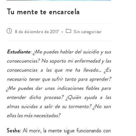
Tu mente te encarcela
8 de diciembre de 2017
Sin categorizar
Estudiante
: ¿Me puedes hablar del suicidio y sus
consecuencias? No soporto mi enfermedad y las
consecuencias a las que me ha llevado… ¿Es
necesario tener que sufrir tanto para aprender?
¿Me puedes dar unas indicaciones fiables para
entender dicho proceso? ¿Quién ayuda a las
almas suicidas a salir de su tormento? ¿No son
ellas las más necesitadas?
Sesha
: Al morir, la mente sigue funcionando con