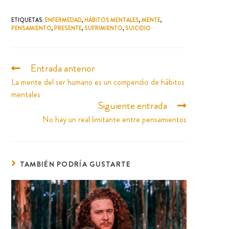
ETIQUETAS
:
ENFERMEDAD
,
HÁBITOS MENTALES
,
MENTE
,
PENSAMIENTO
,
PRESENTE
,
SUFRIMIENTO
,
SUICIDIO
Entrada anterior
La mente del ser humano es un compendio de hábitos
mentales
Siguiente entrada
No hay un real limitante entre pensamientos
TAMBIÉN PODRÍA GUSTARTE