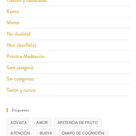
Hábitos y habilidades
Karma
Mente
No-dualidad
Non classifié(e)
Práctica Meditación
Sem categoria
Sin categorizar
Textos y cursos
Etiquetas
ADVAITA
AMOR
APETENCIA DE FRUTO
ATENCIÓN
BUDHI
CAMPO DE COGNICIÓN